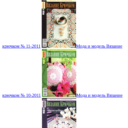
крючком № 11-2011
Мода и модель Вязание
крючком № 10-2011
Мода и модель Вязание