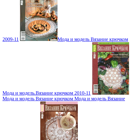
2009-11
Мода и модель Вязание крючком
Мода и модель.Вязание крючком 2010-11
Мода и модель Вязание крючком Мода и модель Вязание