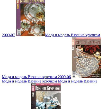
2009-07
Мода и модель Вязание крючком
Мода и модель Вязание крючком 2009-06
Мода и модель Вязание крючком Мода и модель Вязание