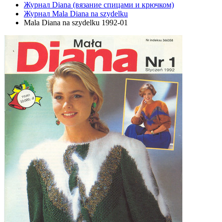
Журнал Diana (вязание спицами и крючком)
Журнал Mala Diana na szydelku
Mala Diana na szydelku 1992-01