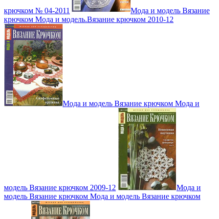
крючком № 04-2011
Мода и модель Вязание
крючком Мода и модель.Вязание крючком 2010-12
Мода и модель Вязание крючком Мода и
модель Вязание крючком 2009-12
Мода и
модель Вязание крючком Мода и модель Вязание крючком