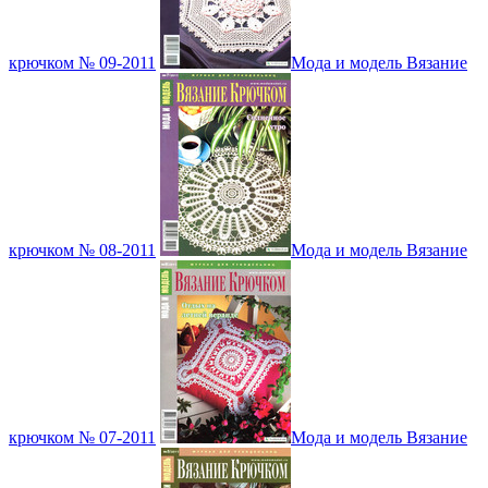
крючком № 09-2011
Мода и модель Вязание
крючком № 08-2011
Мода и модель Вязание
крючком № 07-2011
Мода и модель Вязание