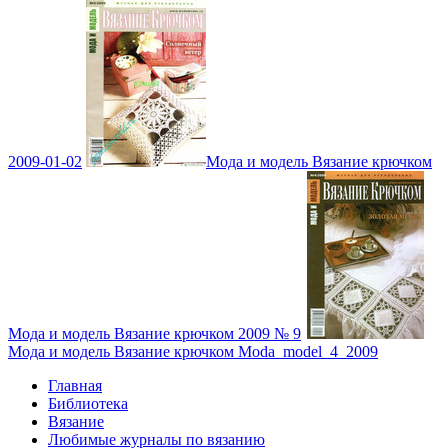
2009-01-02
Мода и модель Вязание крючком
Мода и модель Вязание крючком 2009 № 9
Мода и модель Вязание крючком Moda_model_4_2009
Главная
Библиотека
Вязание
Любимые журналы по вязанию