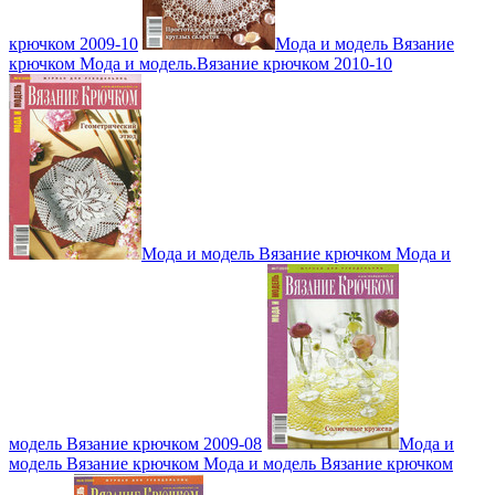
крючком 2009-10
Мода и модель Вязание
крючком Мода и модель.Вязание крючком 2010-10
Мода и модель Вязание крючком Мода и
модель Вязание крючком 2009-08
Мода и
модель Вязание крючком Мода и модель Вязание крючком