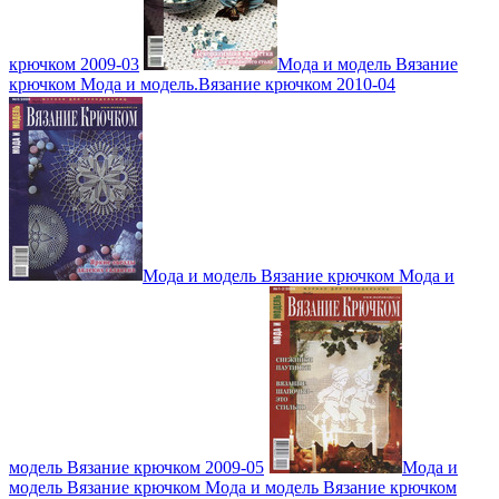
крючком 2009-03
Мода и модель Вязание
крючком Мода и модель.Вязание крючком 2010-04
Мода и модель Вязание крючком Мода и
модель Вязание крючком 2009-05
Мода и
модель Вязание крючком Мода и модель Вязание крючком