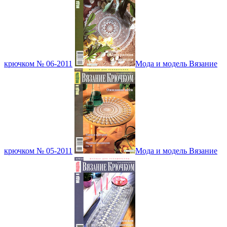
крючком № 06-2011
Мода и модель Вязание
крючком № 05-2011
Мода и модель Вязание