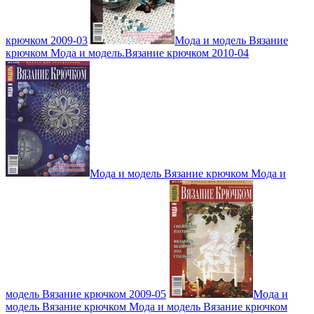
крючком 2009-03
Мода и модель Вязание
крючком Мода и модель.Вязание крючком 2010-04
Мода и модель Вязание крючком Мода и
модель Вязание крючком 2009-05
Мода и
модель Вязание крючком Мода и модель Вязание крючком