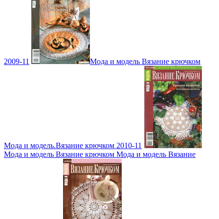
2009-11
Мода и модель Вязание крючком
Мода и модель.Вязание крючком 2010-11
Мода и модель Вязание крючком Мода и модель Вязание