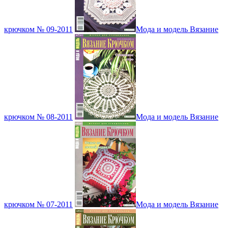
крючком № 09-2011
Мода и модель Вязание
крючком № 08-2011
Мода и модель Вязание
крючком № 07-2011
Мода и модель Вязание