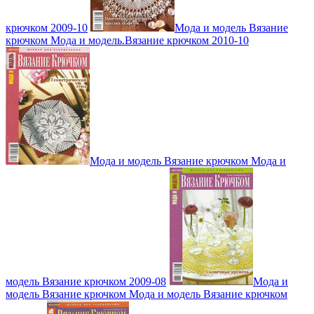
крючком 2009-10
Мода и модель Вязание
крючком Мода и модель.Вязание крючком 2010-10
Мода и модель Вязание крючком Мода и
модель Вязание крючком 2009-08
Мода и
модель Вязание крючком Мода и модель Вязание крючком