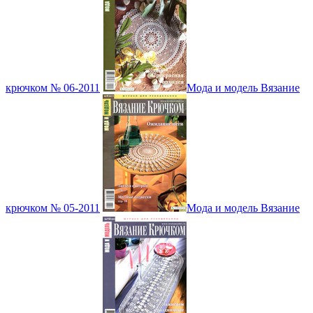
крючком № 06-2011
Мода и модель Вязание
крючком № 05-2011
Мода и модель Вязание