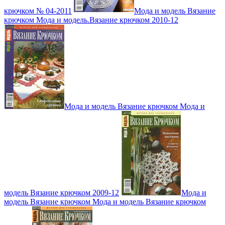
крючком № 04-2011
Мода и модель Вязание
крючком Мода и модель.Вязание крючком 2010-12
Мода и модель Вязание крючком Мода и
модель Вязание крючком 2009-12
Мода и
модель Вязание крючком Мода и модель Вязание крючком