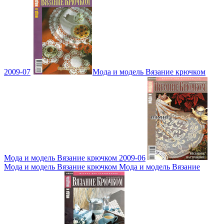
2009-07
Мода и модель Вязание крючком
Мода и модель Вязание крючком 2009-06
Мода и модель Вязание крючком Мода и модель Вязание