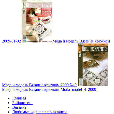
2009-01-02
Мода и модель Вязание крючком
Мода и модель Вязание крючком 2009 № 9
Мода и модель Вязание крючком Moda_model_4_2009
Главная
Библиотека
Вязание
Любимые журналы по вязанию