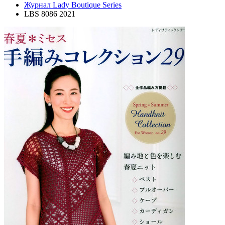
Журнал Lady Boutique Series
LBS 8086 2021