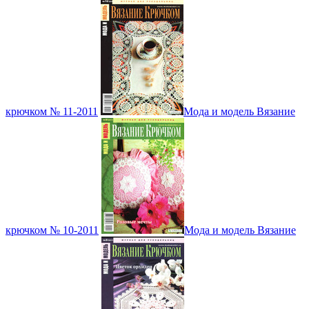
крючком № 11-2011
Мода и модель Вязание
крючком № 10-2011
Мода и модель Вязание