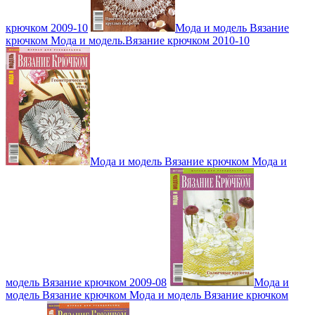
крючком 2009-10
Мода и модель Вязание
крючком Мода и модель.Вязание крючком 2010-10
Мода и модель Вязание крючком Мода и
модель Вязание крючком 2009-08
Мода и
модель Вязание крючком Мода и модель Вязание крючком