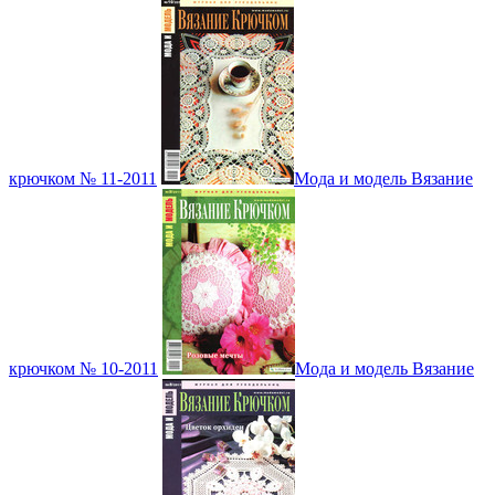
крючком № 11-2011
Мода и модель Вязание
крючком № 10-2011
Мода и модель Вязание