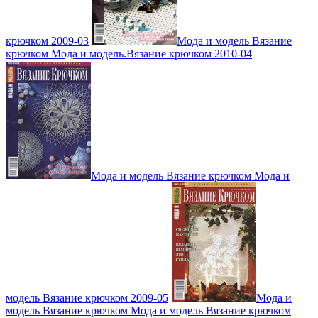
крючком 2009-03
Мода и модель Вязание
крючком Мода и модель.Вязание крючком 2010-04
Мода и модель Вязание крючком Мода и
модель Вязание крючком 2009-05
Мода и
модель Вязание крючком Мода и модель Вязание крючком