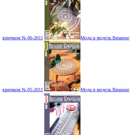
крючком № 06-2011
Мода и модель Вязание
крючком № 05-2011
Мода и модель Вязание