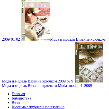
2009-01-02
Мода и модель Вязание крючком
Мода и модель Вязание крючком 2009 № 9
Мода и модель Вязание крючком Moda_model_4_2009
Главная
Библиотека
Вязание
Любимые журналы по вязанию