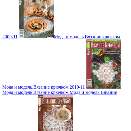
2009-11
Мода и модель Вязание крючком
Мода и модель.Вязание крючком 2010-11
Мода и модель Вязание крючком Мода и модель Вязание