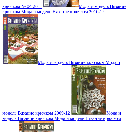
крючком № 04-2011
Мода и модель Вязание
крючком Мода и модель.Вязание крючком 2010-12
Мода и модель Вязание крючком Мода и
модель Вязание крючком 2009-12
Мода и
модель Вязание крючком Мода и модель Вязание крючком