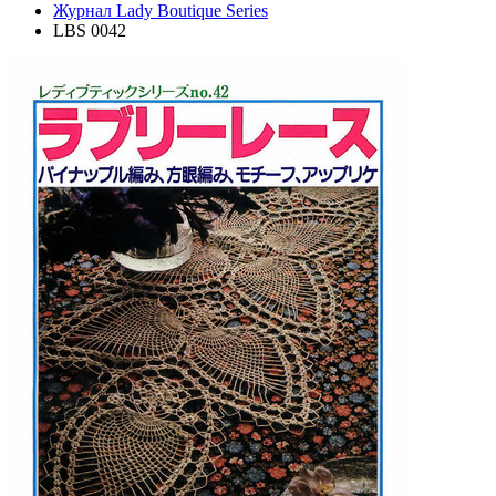
Журнал Lady Boutique Series
LBS 0042