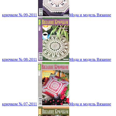
крючком № 09-2011
Мода и модель Вязание
крючком № 08-2011
Мода и модель Вязание
крючком № 07-2011
Мода и модель Вязание