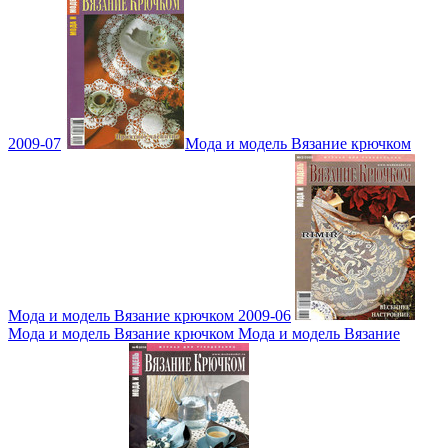
2009-07
Мода и модель Вязание крючком
Мода и модель Вязание крючком 2009-06
Мода и модель Вязание крючком Мода и модель Вязание