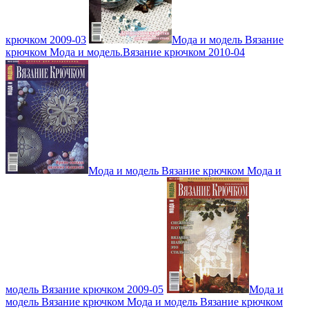
крючком 2009-03
Мода и модель Вязание
крючком Мода и модель.Вязание крючком 2010-04
Мода и модель Вязание крючком Мода и
модель Вязание крючком 2009-05
Мода и
модель Вязание крючком Мода и модель Вязание крючком