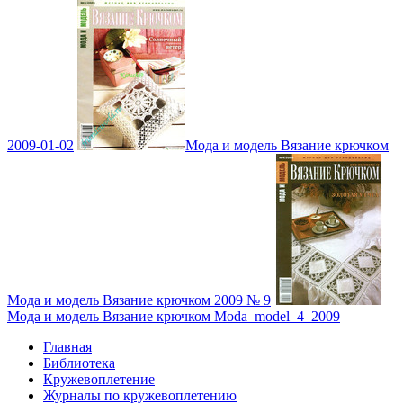
2009-01-02
Мода и модель Вязание крючком
Мода и модель Вязание крючком 2009 № 9
Мода и модель Вязание крючком Moda_model_4_2009
Главная
Библиотека
Кружевоплетение
Журналы по кружевоплетению