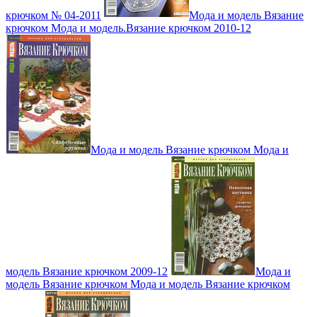
крючком № 04-2011
Мода и модель Вязание
крючком Мода и модель.Вязание крючком 2010-12
Мода и модель Вязание крючком Мода и
модель Вязание крючком 2009-12
Мода и
модель Вязание крючком Мода и модель Вязание крючком