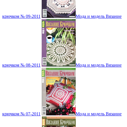
крючком № 09-2011
Мода и модель Вязание
крючком № 08-2011
Мода и модель Вязание
крючком № 07-2011
Мода и модель Вязание