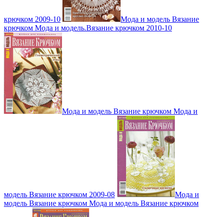
крючком 2009-10
Мода и модель Вязание
крючком Мода и модель.Вязание крючком 2010-10
Мода и модель Вязание крючком Мода и
модель Вязание крючком 2009-08
Мода и
модель Вязание крючком Мода и модель Вязание крючком