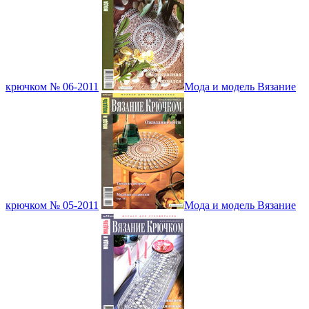
крючком № 06-2011
Мода и модель Вязание
крючком № 05-2011
Мода и модель Вязание