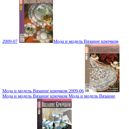
2009-07
Мода и модель Вязание крючком
Мода и модель Вязание крючком 2009-06
Мода и модель Вязание крючком Мода и модель Вязание