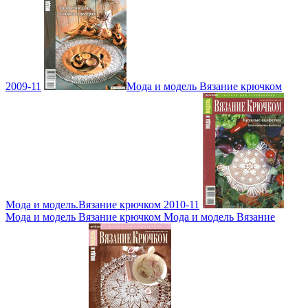
2009-11
Мода и модель Вязание крючком
Мода и модель.Вязание крючком 2010-11
Мода и модель Вязание крючком Мода и модель Вязание