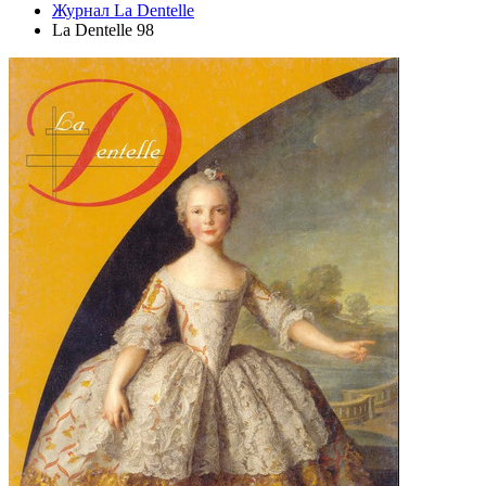
Журнал La Dentelle
La Dentelle 98