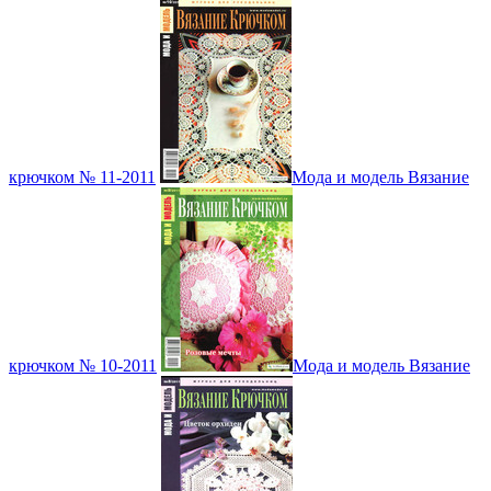
крючком № 11-2011
Мода и модель Вязание
крючком № 10-2011
Мода и модель Вязание