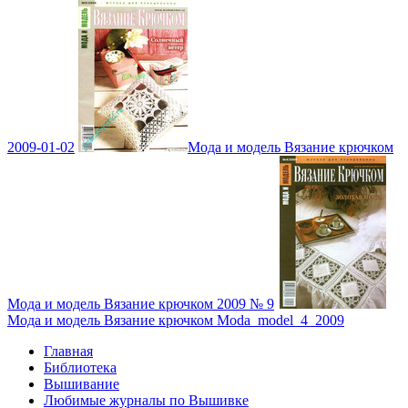
2009-01-02
Мода и модель Вязание крючком
Мода и модель Вязание крючком 2009 № 9
Мода и модель Вязание крючком Moda_model_4_2009
Главная
Библиотека
Вышивание
Любимые журналы по Вышивке