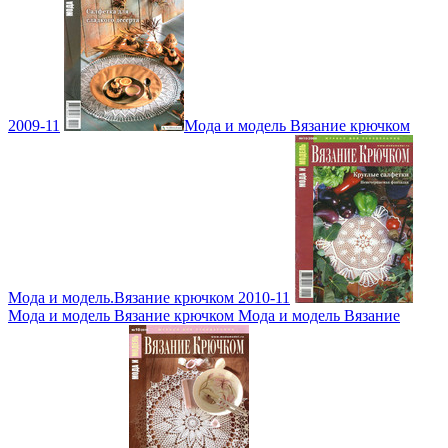
2009-11
Мода и модель Вязание крючком
Мода и модель.Вязание крючком 2010-11
Мода и модель Вязание крючком Мода и модель Вязание