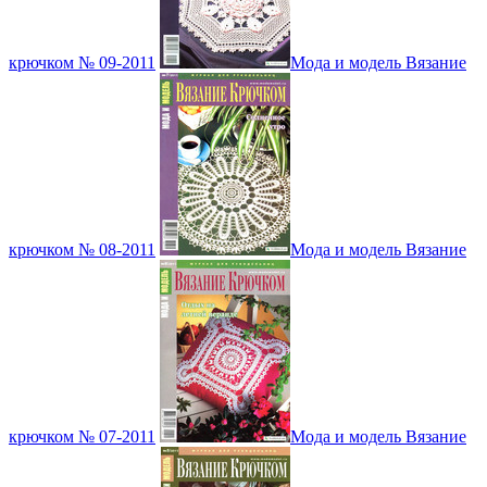
крючком № 09-2011
Мода и модель Вязание
крючком № 08-2011
Мода и модель Вязание
крючком № 07-2011
Мода и модель Вязание