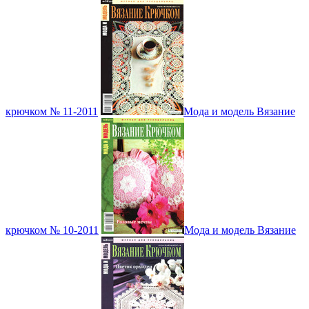
крючком № 11-2011
Мода и модель Вязание
крючком № 10-2011
Мода и модель Вязание