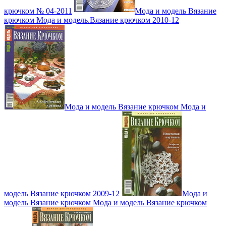
крючком № 04-2011
Мода и модель Вязание
крючком Мода и модель.Вязание крючком 2010-12
Мода и модель Вязание крючком Мода и
модель Вязание крючком 2009-12
Мода и
модель Вязание крючком Мода и модель Вязание крючком