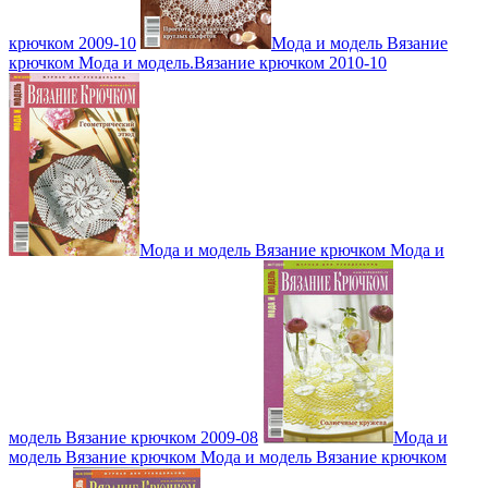
крючком 2009-10
Мода и модель Вязание
крючком Мода и модель.Вязание крючком 2010-10
Мода и модель Вязание крючком Мода и
модель Вязание крючком 2009-08
Мода и
модель Вязание крючком Мода и модель Вязание крючком