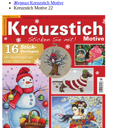
Журнал Kreuzstich Motive
Kreuzstich Motive 22