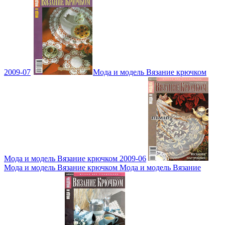
2009-07
Мода и модель Вязание крючком
Мода и модель Вязание крючком 2009-06
Мода и модель Вязание крючком Мода и модель Вязание