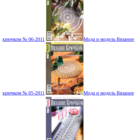
крючком № 06-2011
Мода и модель Вязание
крючком № 05-2011
Мода и модель Вязание