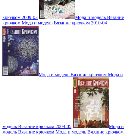
крючком 2009-03
Мода и модель Вязание
крючком Мода и модель.Вязание крючком 2010-04
Мода и модель Вязание крючком Мода и
модель Вязание крючком 2009-05
Мода и
модель Вязание крючком Мода и модель Вязание крючком