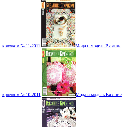
крючком № 11-2011
Мода и модель Вязание
крючком № 10-2011
Мода и модель Вязание