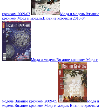
крючком 2009-03
Мода и модель Вязание
крючком Мода и модель.Вязание крючком 2010-04
Мода и модель Вязание крючком Мода и
модель Вязание крючком 2009-05
Мода и
модель Вязание крючком Мода и модель Вязание крючком