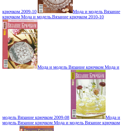
крючком 2009-10
Мода и модель Вязание
крючком Мода и модель.Вязание крючком 2010-10
Мода и модель Вязание крючком Мода и
модель Вязание крючком 2009-08
Мода и
модель Вязание крючком Мода и модель Вязание крючком