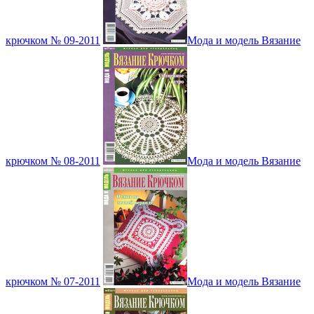
крючком № 09-2011
Мода и модель Вязание
крючком № 08-2011
Мода и модель Вязание
крючком № 07-2011
Мода и модель Вязание