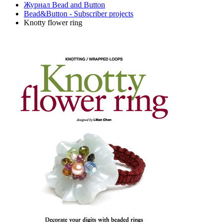
Журнал Bead and Button
Bead&Button - Subscriber projects
Knotty flower ring