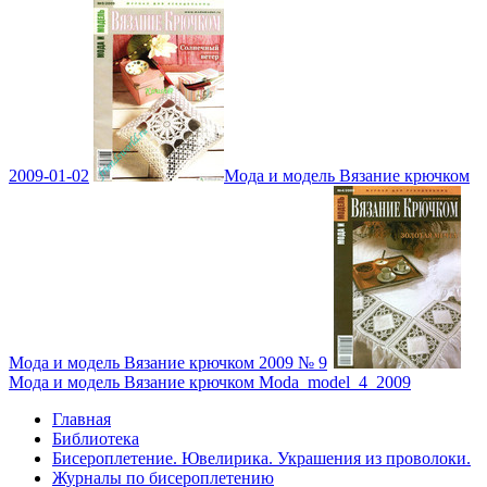
2009-01-02
Мода и модель Вязание крючком
Мода и модель Вязание крючком 2009 № 9
Мода и модель Вязание крючком Moda_model_4_2009
Главная
Библиотека
Бисероплетение. Ювелирика. Украшения из проволоки.
Журналы по бисероплетению