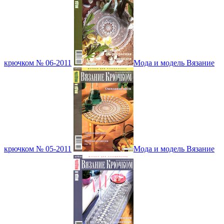
крючком № 06-2011
Мода и модель Вязание
крючком № 05-2011
Мода и модель Вязание