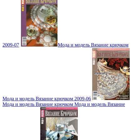
2009-07
Мода и модель Вязание крючком
Мода и модель Вязание крючком 2009-06
Мода и модель Вязание крючком Мода и модель Вязание