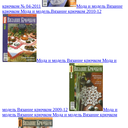
крючком № 04-2011
Мода и модель Вязание
крючком Мода и модель.Вязание крючком 2010-12
Мода и модель Вязание крючком Мода и
модель Вязание крючком 2009-12
Мода и
модель Вязание крючком Мода и модель Вязание крючком