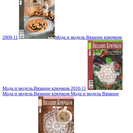
2009-11
Мода и модель Вязание крючком
Мода и модель.Вязание крючком 2010-11
Мода и модель Вязание крючком Мода и модель Вязание