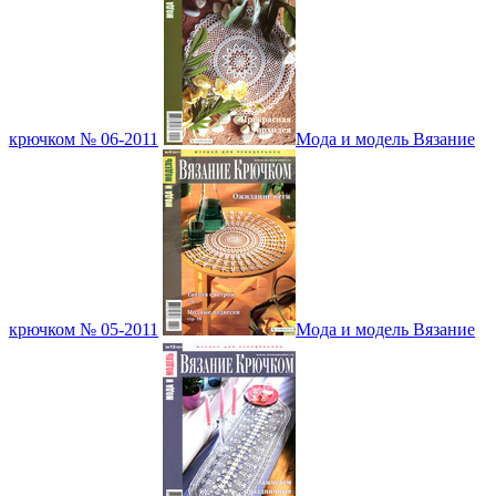
крючком № 06-2011
Мода и модель Вязание
крючком № 05-2011
Мода и модель Вязание