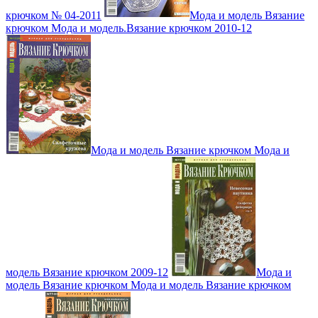
крючком № 04-2011
Мода и модель Вязание
крючком Мода и модель.Вязание крючком 2010-12
Мода и модель Вязание крючком Мода и
модель Вязание крючком 2009-12
Мода и
модель Вязание крючком Мода и модель Вязание крючком