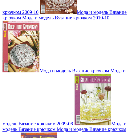
крючком 2009-10
Мода и модель Вязание
крючком Мода и модель.Вязание крючком 2010-10
Мода и модель Вязание крючком Мода и
модель Вязание крючком 2009-08
Мода и
модель Вязание крючком Мода и модель Вязание крючком