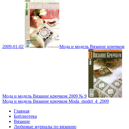
2009-01-02
Мода и модель Вязание крючком
Мода и модель Вязание крючком 2009 № 9
Мода и модель Вязание крючком Moda_model_4_2009
Главная
Библиотека
Вязание
Любимые журналы по вязанию