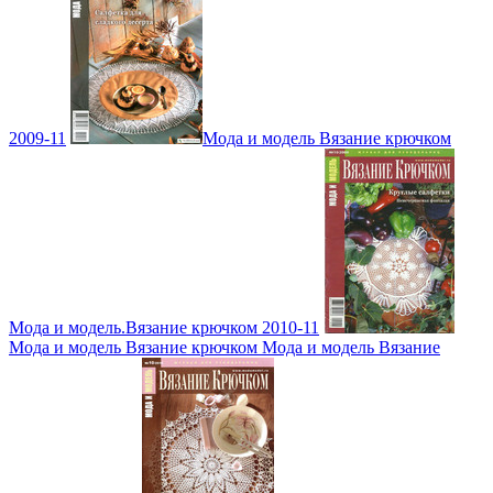
2009-11
Мода и модель Вязание крючком
Мода и модель.Вязание крючком 2010-11
Мода и модель Вязание крючком Мода и модель Вязание