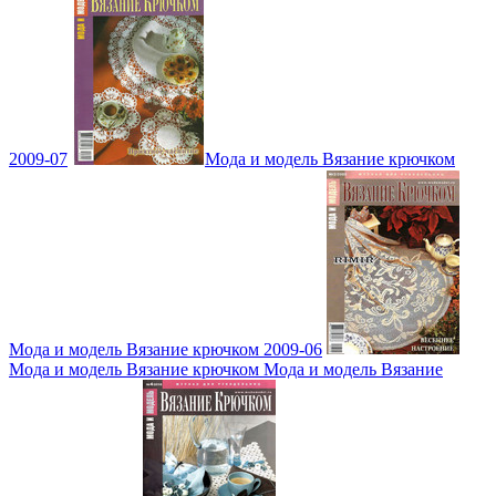
2009-07
Мода и модель Вязание крючком
Мода и модель Вязание крючком 2009-06
Мода и модель Вязание крючком Мода и модель Вязание