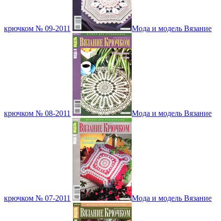
крючком № 09-2011
Мода и модель Вязание
крючком № 08-2011
Мода и модель Вязание
крючком № 07-2011
Мода и модель Вязание