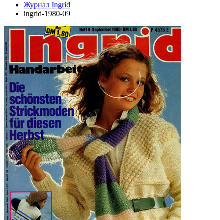
Журнал Ingrid
ingrid-1980-09