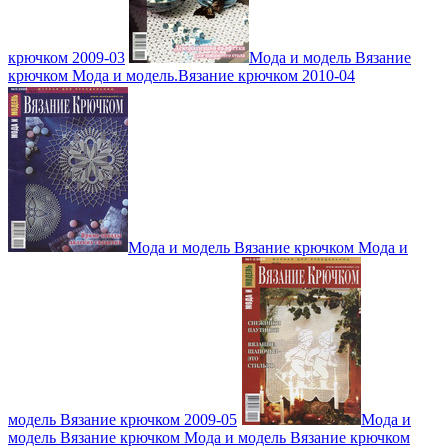
крючком 2009-03
Мода и модель Вязание
крючком Мода и модель.Вязание крючком 2010-04
Мода и модель Вязание крючком Мода и
модель Вязание крючком 2009-05
Мода и
модель Вязание крючком Мода и модель Вязание крючком