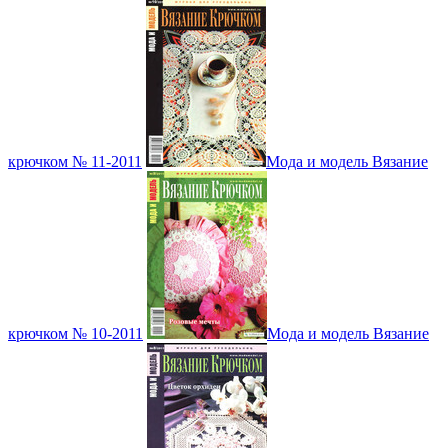
крючком № 11-2011
Мода и модель Вязание
крючком № 10-2011
Мода и модель Вязание