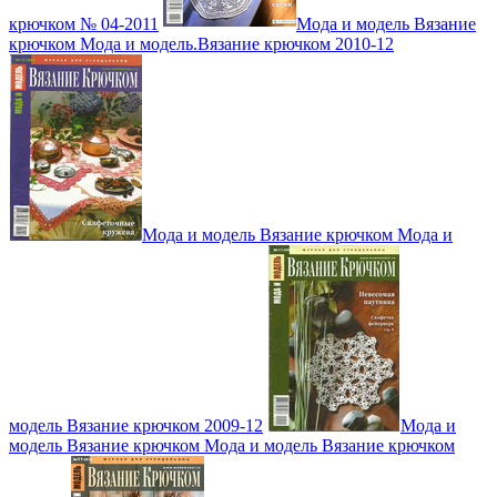
крючком № 04-2011
Мода и модель Вязание
крючком Мода и модель.Вязание крючком 2010-12
Мода и модель Вязание крючком Мода и
модель Вязание крючком 2009-12
Мода и
модель Вязание крючком Мода и модель Вязание крючком