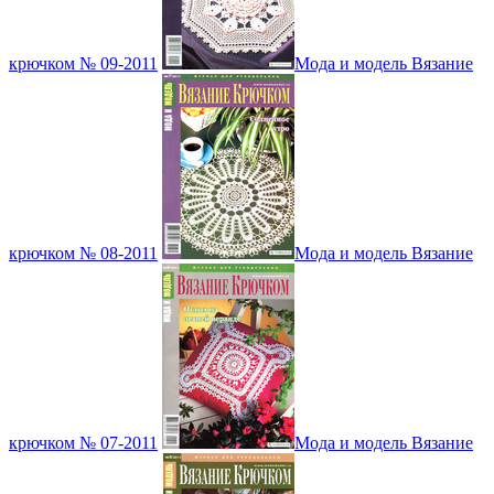
крючком № 09-2011
Мода и модель Вязание
крючком № 08-2011
Мода и модель Вязание
крючком № 07-2011
Мода и модель Вязание