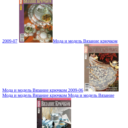
2009-07
Мода и модель Вязание крючком
Мода и модель Вязание крючком 2009-06
Мода и модель Вязание крючком Мода и модель Вязание