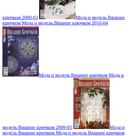
крючком 2009-03
Мода и модель Вязание
крючком Мода и модель.Вязание крючком 2010-04
Мода и модель Вязание крючком Мода и
модель Вязание крючком 2009-05
Мода и
модель Вязание крючком Мода и модель Вязание крючком