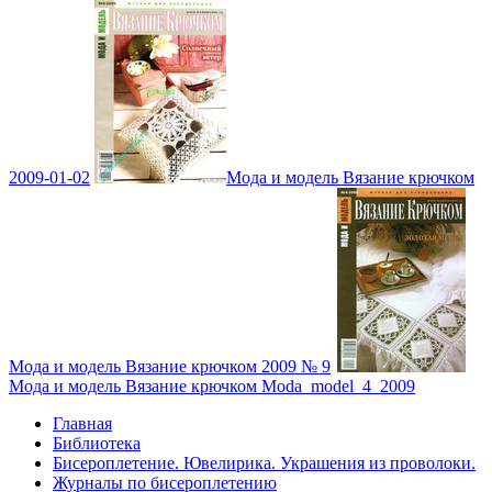
2009-01-02
Мода и модель Вязание крючком
Мода и модель Вязание крючком 2009 № 9
Мода и модель Вязание крючком Moda_model_4_2009
Главная
Библиотека
Бисероплетение. Ювелирика. Украшения из проволоки.
Журналы по бисероплетению