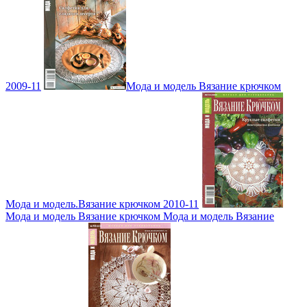
2009-11
Мода и модель Вязание крючком
Мода и модель.Вязание крючком 2010-11
Мода и модель Вязание крючком Мода и модель Вязание