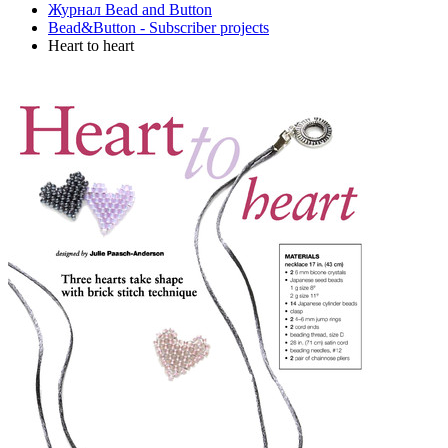
Журнал Bead and Button
Bead&Button - Subscriber projects
Heart to heart