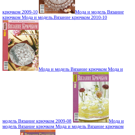
крючком 2009-10
Мода и модель Вязание
крючком Мода и модель.Вязание крючком 2010-10
Мода и модель Вязание крючком Мода и
модель Вязание крючком 2009-08
Мода и
модель Вязание крючком Мода и модель Вязание крючком