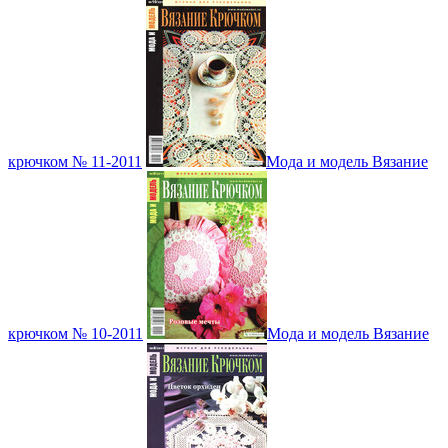
крючком № 11-2011
Мода и модель Вязание
крючком № 10-2011
Мода и модель Вязание