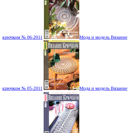
крючком № 06-2011
Мода и модель Вязание
крючком № 05-2011
Мода и модель Вязание