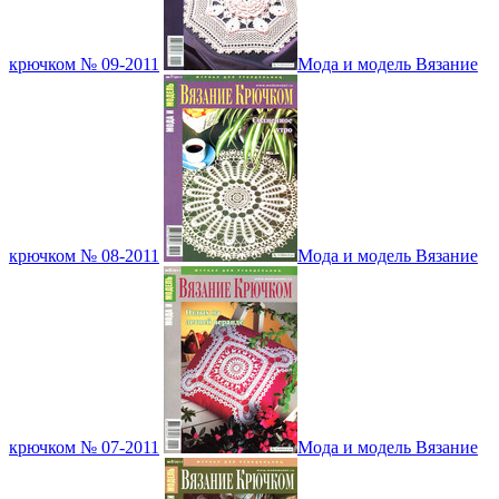
крючком № 09-2011
Мода и модель Вязание
крючком № 08-2011
Мода и модель Вязание
крючком № 07-2011
Мода и модель Вязание