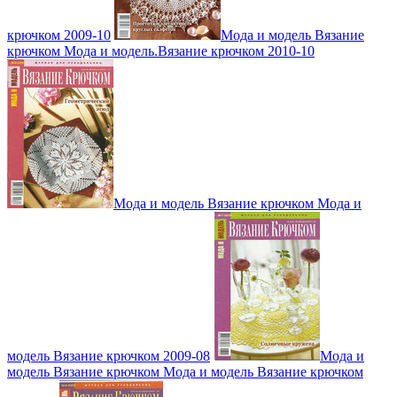
крючком 2009-10
Мода и модель Вязание
крючком Мода и модель.Вязание крючком 2010-10
Мода и модель Вязание крючком Мода и
модель Вязание крючком 2009-08
Мода и
модель Вязание крючком Мода и модель Вязание крючком