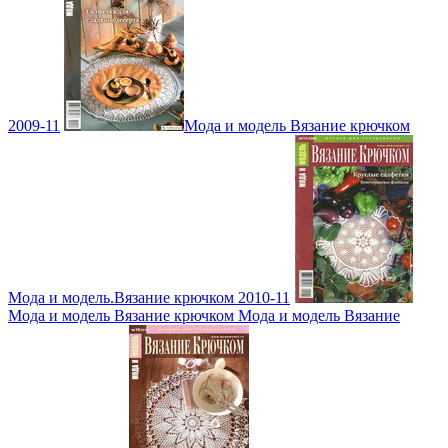
2009-11
Мода и модель Вязание крючком
Мода и модель.Вязание крючком 2010-11
Мода и модель Вязание крючком Мода и модель Вязание