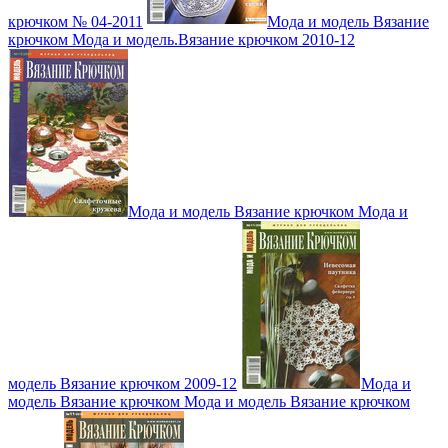
крючком № 04-2011
Мода и модель Вязание
крючком Мода и модель.Вязание крючком 2010-12
Мода и модель Вязание крючком Мода и
модель Вязание крючком 2009-12
Мода и
модель Вязание крючком Мода и модель Вязание крючком