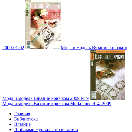
2009-01-02
Мода и модель Вязание крючком
Мода и модель Вязание крючком 2009 № 9
Мода и модель Вязание крючком Moda_model_4_2009
Главная
Библиотека
Вязание
Любимые журналы по вязанию