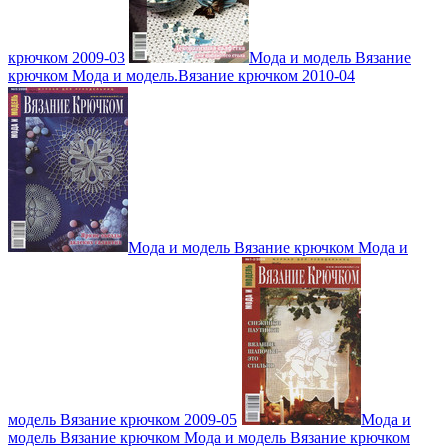
крючком 2009-03
Мода и модель Вязание
крючком Мода и модель.Вязание крючком 2010-04
Мода и модель Вязание крючком Мода и
модель Вязание крючком 2009-05
Мода и
модель Вязание крючком Мода и модель Вязание крючком