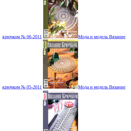
крючком № 06-2011
Мода и модель Вязание
крючком № 05-2011
Мода и модель Вязание