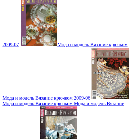
2009-07
Мода и модель Вязание крючком
Мода и модель Вязание крючком 2009-06
Мода и модель Вязание крючком Мода и модель Вязание