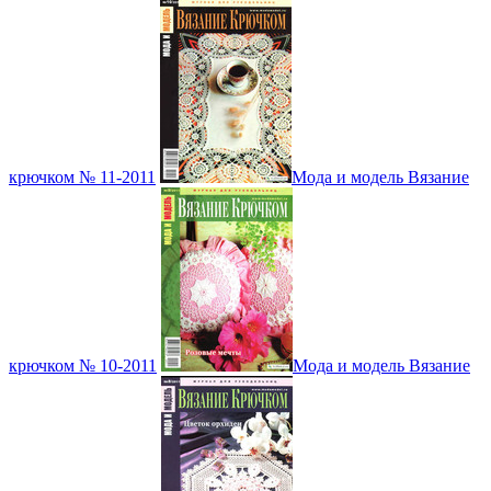
крючком № 11-2011
Мода и модель Вязание
крючком № 10-2011
Мода и модель Вязание