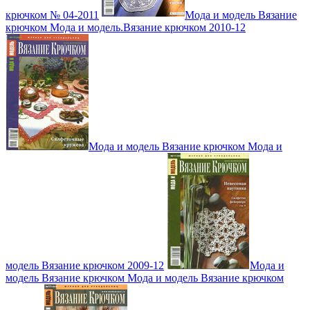
крючком № 04-2011
Мода и модель Вязание
крючком Мода и модель.Вязание крючком 2010-12
Мода и модель Вязание крючком Мода и
модель Вязание крючком 2009-12
Мода и
модель Вязание крючком Мода и модель Вязание крючком