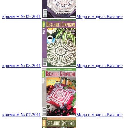
крючком № 09-2011
Мода и модель Вязание
крючком № 08-2011
Мода и модель Вязание
крючком № 07-2011
Мода и модель Вязание