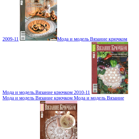
2009-11
Мода и модель Вязание крючком
Мода и модель.Вязание крючком 2010-11
Мода и модель Вязание крючком Мода и модель Вязание