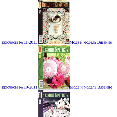
крючком № 11-2011
Мода и модель Вязание
крючком № 10-2011
Мода и модель Вязание