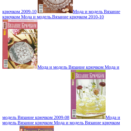
крючком 2009-10
Мода и модель Вязание
крючком Мода и модель.Вязание крючком 2010-10
Мода и модель Вязание крючком Мода и
модель Вязание крючком 2009-08
Мода и
модель Вязание крючком Мода и модель Вязание крючком