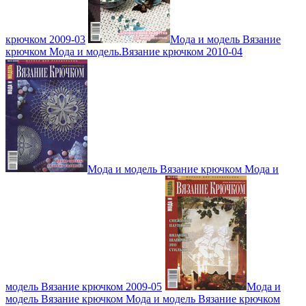
крючком 2009-03
Мода и модель Вязание
крючком Мода и модель.Вязание крючком 2010-04
Мода и модель Вязание крючком Мода и
модель Вязание крючком 2009-05
Мода и
модель Вязание крючком Мода и модель Вязание крючком