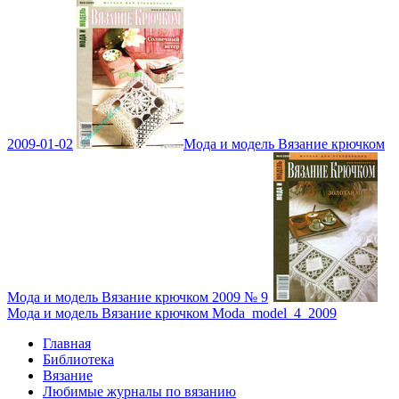
2009-01-02
Мода и модель Вязание крючком
Мода и модель Вязание крючком 2009 № 9
Мода и модель Вязание крючком Moda_model_4_2009
Главная
Библиотека
Вязание
Любимые журналы по вязанию