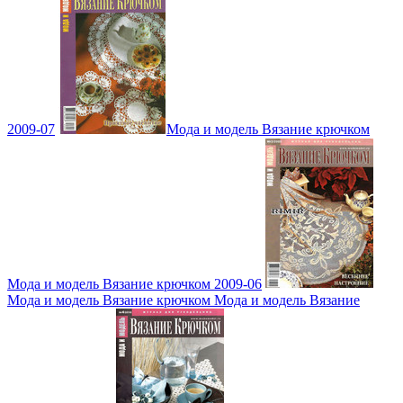
2009-07
Мода и модель Вязание крючком
Мода и модель Вязание крючком 2009-06
Мода и модель Вязание крючком Мода и модель Вязание