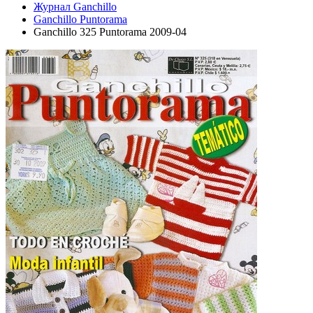
Журнал Ganchillo
Ganchillo Puntorama
Ganchillo 325 Puntorama 2009-04