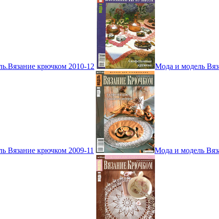
ль.Вязание крючком 2010-12
Мода и модель Вяз
ль Вязание крючком 2009-11
Мода и модель Вяз