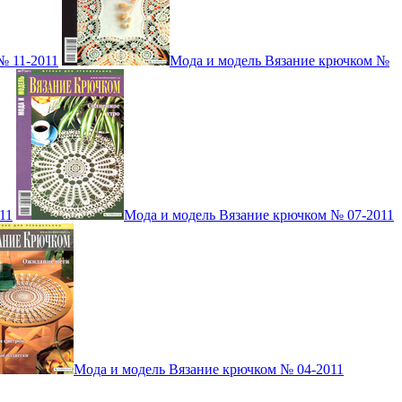
№ 11-2011
Мода и модель Вязание крючком №
11
Мода и модель Вязание крючком № 07-2011
Мода и модель Вязание крючком № 04-2011