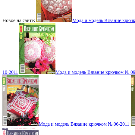
Новое на сайте:
Мода и модель Вязание крюч
10-2011
Мода и модель Вязание крючком № 09
Мода и модель Вязание крючком № 06-2011