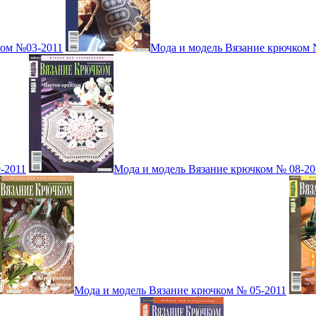
ком №03-2011
Мода и модель Вязание крючком 
-2011
Мода и модель Вязание крючком № 08-20
Мода и модель Вязание крючком № 05-2011