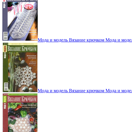
Мода и модель Вязание крючком Мода и моде
Мода и модель Вязание крючком Мода и моде