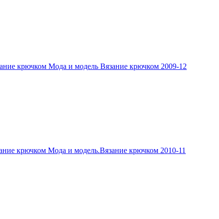
ание крючком Мода и модель Вязание крючком 2009-12
ание крючком Мода и модель.Вязание крючком 2010-11