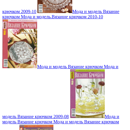
крючком 2009-10
Мода и модель Вязание
крючком Мода и модель.Вязание крючком 2010-10
Мода и модель Вязание крючком Мода и
модель Вязание крючком 2009-08
Мода и
модель Вязание крючком Мода и модель Вязание крючком