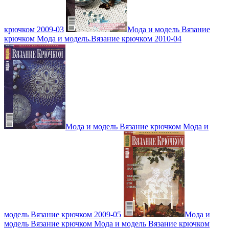
крючком 2009-03
Мода и модель Вязание
крючком Мода и модель.Вязание крючком 2010-04
Мода и модель Вязание крючком Мода и
модель Вязание крючком 2009-05
Мода и
модель Вязание крючком Мода и модель Вязание крючком