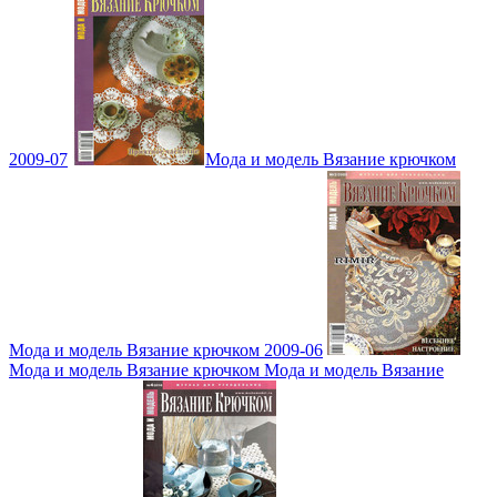
2009-07
Мода и модель Вязание крючком
Мода и модель Вязание крючком 2009-06
Мода и модель Вязание крючком Мода и модель Вязание