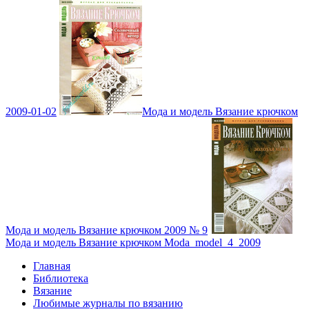
2009-01-02
Мода и модель Вязание крючком
Мода и модель Вязание крючком 2009 № 9
Мода и модель Вязание крючком Moda_model_4_2009
Главная
Библиотека
Вязание
Любимые журналы по вязанию