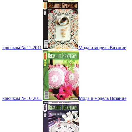
крючком № 11-2011
Мода и модель Вязание
крючком № 10-2011
Мода и модель Вязание