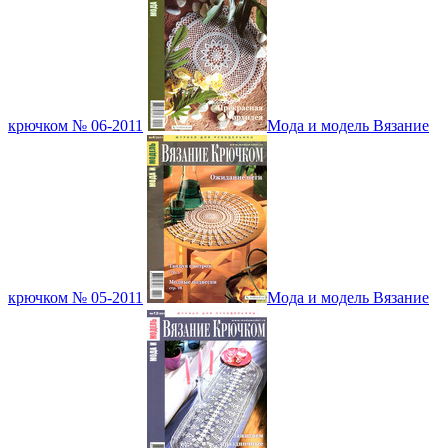
крючком № 06-2011
Мода и модель Вязание
крючком № 05-2011
Мода и модель Вязание