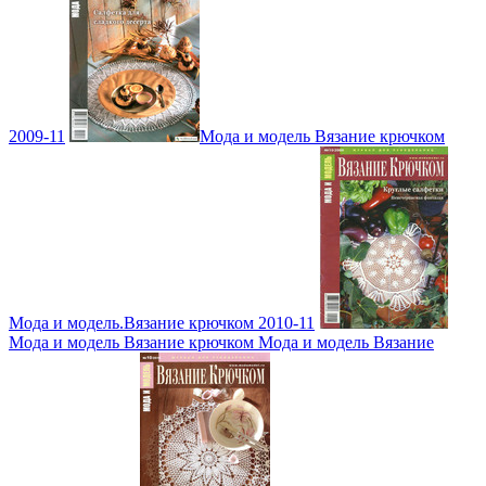
2009-11
Мода и модель Вязание крючком
Мода и модель.Вязание крючком 2010-11
Мода и модель Вязание крючком Мода и модель Вязание