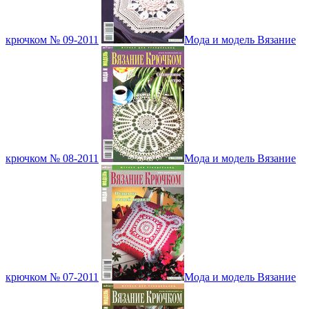
крючком № 09-2011
Мода и модель Вязание
крючком № 08-2011
Мода и модель Вязание
крючком № 07-2011
Мода и модель Вязание