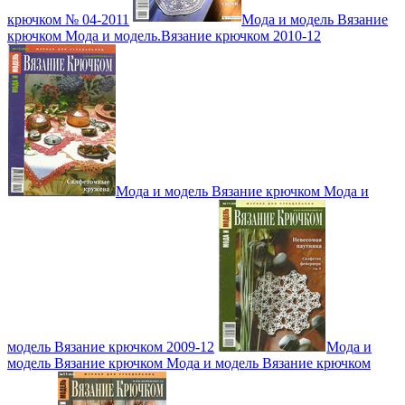
крючком № 04-2011
Мода и модель Вязание
крючком Мода и модель.Вязание крючком 2010-12
Мода и модель Вязание крючком Мода и
модель Вязание крючком 2009-12
Мода и
модель Вязание крючком Мода и модель Вязание крючком