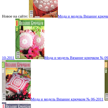
Новое на сайте:
Мода и модель Вязание крюч
10-2011
Мода и модель Вязание крючком № 09
Мода и модель Вязание крючком № 06-2011