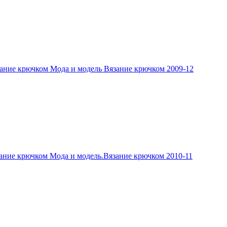
ание крючком Мода и модель Вязание крючком 2009-12
ание крючком Мода и модель.Вязание крючком 2010-11