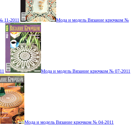
№ 11-2011
Мода и модель Вязание крючком №
11
Мода и модель Вязание крючком № 07-2011
Мода и модель Вязание крючком № 04-2011