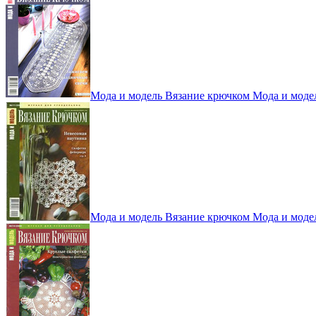
Мода и модель Вязание крючком Мода и моде
Мода и модель Вязание крючком Мода и моде