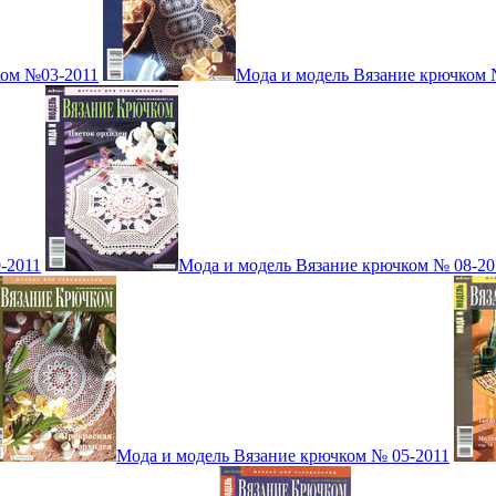
ком №03-2011
Мода и модель Вязание крючком 
-2011
Мода и модель Вязание крючком № 08-20
Мода и модель Вязание крючком № 05-2011