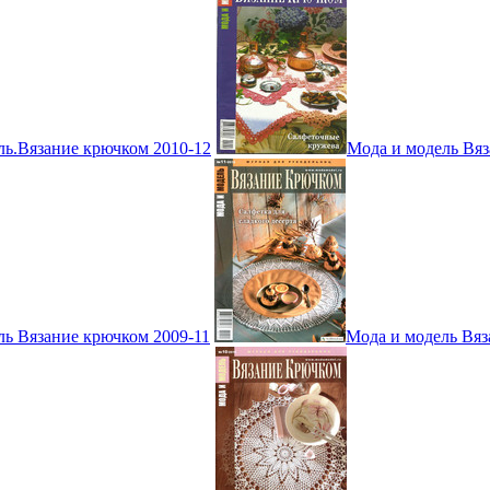
ль.Вязание крючком 2010-12
Мода и модель Вяз
ль Вязание крючком 2009-11
Мода и модель Вяз