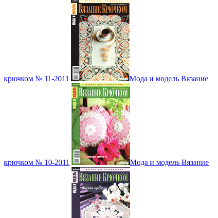
крючком № 11-2011
Мода и модель Вязание
крючком № 10-2011
Мода и модель Вязание