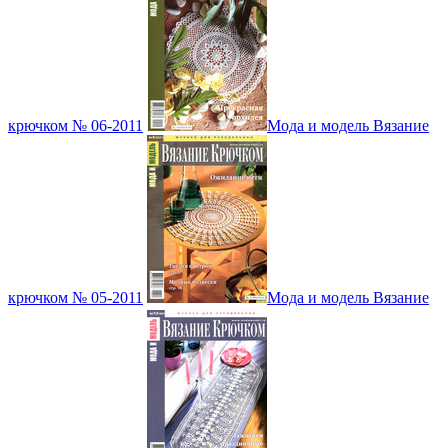
крючком № 06-2011
Мода и модель Вязание
крючком № 05-2011
Мода и модель Вязание