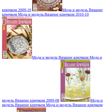
крючком 2009-10
Мода и модель Вязание
крючком Мода и модель.Вязание крючком 2010-10
Мода и модель Вязание крючком Мода и
модель Вязание крючком 2009-08
Мода и
модель Вязание крючком Мода и модель Вязание крючком