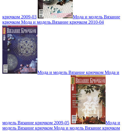
крючком 2009-03
Мода и модель Вязание
крючком Мода и модель.Вязание крючком 2010-04
Мода и модель Вязание крючком Мода и
модель Вязание крючком 2009-05
Мода и
модель Вязание крючком Мода и модель Вязание крючком