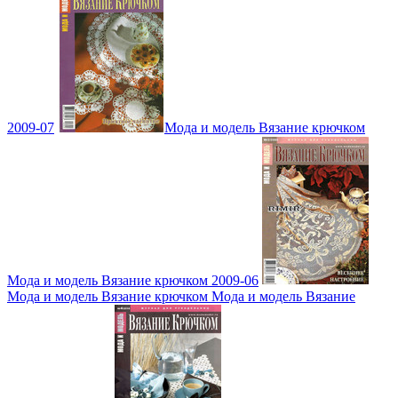
2009-07
Мода и модель Вязание крючком
Мода и модель Вязание крючком 2009-06
Мода и модель Вязание крючком Мода и модель Вязание