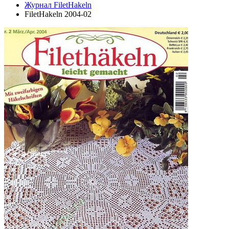
Журнал FiletHakeln
FiletHakeln 2004-02