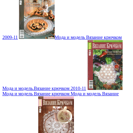
2009-11
Мода и модель Вязание крючком
Мода и модель.Вязание крючком 2010-11
Мода и модель Вязание крючком Мода и модель Вязание