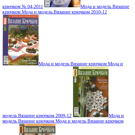
крючком № 04-2011
Мода и модель Вязание
крючком Мода и модель.Вязание крючком 2010-12
Мода и модель Вязание крючком Мода и
модель Вязание крючком 2009-12
Мода и
модель Вязание крючком Мода и модель Вязание крючком