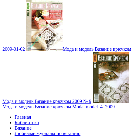
2009-01-02
Мода и модель Вязание крючком
Мода и модель Вязание крючком 2009 № 9
Мода и модель Вязание крючком Moda_model_4_2009
Главная
Библиотека
Вязание
Любимые журналы по вязанию