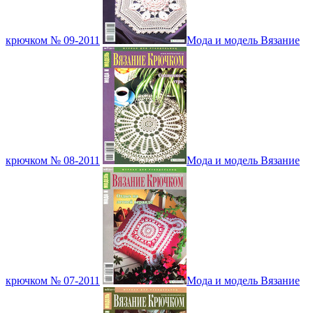
крючком № 09-2011
Мода и модель Вязание
крючком № 08-2011
Мода и модель Вязание
крючком № 07-2011
Мода и модель Вязание