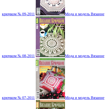
крючком № 09-2011
Мода и модель Вязание
крючком № 08-2011
Мода и модель Вязание
крючком № 07-2011
Мода и модель Вязание