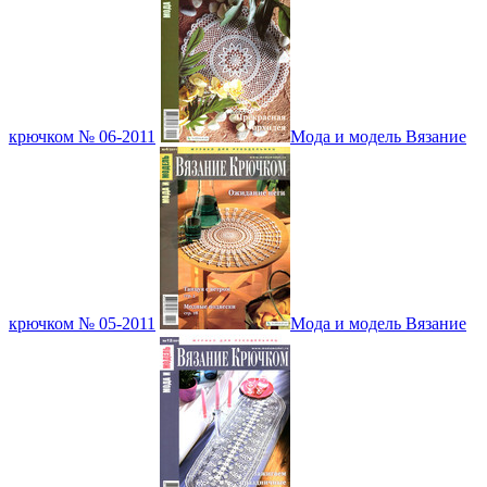
крючком № 06-2011
Мода и модель Вязание
крючком № 05-2011
Мода и модель Вязание