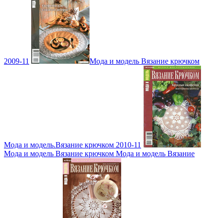
2009-11
Мода и модель Вязание крючком
Мода и модель.Вязание крючком 2010-11
Мода и модель Вязание крючком Мода и модель Вязание