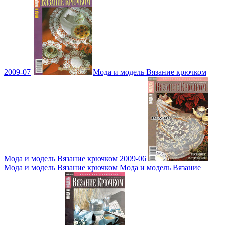
2009-07
Мода и модель Вязание крючком
Мода и модель Вязание крючком 2009-06
Мода и модель Вязание крючком Мода и модель Вязание