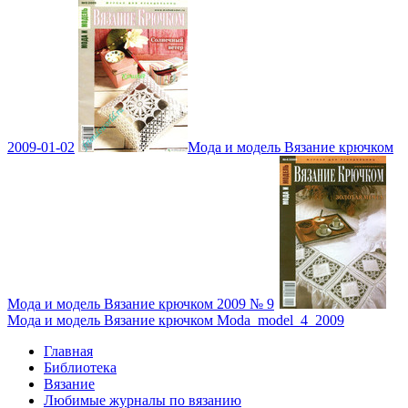
2009-01-02
Мода и модель Вязание крючком
Мода и модель Вязание крючком 2009 № 9
Мода и модель Вязание крючком Moda_model_4_2009
Главная
Библиотека
Вязание
Любимые журналы по вязанию