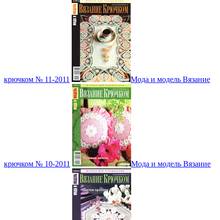
крючком № 11-2011
Мода и модель Вязание
крючком № 10-2011
Мода и модель Вязание