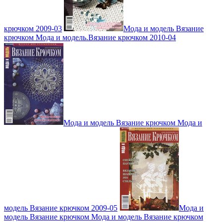
крючком 2009-03
Мода и модель Вязание
крючком Мода и модель.Вязание крючком 2010-04
Мода и модель Вязание крючком Мода и
модель Вязание крючком 2009-05
Мода и
модель Вязание крючком Мода и модель Вязание крючком