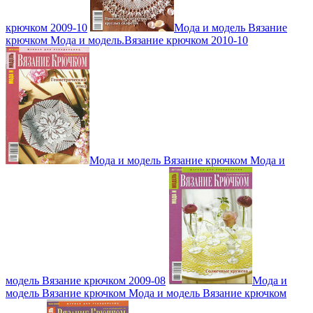
крючком 2009-10
Мода и модель Вязание
крючком Мода и модель.Вязание крючком 2010-10
Мода и модель Вязание крючком Мода и
модель Вязание крючком 2009-08
Мода и
модель Вязание крючком Мода и модель Вязание крючком