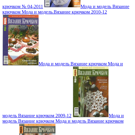
крючком № 04-2011
Мода и модель Вязание
крючком Мода и модель.Вязание крючком 2010-12
Мода и модель Вязание крючком Мода и
модель Вязание крючком 2009-12
Мода и
модель Вязание крючком Мода и модель Вязание крючком