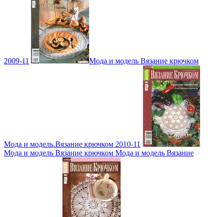
2009-11
Мода и модель Вязание крючком
Мода и модель.Вязание крючком 2010-11
Мода и модель Вязание крючком Мода и модель Вязание