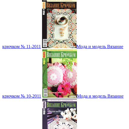
крючком № 11-2011
Мода и модель Вязание
крючком № 10-2011
Мода и модель Вязание