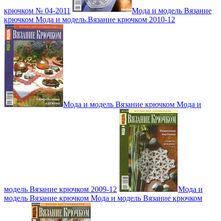
крючком № 04-2011
Мода и модель Вязание
крючком Мода и модель.Вязание крючком 2010-12
Мода и модель Вязание крючком Мода и
модель Вязание крючком 2009-12
Мода и
модель Вязание крючком Мода и модель Вязание крючком