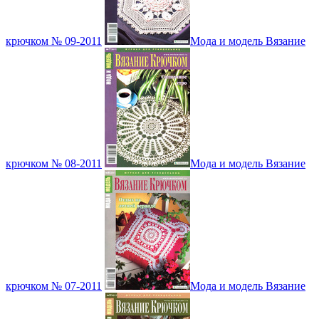
крючком № 09-2011
Мода и модель Вязание
крючком № 08-2011
Мода и модель Вязание
крючком № 07-2011
Мода и модель Вязание