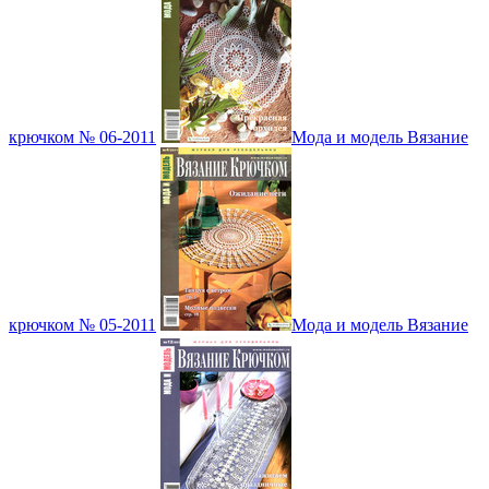
крючком № 06-2011
Мода и модель Вязание
крючком № 05-2011
Мода и модель Вязание