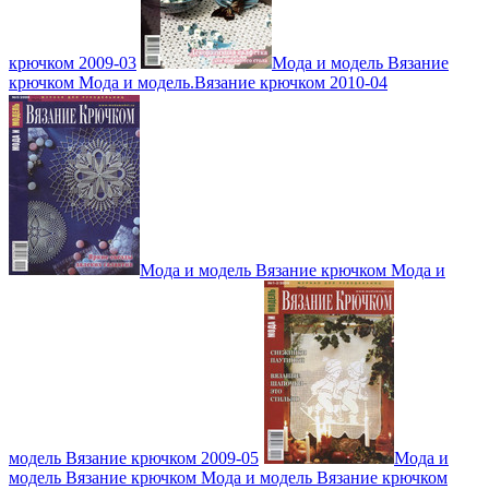
крючком 2009-03
Мода и модель Вязание
крючком Мода и модель.Вязание крючком 2010-04
Мода и модель Вязание крючком Мода и
модель Вязание крючком 2009-05
Мода и
модель Вязание крючком Мода и модель Вязание крючком