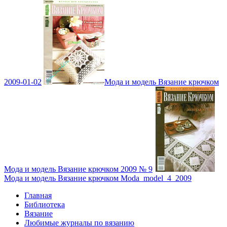
2009-01-02
Мода и модель Вязание крючком
Мода и модель Вязание крючком 2009 № 9
Мода и модель Вязание крючком Moda_model_4_2009
Главная
Библиотека
Вязание
Любимые журналы по вязанию