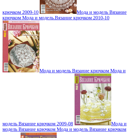
крючком 2009-10
Мода и модель Вязание
крючком Мода и модель.Вязание крючком 2010-10
Мода и модель Вязание крючком Мода и
модель Вязание крючком 2009-08
Мода и
модель Вязание крючком Мода и модель Вязание крючком