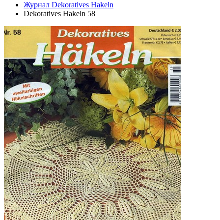
Журнал Dekoratives Hakeln
Dekoratives Hakeln 58