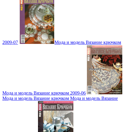
2009-07
Мода и модель Вязание крючком
Мода и модель Вязание крючком 2009-06
Мода и модель Вязание крючком Мода и модель Вязание