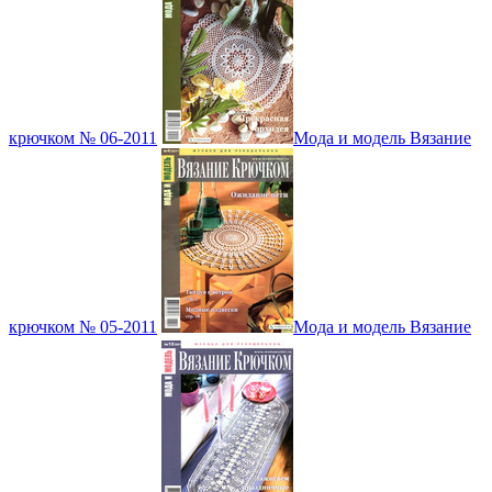
крючком № 06-2011
Мода и модель Вязание
крючком № 05-2011
Мода и модель Вязание