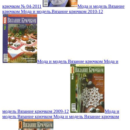
крючком № 04-2011
Мода и модель Вязание
крючком Мода и модель.Вязание крючком 2010-12
Мода и модель Вязание крючком Мода и
модель Вязание крючком 2009-12
Мода и
модель Вязание крючком Мода и модель Вязание крючком