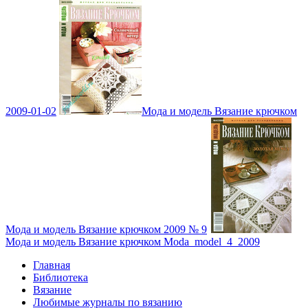
2009-01-02
Мода и модель Вязание крючком
Мода и модель Вязание крючком 2009 № 9
Мода и модель Вязание крючком Moda_model_4_2009
Главная
Библиотека
Вязание
Любимые журналы по вязанию