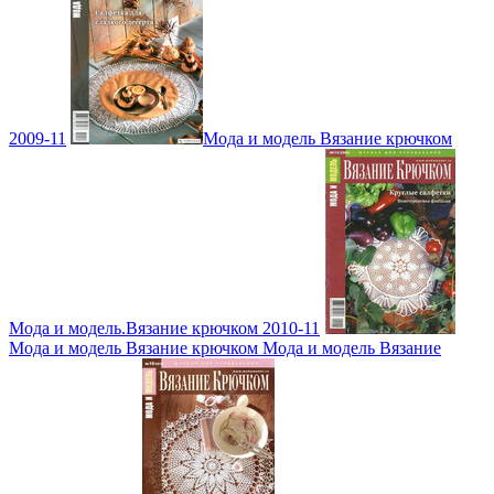
2009-11
Мода и модель Вязание крючком
Мода и модель.Вязание крючком 2010-11
Мода и модель Вязание крючком Мода и модель Вязание