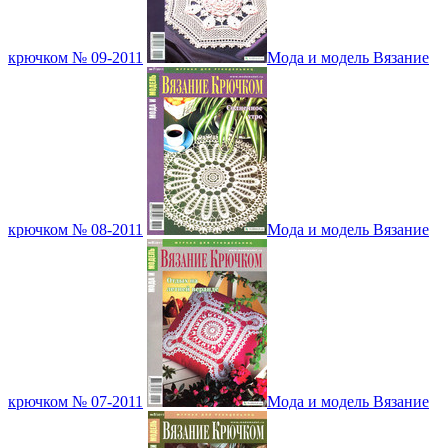
крючком № 09-2011
Мода и модель Вязание
крючком № 08-2011
Мода и модель Вязание
крючком № 07-2011
Мода и модель Вязание