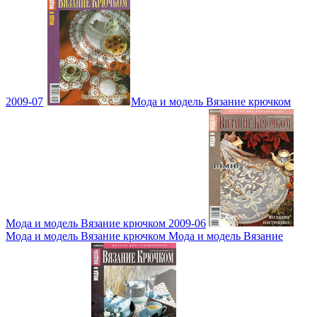
2009-07
Мода и модель Вязание крючком
Мода и модель Вязание крючком 2009-06
Мода и модель Вязание крючком Мода и модель Вязание