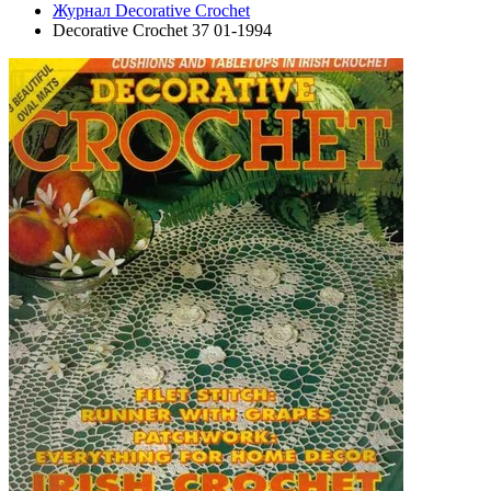
Журнал Decorative Crochet
Decorative Crochet 37 01-1994