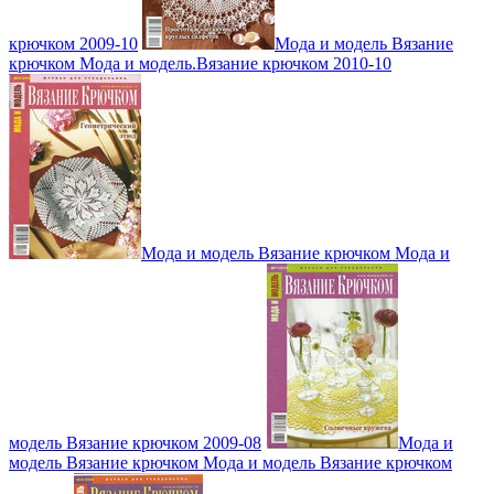
крючком 2009-10
Мода и модель Вязание
крючком Мода и модель.Вязание крючком 2010-10
Мода и модель Вязание крючком Мода и
модель Вязание крючком 2009-08
Мода и
модель Вязание крючком Мода и модель Вязание крючком