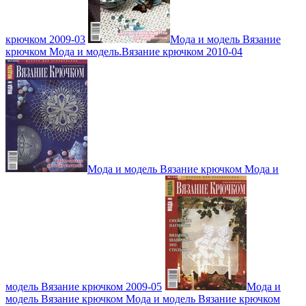
крючком 2009-03
Мода и модель Вязание
крючком Мода и модель.Вязание крючком 2010-04
Мода и модель Вязание крючком Мода и
модель Вязание крючком 2009-05
Мода и
модель Вязание крючком Мода и модель Вязание крючком