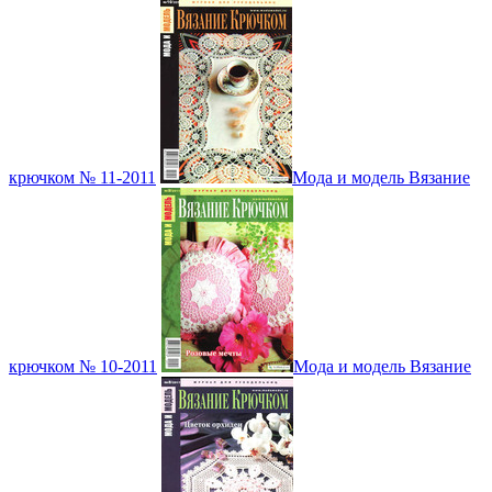
крючком № 11-2011
Мода и модель Вязание
крючком № 10-2011
Мода и модель Вязание