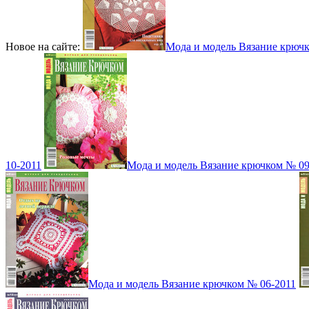
Новое на сайте:
Мода и модель Вязание крюч
10-2011
Мода и модель Вязание крючком № 09
Мода и модель Вязание крючком № 06-2011