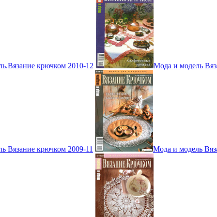
ль.Вязание крючком 2010-12
Мода и модель Вяз
ль Вязание крючком 2009-11
Мода и модель Вяз