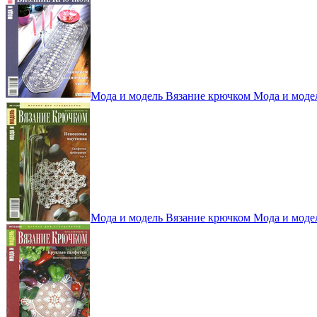
Мода и модель Вязание крючком Мода и моде
Мода и модель Вязание крючком Мода и моде