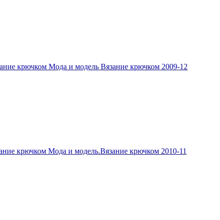
ание крючком Мода и модель Вязание крючком 2009-12
ание крючком Мода и модель.Вязание крючком 2010-11