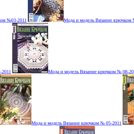
ком №03-2011
Мода и модель Вязание крючком 
-2011
Мода и модель Вязание крючком № 08-20
Мода и модель Вязание крючком № 05-2011