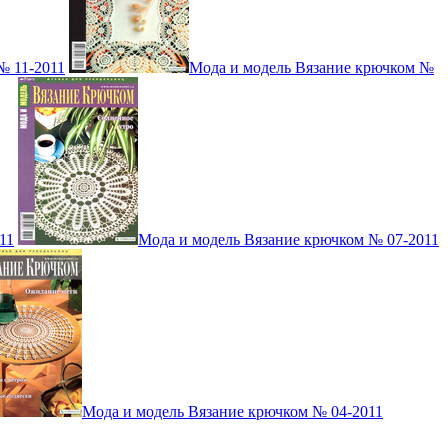
№ 11-2011
Мода и модель Вязание крючком №
11
Мода и модель Вязание крючком № 07-2011
Мода и модель Вязание крючком № 04-2011