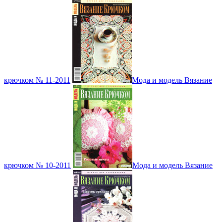
крючком № 11-2011
Мода и модель Вязание
крючком № 10-2011
Мода и модель Вязание