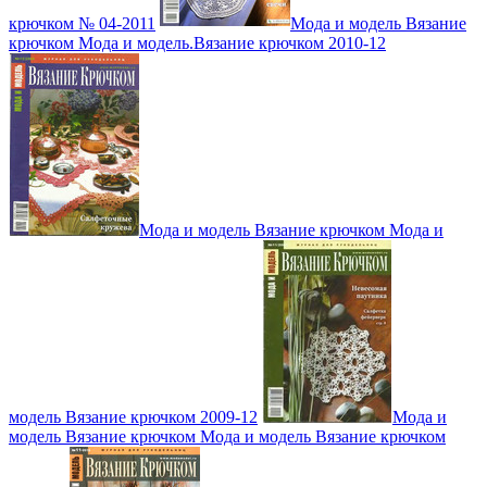
крючком № 04-2011
Мода и модель Вязание
крючком Мода и модель.Вязание крючком 2010-12
Мода и модель Вязание крючком Мода и
модель Вязание крючком 2009-12
Мода и
модель Вязание крючком Мода и модель Вязание крючком