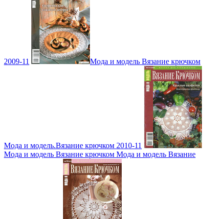
2009-11
Мода и модель Вязание крючком
Мода и модель.Вязание крючком 2010-11
Мода и модель Вязание крючком Мода и модель Вязание