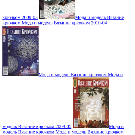
крючком 2009-03
Мода и модель Вязание
крючком Мода и модель.Вязание крючком 2010-04
Мода и модель Вязание крючком Мода и
модель Вязание крючком 2009-05
Мода и
модель Вязание крючком Мода и модель Вязание крючком