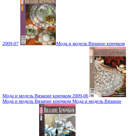
2009-07
Мода и модель Вязание крючком
Мода и модель Вязание крючком 2009-06
Мода и модель Вязание крючком Мода и модель Вязание