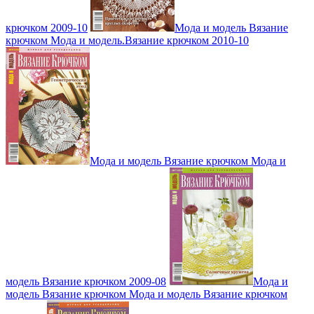
крючком 2009-10
Мода и модель Вязание
крючком Мода и модель.Вязание крючком 2010-10
Мода и модель Вязание крючком Мода и
модель Вязание крючком 2009-08
Мода и
модель Вязание крючком Мода и модель Вязание крючком