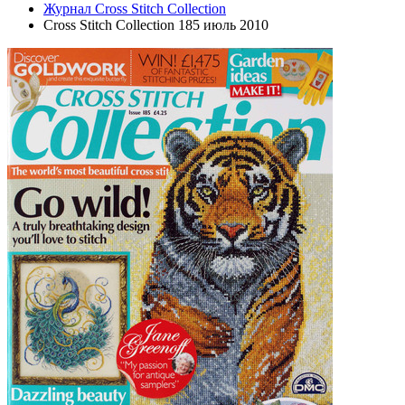
Журнал Cross Stitch Collection
Cross Stitch Collection 185 июль 2010