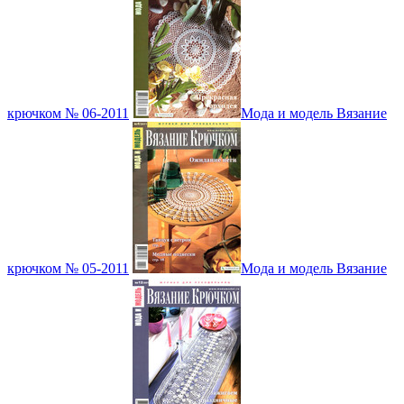
крючком № 06-2011
Мода и модель Вязание
крючком № 05-2011
Мода и модель Вязание