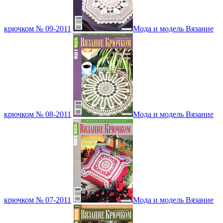
крючком № 09-2011
Мода и модель Вязание
крючком № 08-2011
Мода и модель Вязание
крючком № 07-2011
Мода и модель Вязание