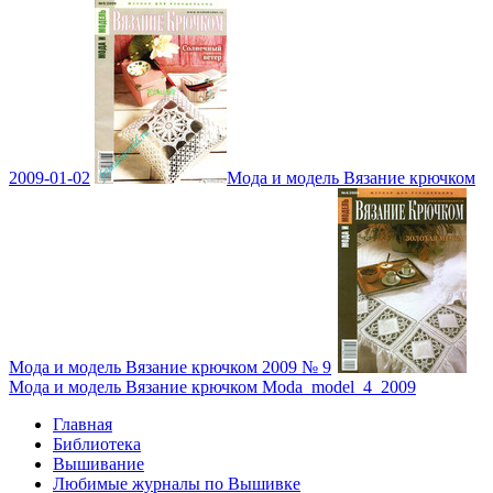
2009-01-02
Мода и модель Вязание крючком
Мода и модель Вязание крючком 2009 № 9
Мода и модель Вязание крючком Moda_model_4_2009
Главная
Библиотека
Вышивание
Любимые журналы по Вышивке