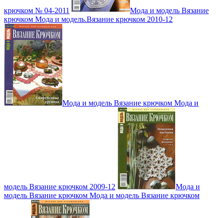
крючком № 04-2011
Мода и модель Вязание
крючком Мода и модель.Вязание крючком 2010-12
Мода и модель Вязание крючком Мода и
модель Вязание крючком 2009-12
Мода и
модель Вязание крючком Мода и модель Вязание крючком