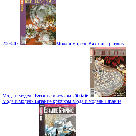
2009-07
Мода и модель Вязание крючком
Мода и модель Вязание крючком 2009-06
Мода и модель Вязание крючком Мода и модель Вязание