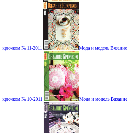
крючком № 11-2011
Мода и модель Вязание
крючком № 10-2011
Мода и модель Вязание