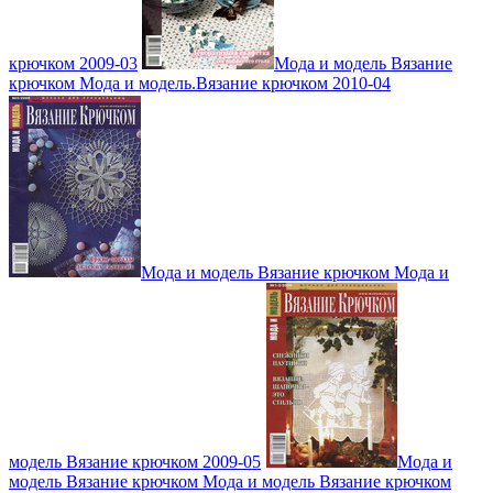
крючком 2009-03
Мода и модель Вязание
крючком Мода и модель.Вязание крючком 2010-04
Мода и модель Вязание крючком Мода и
модель Вязание крючком 2009-05
Мода и
модель Вязание крючком Мода и модель Вязание крючком