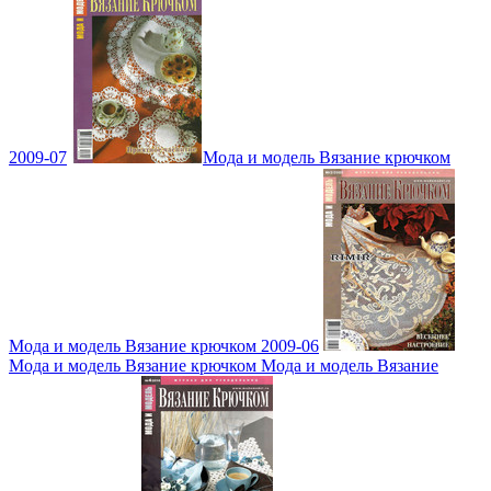
2009-07
Мода и модель Вязание крючком
Мода и модель Вязание крючком 2009-06
Мода и модель Вязание крючком Мода и модель Вязание