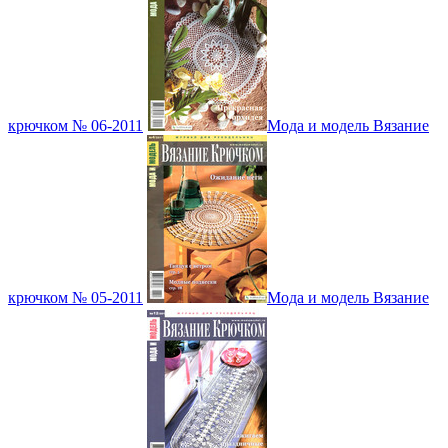
крючком № 06-2011
Мода и модель Вязание
крючком № 05-2011
Мода и модель Вязание