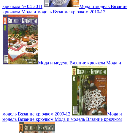
крючком № 04-2011
Мода и модель Вязание
крючком Мода и модель.Вязание крючком 2010-12
Мода и модель Вязание крючком Мода и
модель Вязание крючком 2009-12
Мода и
модель Вязание крючком Мода и модель Вязание крючком