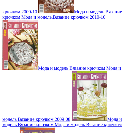
крючком 2009-10
Мода и модель Вязание
крючком Мода и модель.Вязание крючком 2010-10
Мода и модель Вязание крючком Мода и
модель Вязание крючком 2009-08
Мода и
модель Вязание крючком Мода и модель Вязание крючком