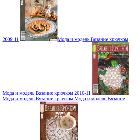
2009-11
Мода и модель Вязание крючком
Мода и модель.Вязание крючком 2010-11
Мода и модель Вязание крючком Мода и модель Вязание