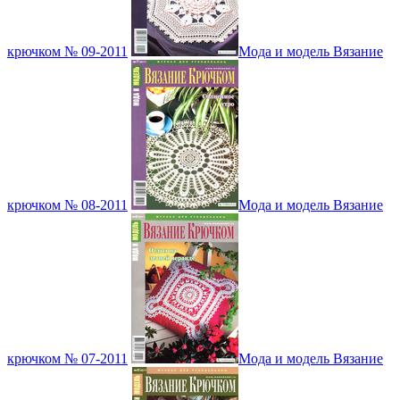
крючком № 09-2011
Мода и модель Вязание
крючком № 08-2011
Мода и модель Вязание
крючком № 07-2011
Мода и модель Вязание