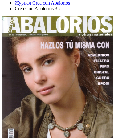
Журнал Crea con Abalorios
Crea Con Abalorios 35