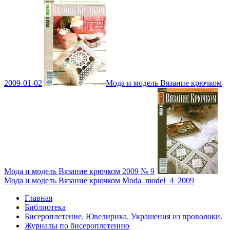
2009-01-02
Мода и модель Вязание крючком
Мода и модель Вязание крючком 2009 № 9
Мода и модель Вязание крючком Moda_model_4_2009
Главная
Библиотека
Бисероплетение. Ювелирика. Украшения из проволоки.
Журналы по бисероплетению