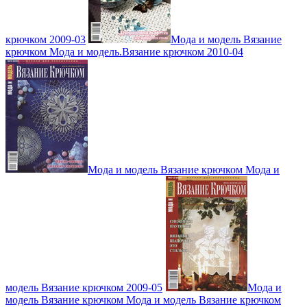
крючком 2009-03
Мода и модель Вязание
крючком Мода и модель.Вязание крючком 2010-04
Мода и модель Вязание крючком Мода и
модель Вязание крючком 2009-05
Мода и
модель Вязание крючком Мода и модель Вязание крючком