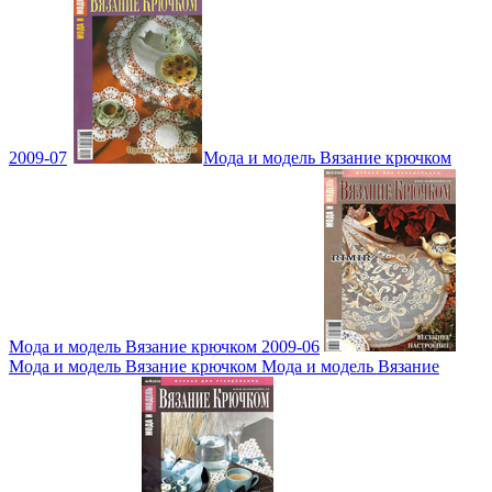
2009-07
Мода и модель Вязание крючком
Мода и модель Вязание крючком 2009-06
Мода и модель Вязание крючком Мода и модель Вязание