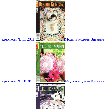
крючком № 11-2011
Мода и модель Вязание
крючком № 10-2011
Мода и модель Вязание