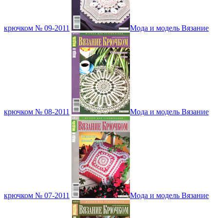
крючком № 09-2011
Мода и модель Вязание
крючком № 08-2011
Мода и модель Вязание
крючком № 07-2011
Мода и модель Вязание