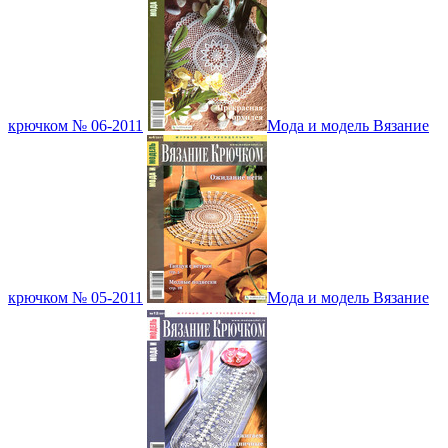
крючком № 06-2011
Мода и модель Вязание
крючком № 05-2011
Мода и модель Вязание