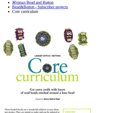
Журнал Bead and Button
Bead&Button - Subscriber projects
Core curriculum