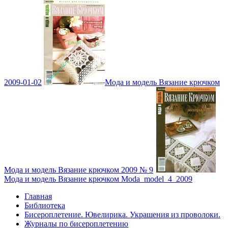
2009-01-02
Мода и модель Вязание крючком
Мода и модель Вязание крючком 2009 № 9
Мода и модель Вязание крючком Moda_model_4_2009
Главная
Библиотека
Бисероплетение. Ювелирика. Украшения из проволоки.
Журналы по бисероплетению