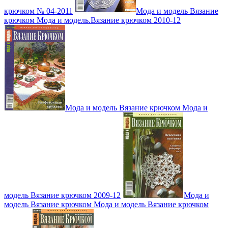
крючком № 04-2011
Мода и модель Вязание
крючком Мода и модель.Вязание крючком 2010-12
Мода и модель Вязание крючком Мода и
модель Вязание крючком 2009-12
Мода и
модель Вязание крючком Мода и модель Вязание крючком