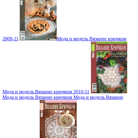
2009-11
Мода и модель Вязание крючком
Мода и модель.Вязание крючком 2010-11
Мода и модель Вязание крючком Мода и модель Вязание