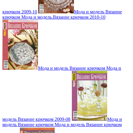
крючком 2009-10
Мода и модель Вязание
крючком Мода и модель.Вязание крючком 2010-10
Мода и модель Вязание крючком Мода и
модель Вязание крючком 2009-08
Мода и
модель Вязание крючком Мода и модель Вязание крючком