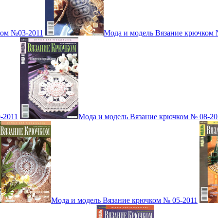
ком №03-2011
Мода и модель Вязание крючком 
-2011
Мода и модель Вязание крючком № 08-20
Мода и модель Вязание крючком № 05-2011