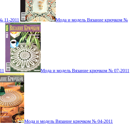
№ 11-2011
Мода и модель Вязание крючком №
11
Мода и модель Вязание крючком № 07-2011
Мода и модель Вязание крючком № 04-2011