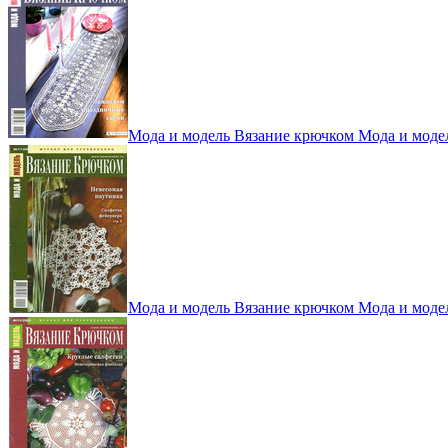
Мода и модель Вязание крючком Мода и моде
Мода и модель Вязание крючком Мода и моде