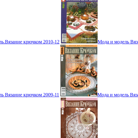
ль.Вязание крючком 2010-12
Мода и модель Вяз
ль Вязание крючком 2009-11
Мода и модель Вяз