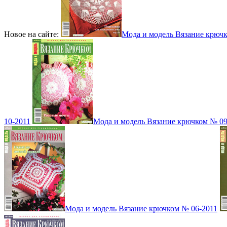
Новое на сайте:
Мода и модель Вязание крюч
10-2011
Мода и модель Вязание крючком № 09
Мода и модель Вязание крючком № 06-2011