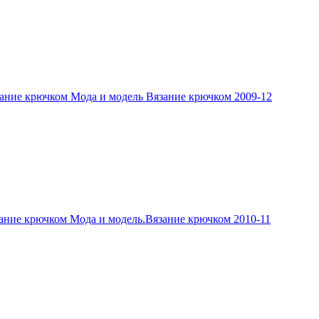
ание крючком Мода и модель Вязание крючком 2009-12
ание крючком Мода и модель.Вязание крючком 2010-11