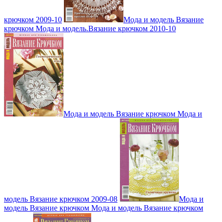
крючком 2009-10
Мода и модель Вязание
крючком Мода и модель.Вязание крючком 2010-10
Мода и модель Вязание крючком Мода и
модель Вязание крючком 2009-08
Мода и
модель Вязание крючком Мода и модель Вязание крючком