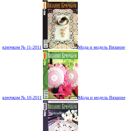
крючком № 11-2011
Мода и модель Вязание
крючком № 10-2011
Мода и модель Вязание