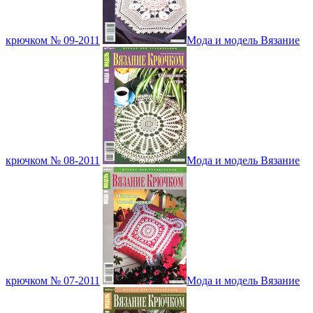
крючком № 09-2011
Мода и модель Вязание
крючком № 08-2011
Мода и модель Вязание
крючком № 07-2011
Мода и модель Вязание