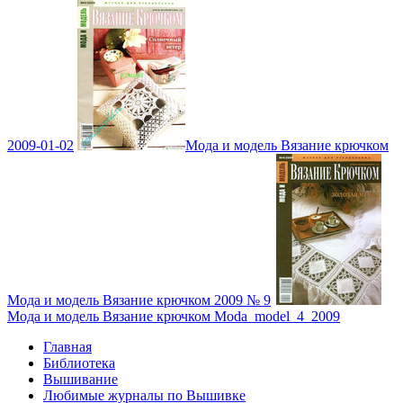
2009-01-02
Мода и модель Вязание крючком
Мода и модель Вязание крючком 2009 № 9
Мода и модель Вязание крючком Moda_model_4_2009
Главная
Библиотека
Вышивание
Любимые журналы по Вышивке