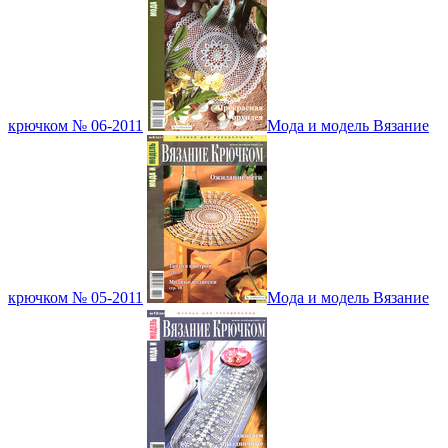
крючком № 06-2011
Мода и модель Вязание
крючком № 05-2011
Мода и модель Вязание