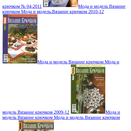
крючком № 04-2011
Мода и модель Вязание
крючком Мода и модель.Вязание крючком 2010-12
Мода и модель Вязание крючком Мода и
модель Вязание крючком 2009-12
Мода и
модель Вязание крючком Мода и модель Вязание крючком