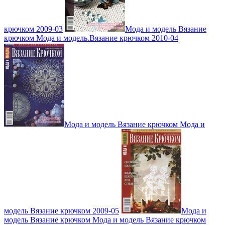
крючком 2009-03
Мода и модель Вязание
крючком Мода и модель.Вязание крючком 2010-04
Мода и модель Вязание крючком Мода и
модель Вязание крючком 2009-05
Мода и
модель Вязание крючком Мода и модель Вязание крючком