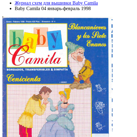
Журнал схем для вышивки Baby Camila
Baby Camila 04 январь-февраль 1998