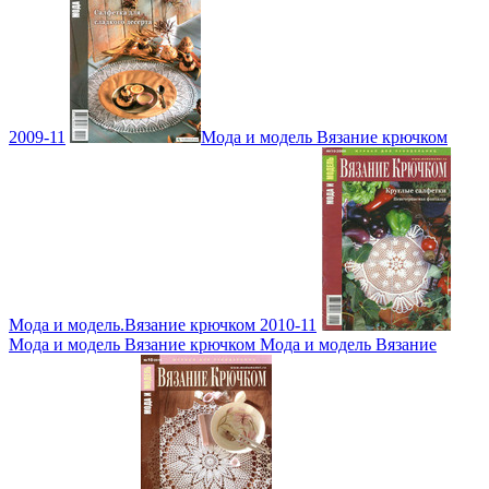
2009-11
Мода и модель Вязание крючком
Мода и модель.Вязание крючком 2010-11
Мода и модель Вязание крючком Мода и модель Вязание