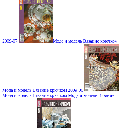
2009-07
Мода и модель Вязание крючком
Мода и модель Вязание крючком 2009-06
Мода и модель Вязание крючком Мода и модель Вязание