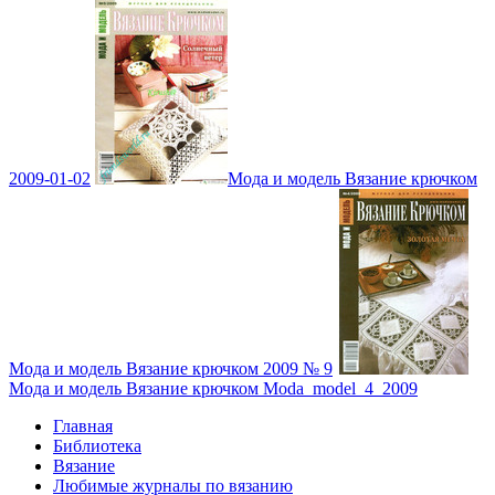
2009-01-02
Мода и модель Вязание крючком
Мода и модель Вязание крючком 2009 № 9
Мода и модель Вязание крючком Moda_model_4_2009
Главная
Библиотека
Вязание
Любимые журналы по вязанию