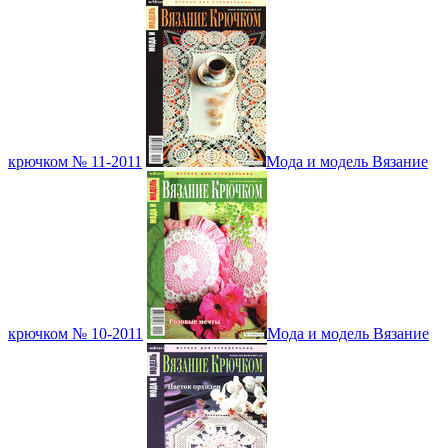
крючком № 11-2011
Мода и модель Вязание
крючком № 10-2011
Мода и модель Вязание