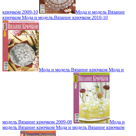
крючком 2009-10
Мода и модель Вязание
крючком Мода и модель.Вязание крючком 2010-10
Мода и модель Вязание крючком Мода и
модель Вязание крючком 2009-08
Мода и
модель Вязание крючком Мода и модель Вязание крючком