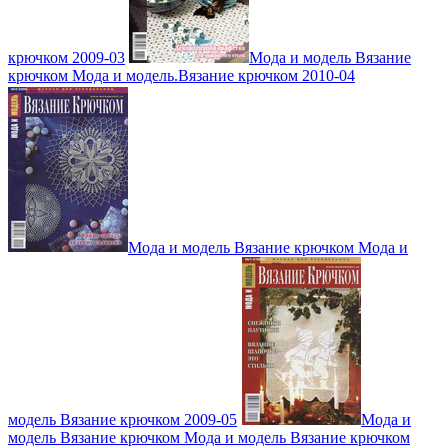
крючком 2009-03
Мода и модель Вязание
крючком Мода и модель.Вязание крючком 2010-04
Мода и модель Вязание крючком Мода и
модель Вязание крючком 2009-05
Мода и
модель Вязание крючком Мода и модель Вязание крючком