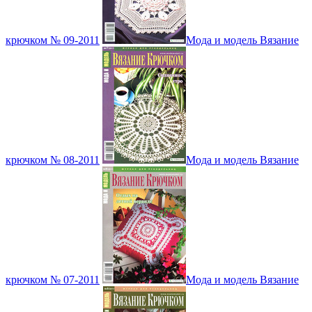
крючком № 09-2011
Мода и модель Вязание
крючком № 08-2011
Мода и модель Вязание
крючком № 07-2011
Мода и модель Вязание