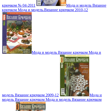
крючком № 04-2011
Мода и модель Вязание
крючком Мода и модель.Вязание крючком 2010-12
Мода и модель Вязание крючком Мода и
модель Вязание крючком 2009-12
Мода и
модель Вязание крючком Мода и модель Вязание крючком