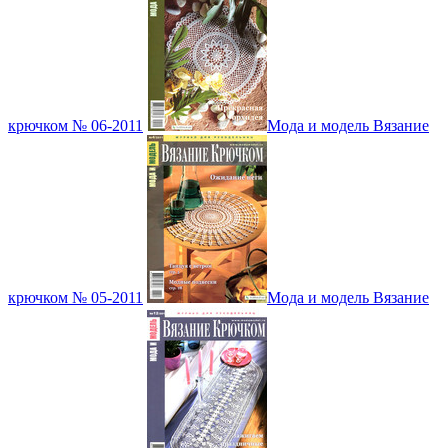
крючком № 06-2011
Мода и модель Вязание
крючком № 05-2011
Мода и модель Вязание