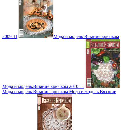
2009-11
Мода и модель Вязание крючком
Мода и модель.Вязание крючком 2010-11
Мода и модель Вязание крючком Мода и модель Вязание