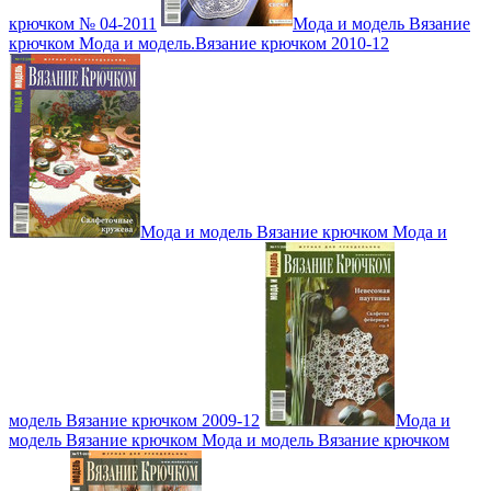
крючком № 04-2011
Мода и модель Вязание
крючком Мода и модель.Вязание крючком 2010-12
Мода и модель Вязание крючком Мода и
модель Вязание крючком 2009-12
Мода и
модель Вязание крючком Мода и модель Вязание крючком