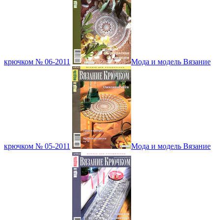
крючком № 06-2011
Мода и модель Вязание
крючком № 05-2011
Мода и модель Вязание