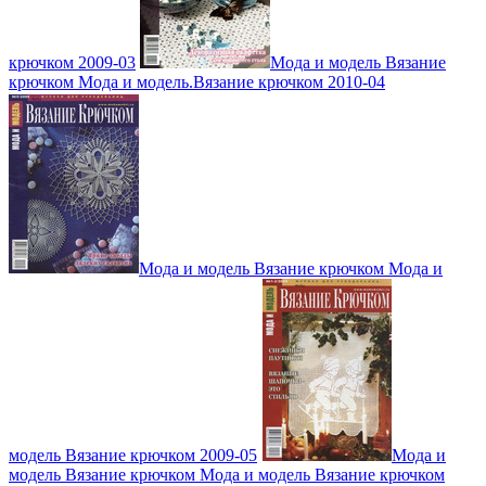
крючком 2009-03
Мода и модель Вязание
крючком Мода и модель.Вязание крючком 2010-04
Мода и модель Вязание крючком Мода и
модель Вязание крючком 2009-05
Мода и
модель Вязание крючком Мода и модель Вязание крючком