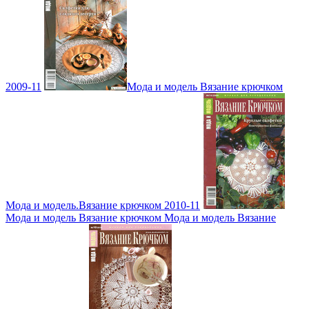
2009-11
Мода и модель Вязание крючком
Мода и модель.Вязание крючком 2010-11
Мода и модель Вязание крючком Мода и модель Вязание