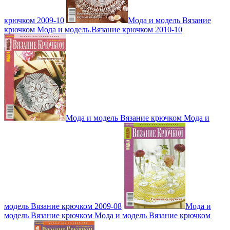
крючком 2009-10
Мода и модель Вязание
крючком Мода и модель.Вязание крючком 2010-10
Мода и модель Вязание крючком Мода и
модель Вязание крючком 2009-08
Мода и
модель Вязание крючком Мода и модель Вязание крючком