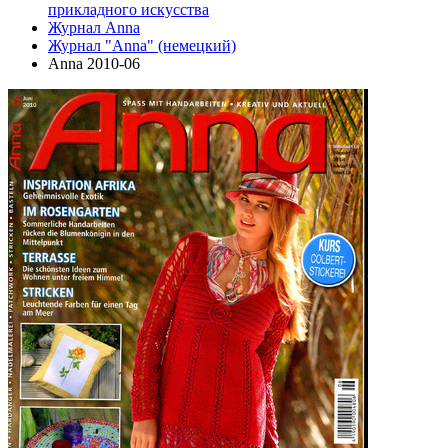
прикладного искусства
Журнал Anna
Журнал "Anna" (немецкий)
Anna 2010-06