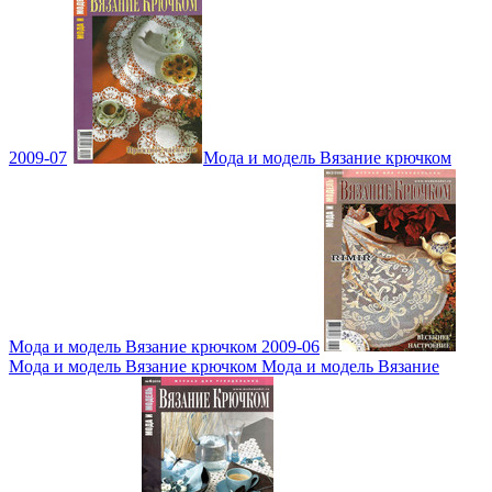
2009-07
Мода и модель Вязание крючком
Мода и модель Вязание крючком 2009-06
Мода и модель Вязание крючком Мода и модель Вязание