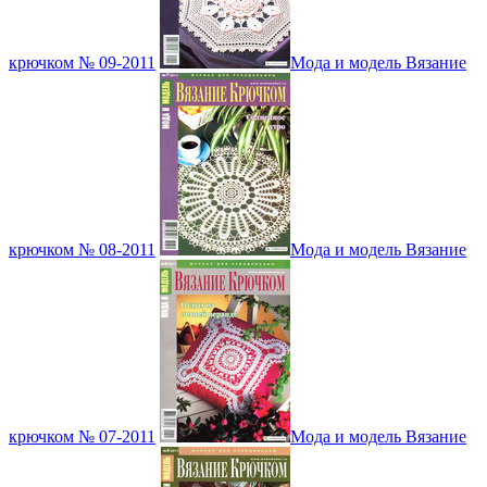
крючком № 09-2011
Мода и модель Вязание
крючком № 08-2011
Мода и модель Вязание
крючком № 07-2011
Мода и модель Вязание