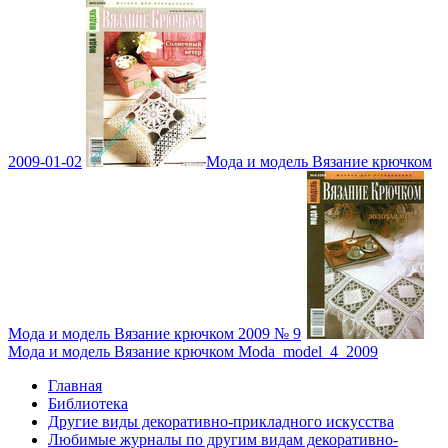
2009-01-02
Мода и модель Вязание крючком
Мода и модель Вязание крючком 2009 № 9
Мода и модель Вязание крючком Moda_model_4_2009
Главная
Библиотека
Другие виды декоративно-прикладного искусства
Любимые журналы по другим видам декоративно-