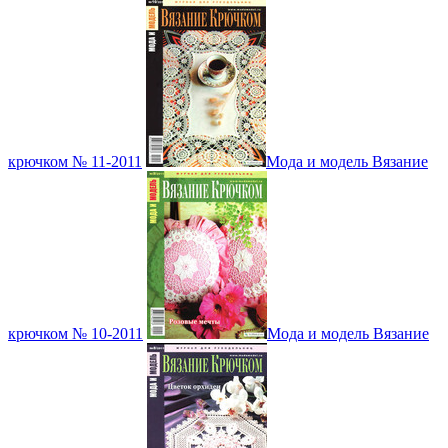
крючком № 11-2011
Мода и модель Вязание
крючком № 10-2011
Мода и модель Вязание