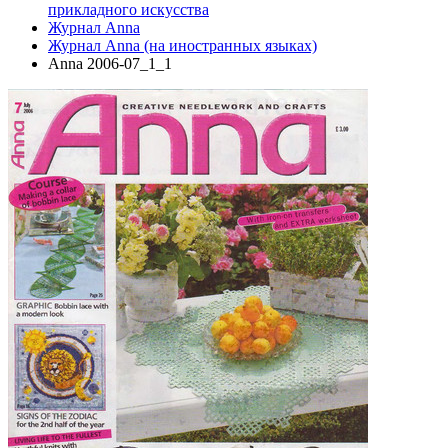
прикладного искусства
Журнал Anna
Журнал Anna (на иностранных языках)
Anna 2006-07_1_1