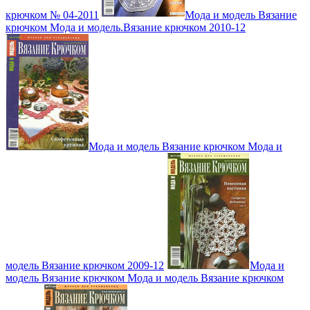
крючком № 04-2011
Мода и модель Вязание
крючком Мода и модель.Вязание крючком 2010-12
Мода и модель Вязание крючком Мода и
модель Вязание крючком 2009-12
Мода и
модель Вязание крючком Мода и модель Вязание крючком