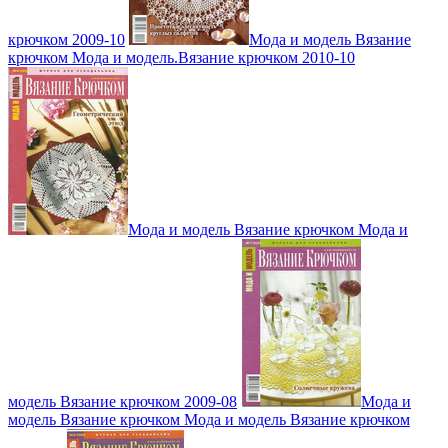
крючком 2009-10
Мода и модель Вязание
крючком Мода и модель.Вязание крючком 2010-10
Мода и модель Вязание крючком Мода и
модель Вязание крючком 2009-08
Мода и
модель Вязание крючком Мода и модель Вязание крючком