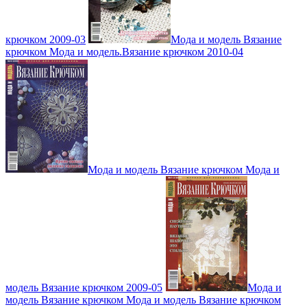
крючком 2009-03
Мода и модель Вязание
крючком Мода и модель.Вязание крючком 2010-04
Мода и модель Вязание крючком Мода и
модель Вязание крючком 2009-05
Мода и
модель Вязание крючком Мода и модель Вязание крючком