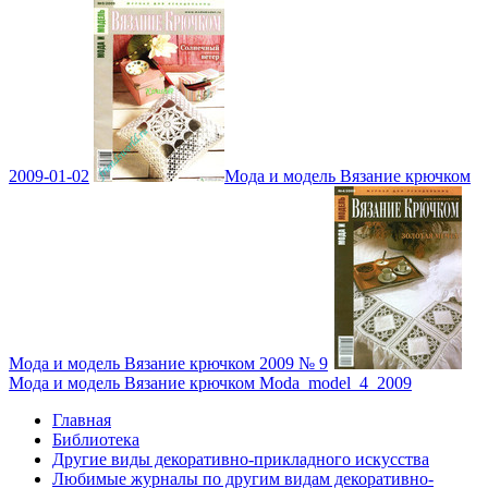
2009-01-02
Мода и модель Вязание крючком
Мода и модель Вязание крючком 2009 № 9
Мода и модель Вязание крючком Moda_model_4_2009
Главная
Библиотека
Другие виды декоративно-прикладного искусства
Любимые журналы по другим видам декоративно-