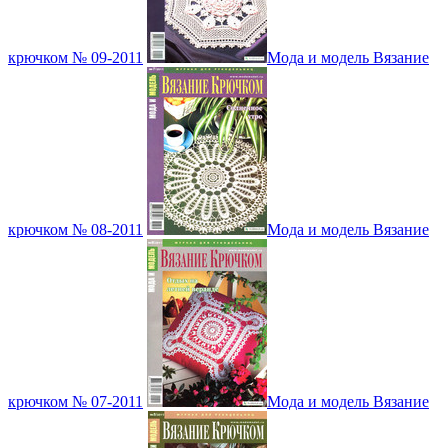
крючком № 09-2011
Мода и модель Вязание
крючком № 08-2011
Мода и модель Вязание
крючком № 07-2011
Мода и модель Вязание