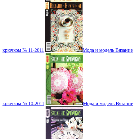
крючком № 11-2011
Мода и модель Вязание
крючком № 10-2011
Мода и модель Вязание