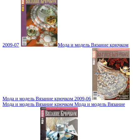
2009-07
Мода и модель Вязание крючком
Мода и модель Вязание крючком 2009-06
Мода и модель Вязание крючком Мода и модель Вязание