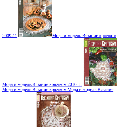
2009-11
Мода и модель Вязание крючком
Мода и модель.Вязание крючком 2010-11
Мода и модель Вязание крючком Мода и модель Вязание