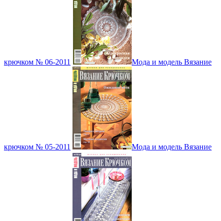
крючком № 06-2011
Мода и модель Вязание
крючком № 05-2011
Мода и модель Вязание