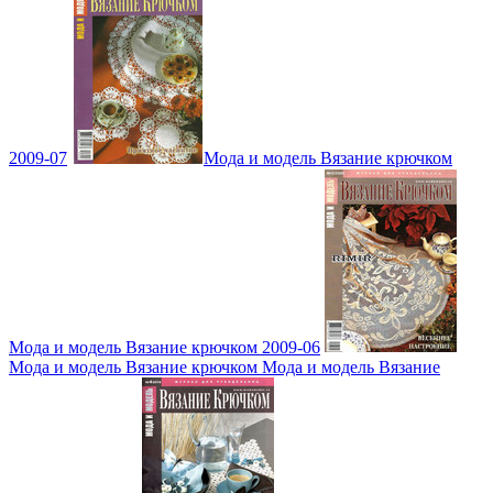
2009-07
Мода и модель Вязание крючком
Мода и модель Вязание крючком 2009-06
Мода и модель Вязание крючком Мода и модель Вязание