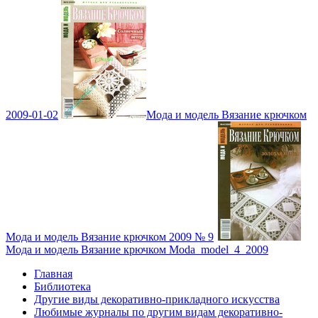
2009-01-02
Мода и модель Вязание крючком
Мода и модель Вязание крючком 2009 № 9
Мода и модель Вязание крючком Moda_model_4_2009
Главная
Библиотека
Другие виды декоративно-прикладного искусства
Любимые журналы по другим видам декоративно-