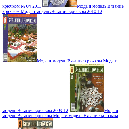
крючком № 04-2011
Мода и модель Вязание
крючком Мода и модель.Вязание крючком 2010-12
Мода и модель Вязание крючком Мода и
модель Вязание крючком 2009-12
Мода и
модель Вязание крючком Мода и модель Вязание крючком