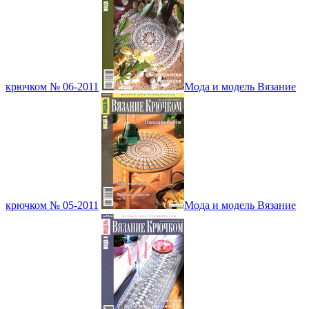
крючком № 06-2011
Мода и модель Вязание
крючком № 05-2011
Мода и модель Вязание