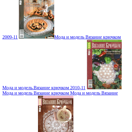
2009-11
Мода и модель Вязание крючком
Мода и модель.Вязание крючком 2010-11
Мода и модель Вязание крючком Мода и модель Вязание