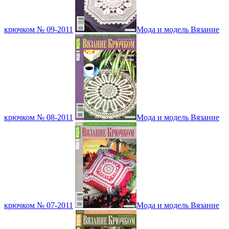
крючком № 09-2011
Мода и модель Вязание
крючком № 08-2011
Мода и модель Вязание
крючком № 07-2011
Мода и модель Вязание