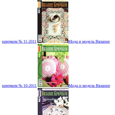
крючком № 11-2011
Мода и модель Вязание
крючком № 10-2011
Мода и модель Вязание