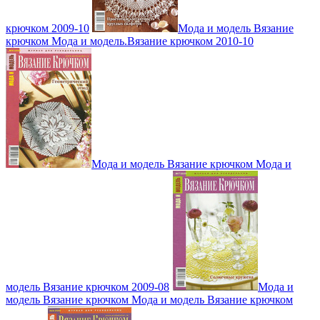
крючком 2009-10
Мода и модель Вязание
крючком Мода и модель.Вязание крючком 2010-10
Мода и модель Вязание крючком Мода и
модель Вязание крючком 2009-08
Мода и
модель Вязание крючком Мода и модель Вязание крючком