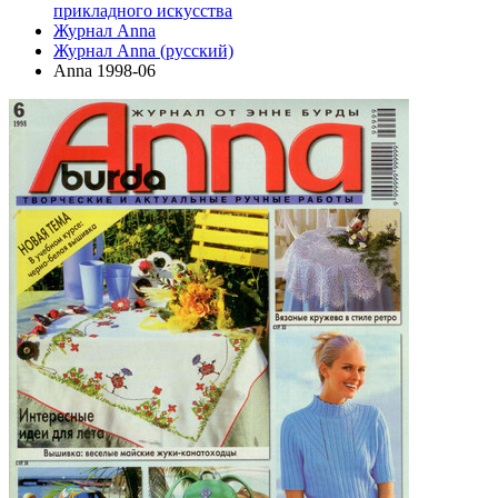
прикладного искусства
Журнал Anna
Журнал Anna (русский)
Anna 1998-06