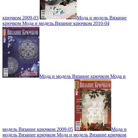
крючком 2009-03
Мода и модель Вязание
крючком Мода и модель.Вязание крючком 2010-04
Мода и модель Вязание крючком Мода и
модель Вязание крючком 2009-05
Мода и
модель Вязание крючком Мода и модель Вязание крючком