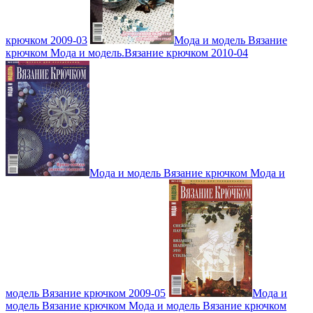
крючком 2009-03
Мода и модель Вязание
крючком Мода и модель.Вязание крючком 2010-04
Мода и модель Вязание крючком Мода и
модель Вязание крючком 2009-05
Мода и
модель Вязание крючком Мода и модель Вязание крючком