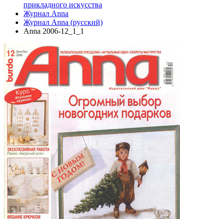
прикладного искусства
Журнал Anna
Журнал Anna (русский)
Anna 2006-12_1_1