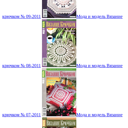
крючком № 09-2011
Мода и модель Вязание
крючком № 08-2011
Мода и модель Вязание
крючком № 07-2011
Мода и модель Вязание