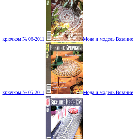
крючком № 06-2011
Мода и модель Вязание
крючком № 05-2011
Мода и модель Вязание