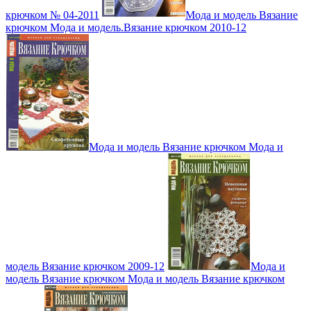
крючком № 04-2011
Мода и модель Вязание
крючком Мода и модель.Вязание крючком 2010-12
Мода и модель Вязание крючком Мода и
модель Вязание крючком 2009-12
Мода и
модель Вязание крючком Мода и модель Вязание крючком