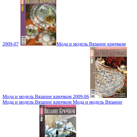
2009-07
Мода и модель Вязание крючком
Мода и модель Вязание крючком 2009-06
Мода и модель Вязание крючком Мода и модель Вязание