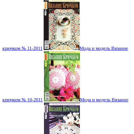
крючком № 11-2011
Мода и модель Вязание
крючком № 10-2011
Мода и модель Вязание