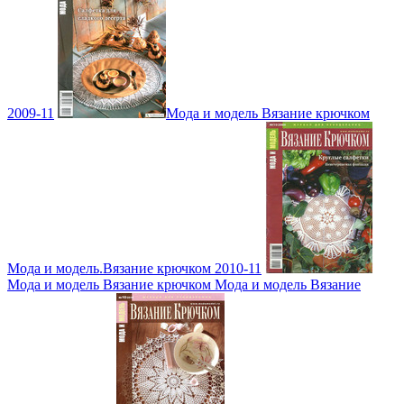
2009-11
Мода и модель Вязание крючком
Мода и модель.Вязание крючком 2010-11
Мода и модель Вязание крючком Мода и модель Вязание