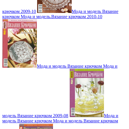
крючком 2009-10
Мода и модель Вязание
крючком Мода и модель.Вязание крючком 2010-10
Мода и модель Вязание крючком Мода и
модель Вязание крючком 2009-08
Мода и
модель Вязание крючком Мода и модель Вязание крючком