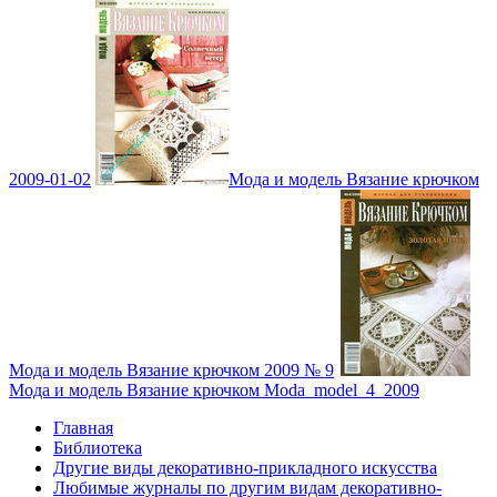
2009-01-02
Мода и модель Вязание крючком
Мода и модель Вязание крючком 2009 № 9
Мода и модель Вязание крючком Moda_model_4_2009
Главная
Библиотека
Другие виды декоративно-прикладного искусства
Любимые журналы по другим видам декоративно-