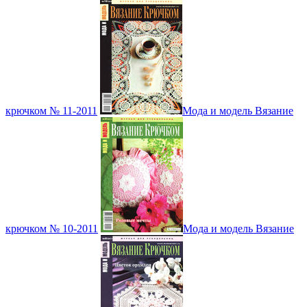
крючком № 11-2011
Мода и модель Вязание
крючком № 10-2011
Мода и модель Вязание