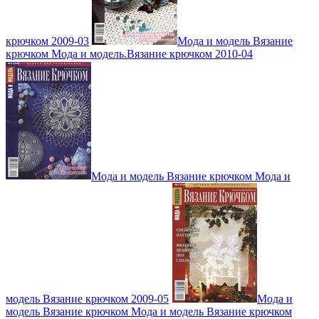
крючком 2009-03
Мода и модель Вязание
крючком Мода и модель.Вязание крючком 2010-04
Мода и модель Вязание крючком Мода и
модель Вязание крючком 2009-05
Мода и
модель Вязание крючком Мода и модель Вязание крючком