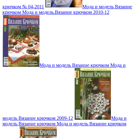
крючком № 04-2011
Мода и модель Вязание
крючком Мода и модель.Вязание крючком 2010-12
Мода и модель Вязание крючком Мода и
модель Вязание крючком 2009-12
Мода и
модель Вязание крючком Мода и модель Вязание крючком