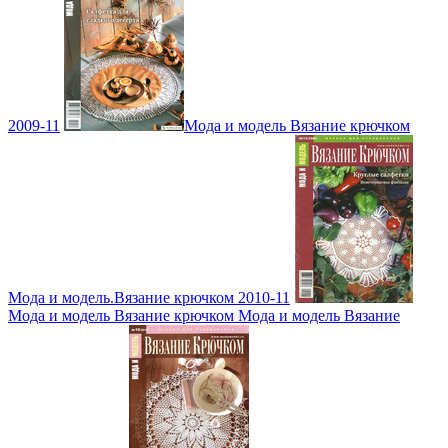
2009-11
Мода и модель Вязание крючком
Мода и модель.Вязание крючком 2010-11
Мода и модель Вязание крючком Мода и модель Вязание