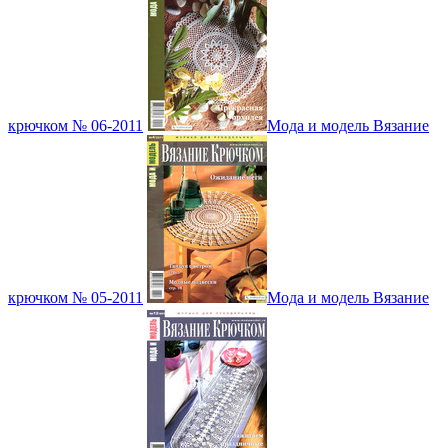
крючком № 06-2011
Мода и модель Вязание
крючком № 05-2011
Мода и модель Вязание