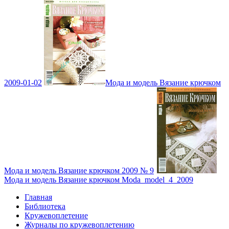
2009-01-02
Мода и модель Вязание крючком
Мода и модель Вязание крючком 2009 № 9
Мода и модель Вязание крючком Moda_model_4_2009
Главная
Библиотека
Кружевоплетение
Журналы по кружевоплетению