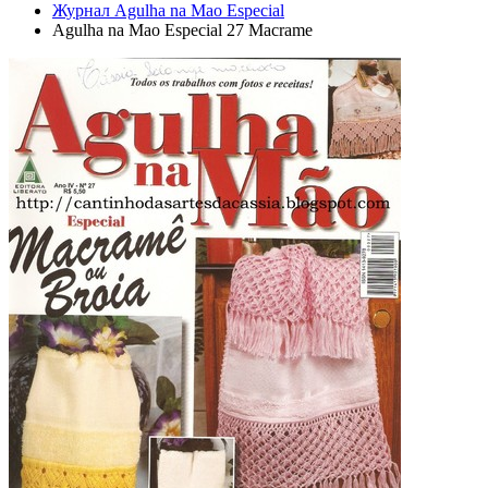
Журнал Agulha na Mao Especial
Agulha na Mao Especial 27 Macrame