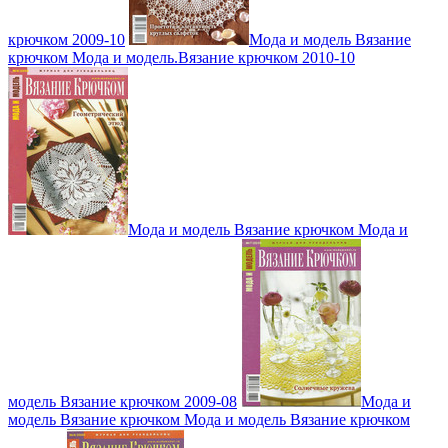
крючком 2009-10
Мода и модель Вязание
крючком Мода и модель.Вязание крючком 2010-10
Мода и модель Вязание крючком Мода и
модель Вязание крючком 2009-08
Мода и
модель Вязание крючком Мода и модель Вязание крючком