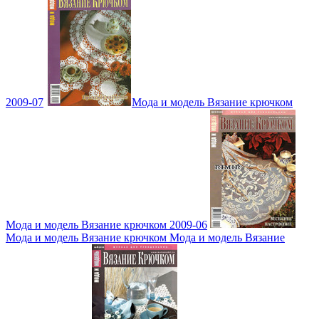
2009-07
Мода и модель Вязание крючком
Мода и модель Вязание крючком 2009-06
Мода и модель Вязание крючком Мода и модель Вязание