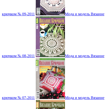
крючком № 09-2011
Мода и модель Вязание
крючком № 08-2011
Мода и модель Вязание
крючком № 07-2011
Мода и модель Вязание