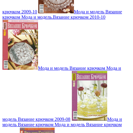
крючком 2009-10
Мода и модель Вязание
крючком Мода и модель.Вязание крючком 2010-10
Мода и модель Вязание крючком Мода и
модель Вязание крючком 2009-08
Мода и
модель Вязание крючком Мода и модель Вязание крючком