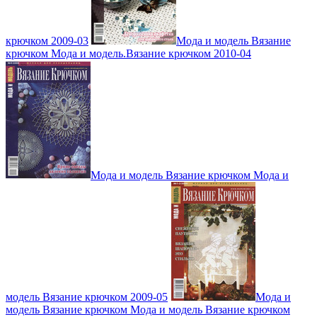
крючком 2009-03
Мода и модель Вязание
крючком Мода и модель.Вязание крючком 2010-04
Мода и модель Вязание крючком Мода и
модель Вязание крючком 2009-05
Мода и
модель Вязание крючком Мода и модель Вязание крючком