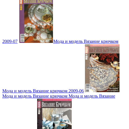
2009-07
Мода и модель Вязание крючком
Мода и модель Вязание крючком 2009-06
Мода и модель Вязание крючком Мода и модель Вязание