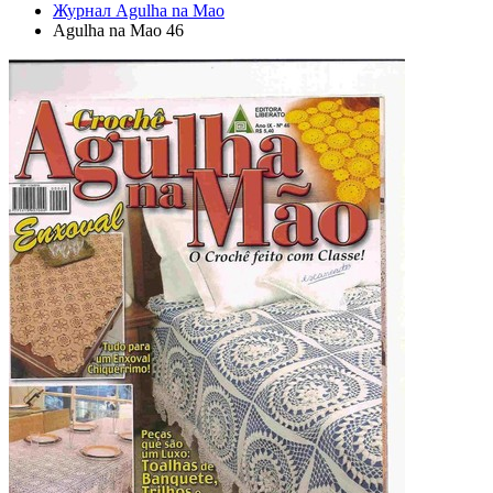
Журнал Agulha na Mao
Agulha na Mao 46