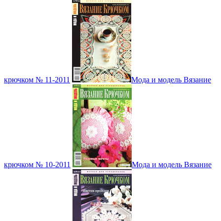
крючком № 11-2011
Мода и модель Вязание
крючком № 10-2011
Мода и модель Вязание