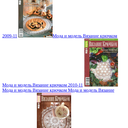
2009-11
Мода и модель Вязание крючком
Мода и модель.Вязание крючком 2010-11
Мода и модель Вязание крючком Мода и модель Вязание