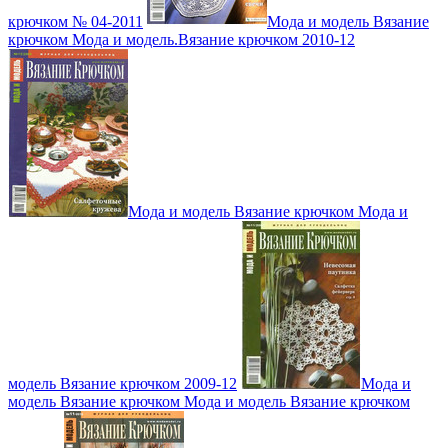
крючком № 04-2011
Мода и модель Вязание
крючком Мода и модель.Вязание крючком 2010-12
Мода и модель Вязание крючком Мода и
модель Вязание крючком 2009-12
Мода и
модель Вязание крючком Мода и модель Вязание крючком