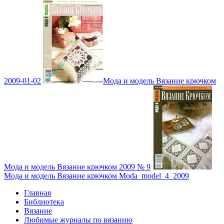
2009-01-02
Мода и модель Вязание крючком
Мода и модель Вязание крючком 2009 № 9
Мода и модель Вязание крючком Moda_model_4_2009
Главная
Библиотека
Вязание
Любимые журналы по вязанию