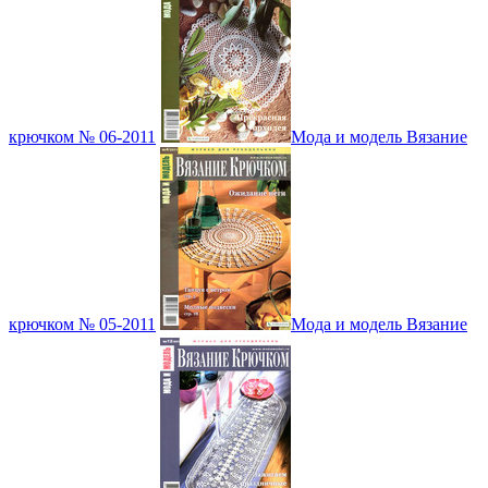
крючком № 06-2011
Мода и модель Вязание
крючком № 05-2011
Мода и модель Вязание