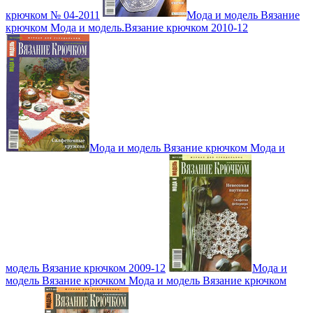
крючком № 04-2011
Мода и модель Вязание
крючком Мода и модель.Вязание крючком 2010-12
Мода и модель Вязание крючком Мода и
модель Вязание крючком 2009-12
Мода и
модель Вязание крючком Мода и модель Вязание крючком