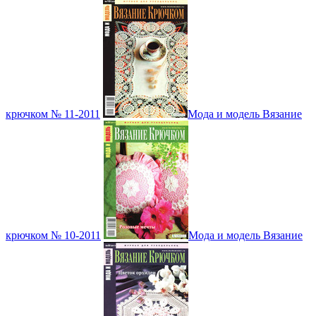
крючком № 11-2011
Мода и модель Вязание
крючком № 10-2011
Мода и модель Вязание