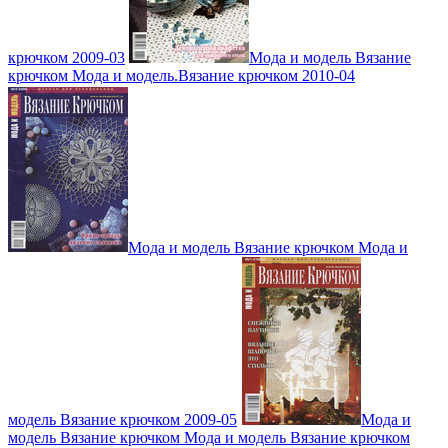
крючком 2009-03
Мода и модель Вязание
крючком Мода и модель.Вязание крючком 2010-04
Мода и модель Вязание крючком Мода и
модель Вязание крючком 2009-05
Мода и
модель Вязание крючком Мода и модель Вязание крючком