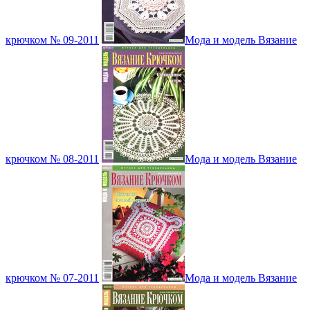
крючком № 09-2011
Мода и модель Вязание
крючком № 08-2011
Мода и модель Вязание
крючком № 07-2011
Мода и модель Вязание