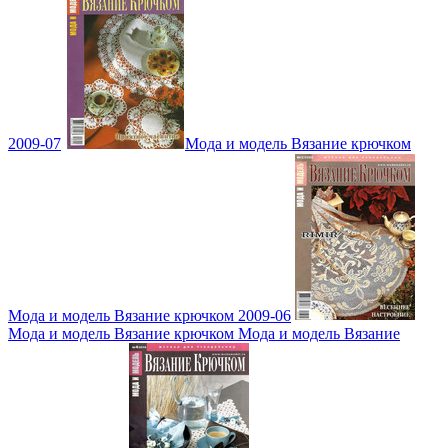
2009-07
Мода и модель Вязание крючком
Мода и модель Вязание крючком 2009-06
Мода и модель Вязание крючком Мода и модель Вязание