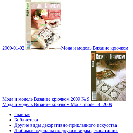
2009-01-02
Мода и модель Вязание крючком
Мода и модель Вязание крючком 2009 № 9
Мода и модель Вязание крючком Moda_model_4_2009
Главная
Библиотека
Другие виды декоративно-прикладного искусства
Любимые журналы по другим видам декоративно-