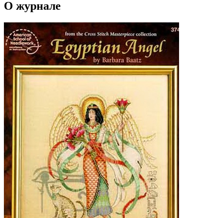
О журнале