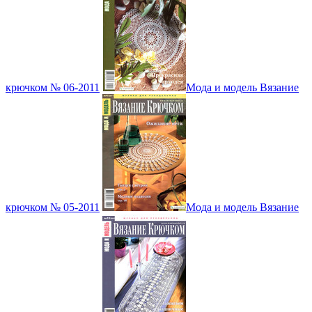
крючком № 06-2011
Мода и модель Вязание
крючком № 05-2011
Мода и модель Вязание