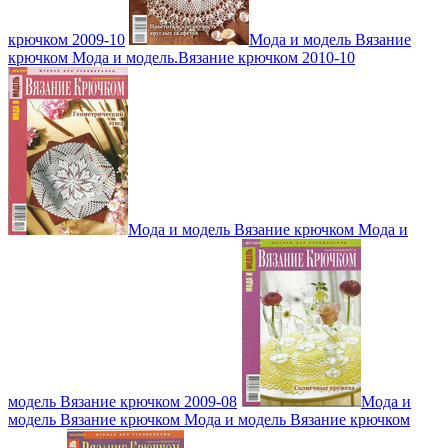
крючком 2009-10
Мода и модель Вязание
крючком Мода и модель.Вязание крючком 2010-10
Мода и модель Вязание крючком Мода и
модель Вязание крючком 2009-08
Мода и
модель Вязание крючком Мода и модель Вязание крючком