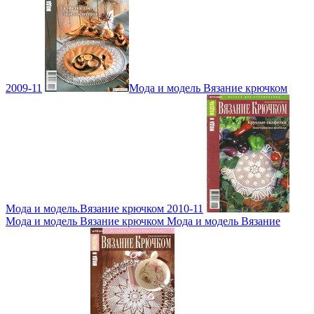
2009-11
Мода и модель Вязание крючком
Мода и модель.Вязание крючком 2010-11
Мода и модель Вязание крючком Мода и модель Вязание