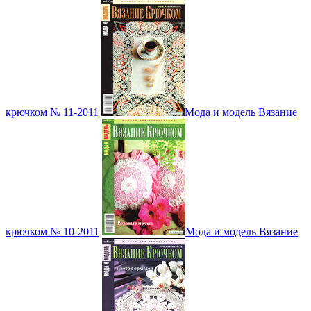
крючком № 11-2011
Мода и модель Вязание
крючком № 10-2011
Мода и модель Вязание