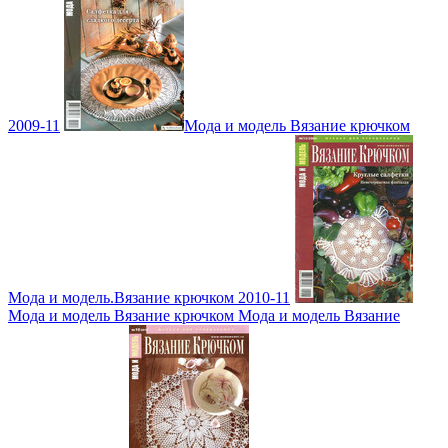
2009-11
Мода и модель Вязание крючком
Мода и модель.Вязание крючком 2010-11
Мода и модель Вязание крючком Мода и модель Вязание