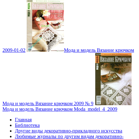
2009-01-02
Мода и модель Вязание крючком
Мода и модель Вязание крючком 2009 № 9
Мода и модель Вязание крючком Moda_model_4_2009
Главная
Библиотека
Другие виды декоративно-прикладного искусства
Любимые журналы по другим видам декоративно-