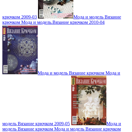
крючком 2009-03
Мода и модель Вязание
крючком Мода и модель.Вязание крючком 2010-04
Мода и модель Вязание крючком Мода и
модель Вязание крючком 2009-05
Мода и
модель Вязание крючком Мода и модель Вязание крючком