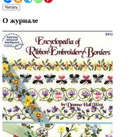
Читать
О журнале