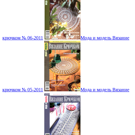
крючком № 06-2011
Мода и модель Вязание
крючком № 05-2011
Мода и модель Вязание