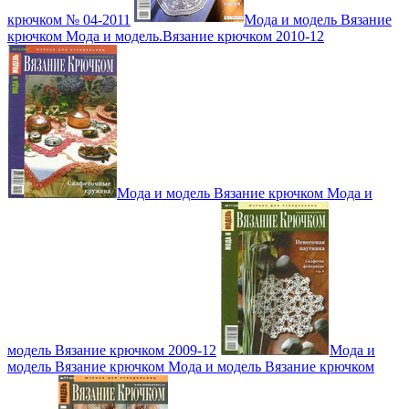
крючком № 04-2011
Мода и модель Вязание
крючком Мода и модель.Вязание крючком 2010-12
Мода и модель Вязание крючком Мода и
модель Вязание крючком 2009-12
Мода и
модель Вязание крючком Мода и модель Вязание крючком