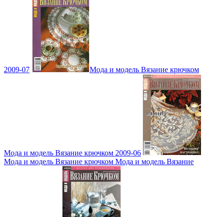
2009-07
Мода и модель Вязание крючком
Мода и модель Вязание крючком 2009-06
Мода и модель Вязание крючком Мода и модель Вязание