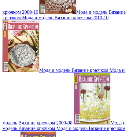
крючком 2009-10
Мода и модель Вязание
крючком Мода и модель.Вязание крючком 2010-10
Мода и модель Вязание крючком Мода и
модель Вязание крючком 2009-08
Мода и
модель Вязание крючком Мода и модель Вязание крючком