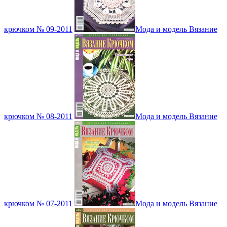
крючком № 09-2011
Мода и модель Вязание
крючком № 08-2011
Мода и модель Вязание
крючком № 07-2011
Мода и модель Вязание