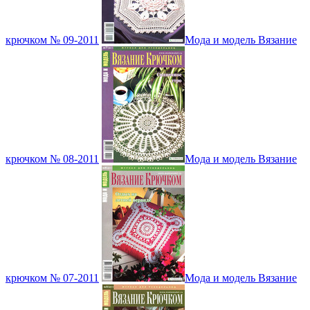
крючком № 09-2011
Мода и модель Вязание
крючком № 08-2011
Мода и модель Вязание
крючком № 07-2011
Мода и модель Вязание