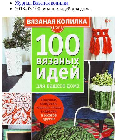
Журнал Вязаная копилка
2013-03 100 вязаных идей для дома