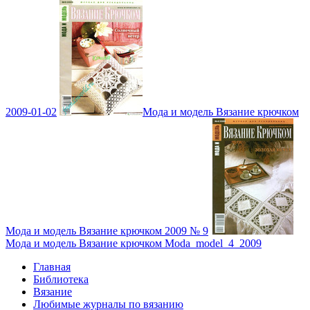
2009-01-02
Мода и модель Вязание крючком
Мода и модель Вязание крючком 2009 № 9
Мода и модель Вязание крючком Moda_model_4_2009
Главная
Библиотека
Вязание
Любимые журналы по вязанию