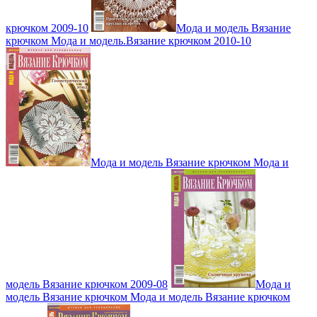
крючком 2009-10
Мода и модель Вязание
крючком Мода и модель.Вязание крючком 2010-10
Мода и модель Вязание крючком Мода и
модель Вязание крючком 2009-08
Мода и
модель Вязание крючком Мода и модель Вязание крючком