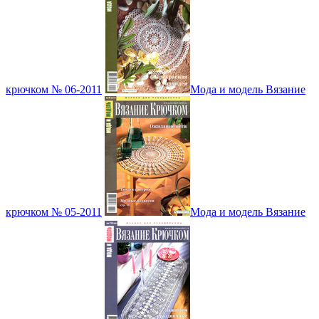
крючком № 06-2011
Мода и модель Вязание
крючком № 05-2011
Мода и модель Вязание