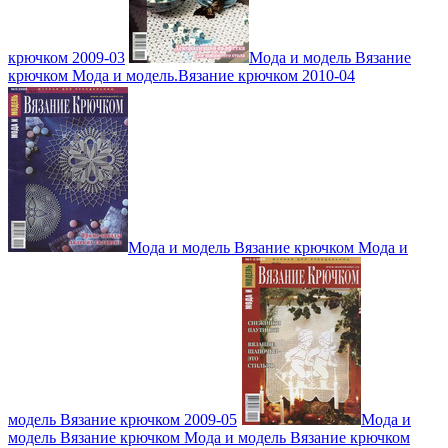
крючком 2009-03
Мода и модель Вязание
крючком Мода и модель.Вязание крючком 2010-04
Мода и модель Вязание крючком Мода и
модель Вязание крючком 2009-05
Мода и
модель Вязание крючком Мода и модель Вязание крючком