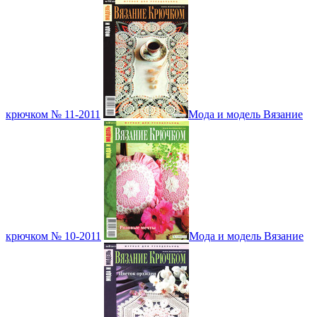
крючком № 11-2011
Мода и модель Вязание
крючком № 10-2011
Мода и модель Вязание