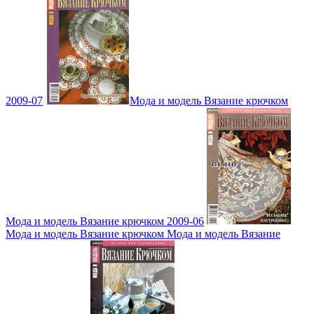
2009-07
Мода и модель Вязание крючком
Мода и модель Вязание крючком 2009-06
Мода и модель Вязание крючком Мода и модель Вязание