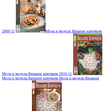
2009-11
Мода и модель Вязание крючком
Мода и модель.Вязание крючком 2010-11
Мода и модель Вязание крючком Мода и модель Вязание