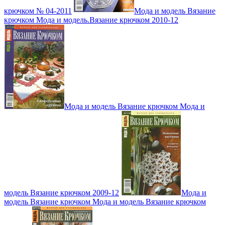
крючком № 04-2011
Мода и модель Вязание
крючком Мода и модель.Вязание крючком 2010-12
Мода и модель Вязание крючком Мода и
модель Вязание крючком 2009-12
Мода и
модель Вязание крючком Мода и модель Вязание крючком