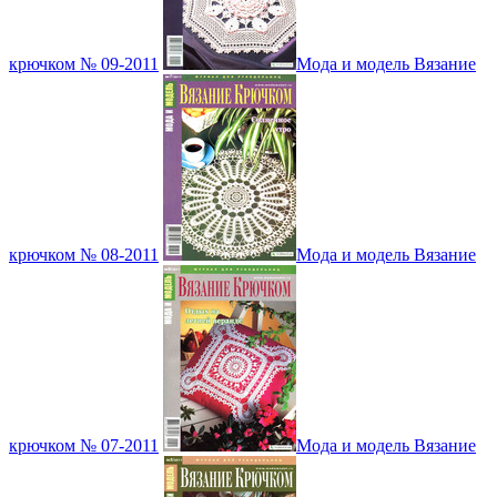
крючком № 09-2011
Мода и модель Вязание
крючком № 08-2011
Мода и модель Вязание
крючком № 07-2011
Мода и модель Вязание