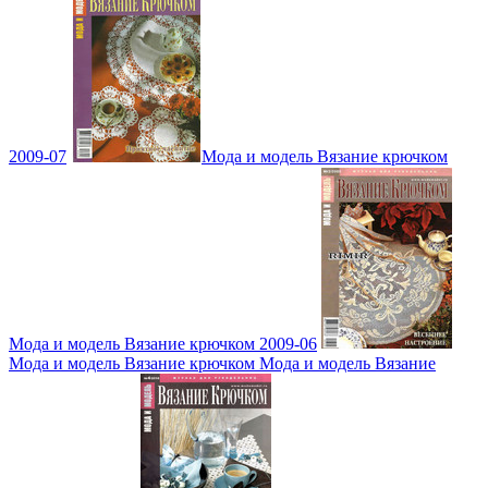
2009-07
Мода и модель Вязание крючком
Мода и модель Вязание крючком 2009-06
Мода и модель Вязание крючком Мода и модель Вязание