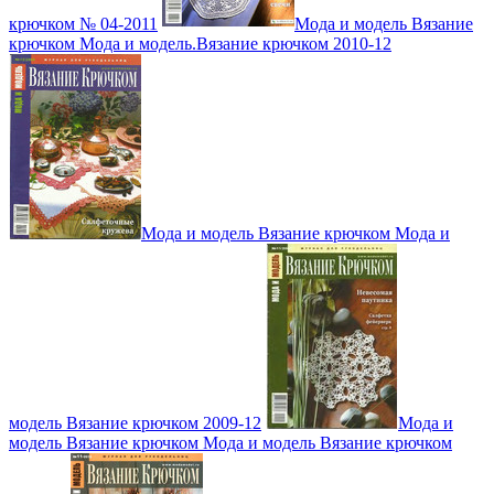
крючком № 04-2011
Мода и модель Вязание
крючком Мода и модель.Вязание крючком 2010-12
Мода и модель Вязание крючком Мода и
модель Вязание крючком 2009-12
Мода и
модель Вязание крючком Мода и модель Вязание крючком