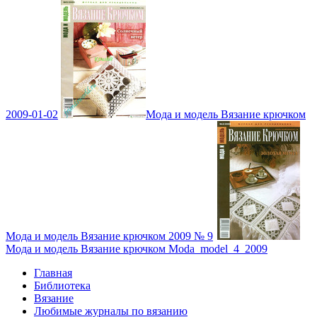
2009-01-02
Мода и модель Вязание крючком
Мода и модель Вязание крючком 2009 № 9
Мода и модель Вязание крючком Moda_model_4_2009
Главная
Библиотека
Вязание
Любимые журналы по вязанию