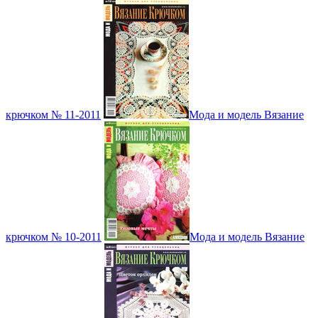
крючком № 11-2011
Мода и модель Вязание
крючком № 10-2011
Мода и модель Вязание