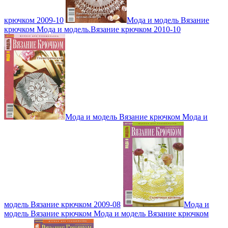
крючком 2009-10
Мода и модель Вязание
крючком Мода и модель.Вязание крючком 2010-10
Мода и модель Вязание крючком Мода и
модель Вязание крючком 2009-08
Мода и
модель Вязание крючком Мода и модель Вязание крючком