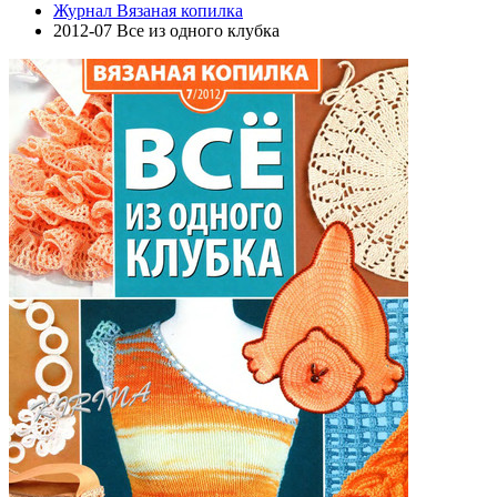
Журнал Вязаная копилка
2012-07 Все из одного клубка