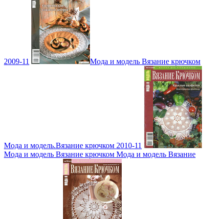
2009-11
Мода и модель Вязание крючком
Мода и модель.Вязание крючком 2010-11
Мода и модель Вязание крючком Мода и модель Вязание