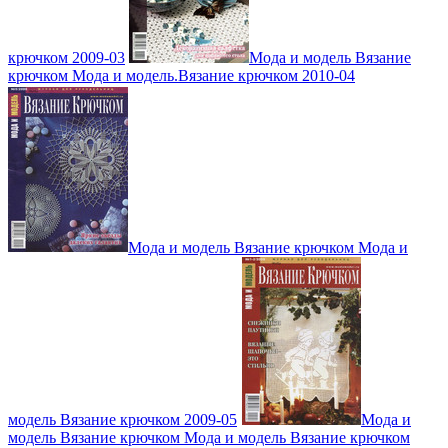
крючком 2009-03
Мода и модель Вязание
крючком Мода и модель.Вязание крючком 2010-04
Мода и модель Вязание крючком Мода и
модель Вязание крючком 2009-05
Мода и
модель Вязание крючком Мода и модель Вязание крючком