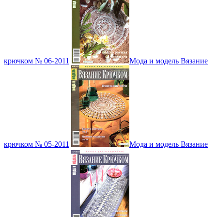
крючком № 06-2011
Мода и модель Вязание
крючком № 05-2011
Мода и модель Вязание