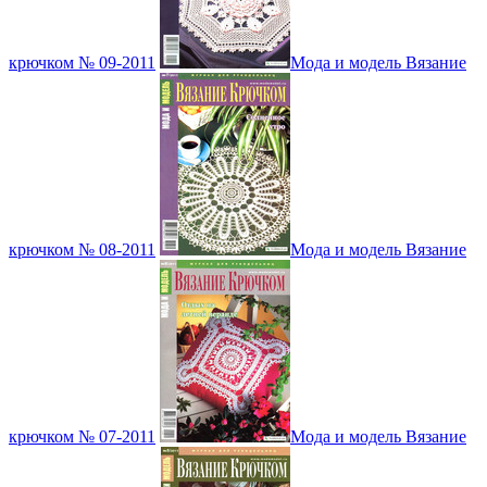
крючком № 09-2011
Мода и модель Вязание
крючком № 08-2011
Мода и модель Вязание
крючком № 07-2011
Мода и модель Вязание