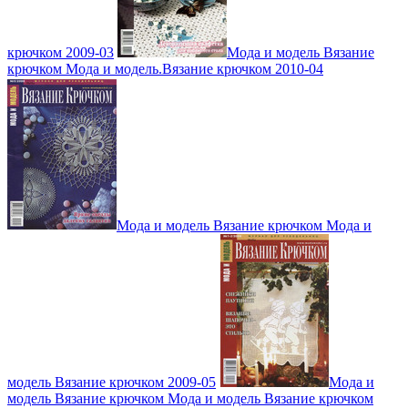
крючком 2009-03
Мода и модель Вязание
крючком Мода и модель.Вязание крючком 2010-04
Мода и модель Вязание крючком Мода и
модель Вязание крючком 2009-05
Мода и
модель Вязание крючком Мода и модель Вязание крючком