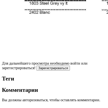
Для дальнейшего просмотра необходимо войти или
зарегистрироваться!
Зарегистрироваться
Теги
Комментарии
Вы должны авторизоваться, чтобы оставлять комментарии.