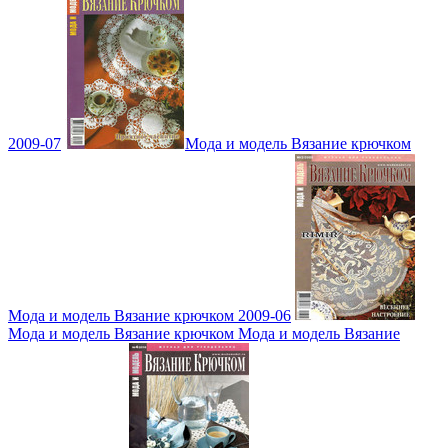
2009-07
Мода и модель Вязание крючком
Мода и модель Вязание крючком 2009-06
Мода и модель Вязание крючком Мода и модель Вязание