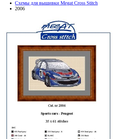
Схемы для вышивки Megat Cross Stitch
2006