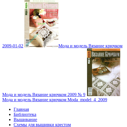
2009-01-02
Мода и модель Вязание крючком
Мода и модель Вязание крючком 2009 № 9
Мода и модель Вязание крючком Moda_model_4_2009
Главная
Библиотека
Вышивание
Схемы для вышивки крестом