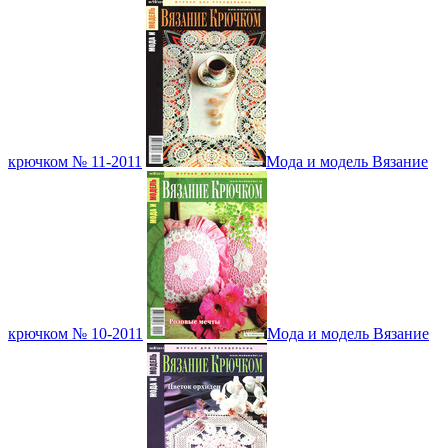
крючком № 11-2011
Мода и модель Вязание
крючком № 10-2011
Мода и модель Вязание