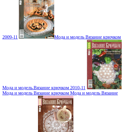
2009-11
Мода и модель Вязание крючком
Мода и модель.Вязание крючком 2010-11
Мода и модель Вязание крючком Мода и модель Вязание