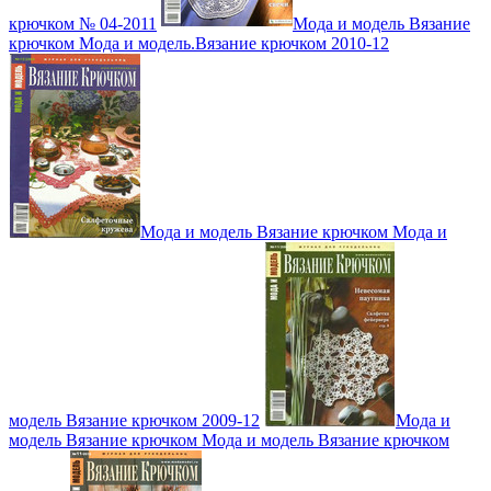
крючком № 04-2011
Мода и модель Вязание
крючком Мода и модель.Вязание крючком 2010-12
Мода и модель Вязание крючком Мода и
модель Вязание крючком 2009-12
Мода и
модель Вязание крючком Мода и модель Вязание крючком