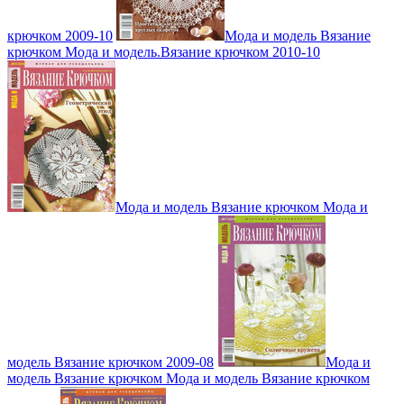
крючком 2009-10
Мода и модель Вязание
крючком Мода и модель.Вязание крючком 2010-10
Мода и модель Вязание крючком Мода и
модель Вязание крючком 2009-08
Мода и
модель Вязание крючком Мода и модель Вязание крючком