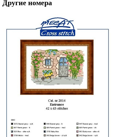
Другие номера