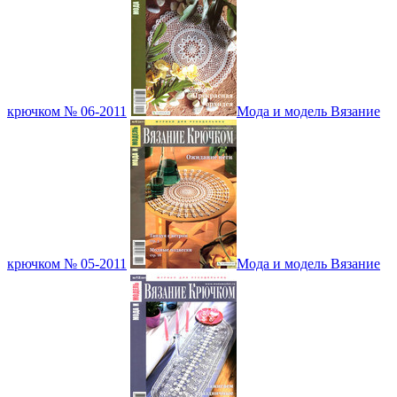
крючком № 06-2011
Мода и модель Вязание
крючком № 05-2011
Мода и модель Вязание