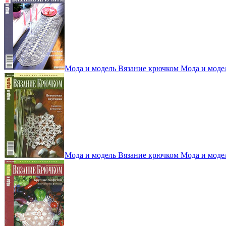
Мода и модель Вязание крючком Мода и моде
Мода и модель Вязание крючком Мода и моде