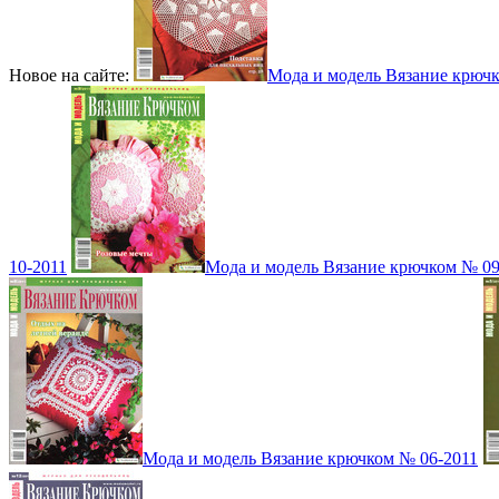
Новое на сайте:
Мода и модель Вязание крюч
10-2011
Мода и модель Вязание крючком № 09
Мода и модель Вязание крючком № 06-2011