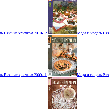
ль.Вязание крючком 2010-12
Мода и модель Вяз
ль Вязание крючком 2009-11
Мода и модель Вяз