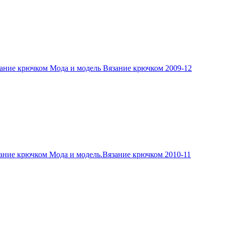
ание крючком Мода и модель Вязание крючком 2009-12
ание крючком Мода и модель.Вязание крючком 2010-11