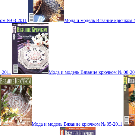
ком №03-2011
Мода и модель Вязание крючком 
-2011
Мода и модель Вязание крючком № 08-20
Мода и модель Вязание крючком № 05-2011