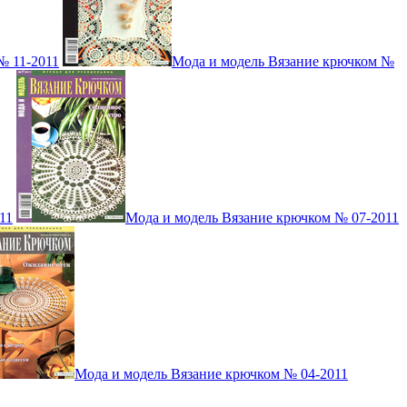
№ 11-2011
Мода и модель Вязание крючком №
11
Мода и модель Вязание крючком № 07-2011
Мода и модель Вязание крючком № 04-2011