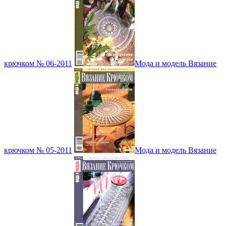
крючком № 06-2011
Мода и модель Вязание
крючком № 05-2011
Мода и модель Вязание