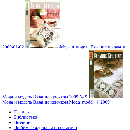
2009-01-02
Мода и модель Вязание крючком
Мода и модель Вязание крючком 2009 № 9
Мода и модель Вязание крючком Moda_model_4_2009
Главная
Библиотека
Вязание
Любимые журналы по вязанию