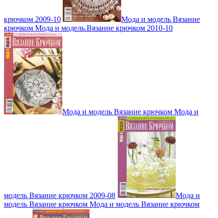
крючком 2009-10
Мода и модель Вязание
крючком Мода и модель.Вязание крючком 2010-10
Мода и модель Вязание крючком Мода и
модель Вязание крючком 2009-08
Мода и
модель Вязание крючком Мода и модель Вязание крючком