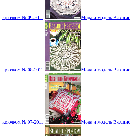
крючком № 09-2011
Мода и модель Вязание
крючком № 08-2011
Мода и модель Вязание
крючком № 07-2011
Мода и модель Вязание