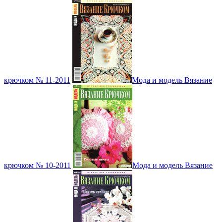
крючком № 11-2011
Мода и модель Вязание
крючком № 10-2011
Мода и модель Вязание