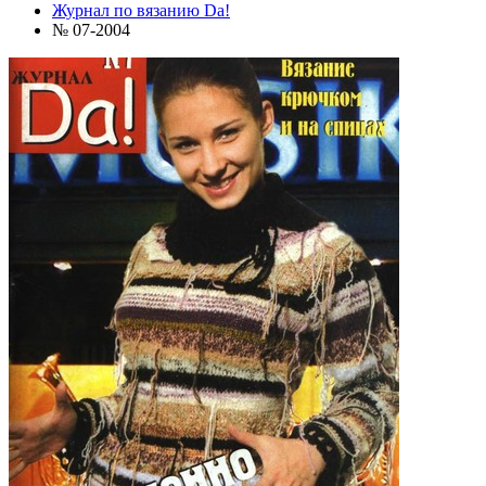
Журнал по вязанию Da!
№ 07-2004