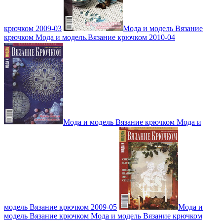
крючком 2009-03
Мода и модель Вязание
крючком Мода и модель.Вязание крючком 2010-04
Мода и модель Вязание крючком Мода и
модель Вязание крючком 2009-05
Мода и
модель Вязание крючком Мода и модель Вязание крючком