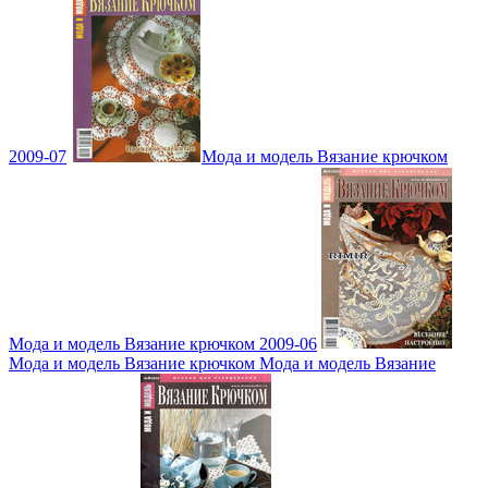
2009-07
Мода и модель Вязание крючком
Мода и модель Вязание крючком 2009-06
Мода и модель Вязание крючком Мода и модель Вязание