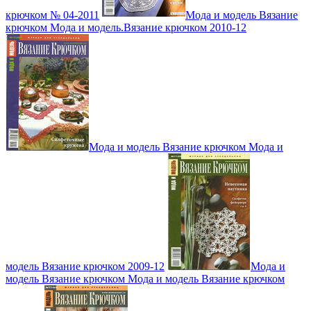
крючком № 04-2011
Мода и модель Вязание
крючком Мода и модель.Вязание крючком 2010-12
Мода и модель Вязание крючком Мода и
модель Вязание крючком 2009-12
Мода и
модель Вязание крючком Мода и модель Вязание крючком