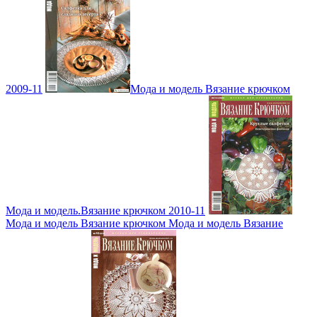
2009-11
Мода и модель Вязание крючком
Мода и модель.Вязание крючком 2010-11
Мода и модель Вязание крючком Мода и модель Вязание