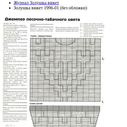
Журнал Золушка вяжет
Золушка вяжет 1996-01 (без обложки)