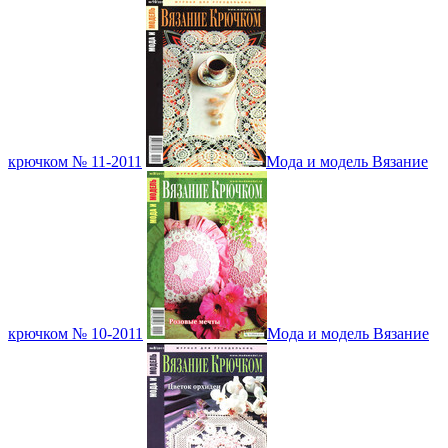
крючком № 11-2011
Мода и модель Вязание
крючком № 10-2011
Мода и модель Вязание