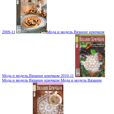
2009-11
Мода и модель Вязание крючком
Мода и модель.Вязание крючком 2010-11
Мода и модель Вязание крючком Мода и модель Вязание