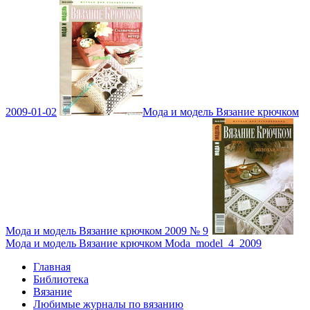
2009-01-02
Мода и модель Вязание крючком
Мода и модель Вязание крючком 2009 № 9
Мода и модель Вязание крючком Moda_model_4_2009
Главная
Библиотека
Вязание
Любимые журналы по вязанию