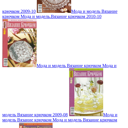
крючком 2009-10
Мода и модель Вязание
крючком Мода и модель.Вязание крючком 2010-10
Мода и модель Вязание крючком Мода и
модель Вязание крючком 2009-08
Мода и
модель Вязание крючком Мода и модель Вязание крючком