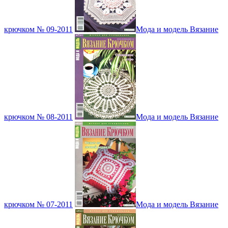
крючком № 09-2011
Мода и модель Вязание
крючком № 08-2011
Мода и модель Вязание
крючком № 07-2011
Мода и модель Вязание