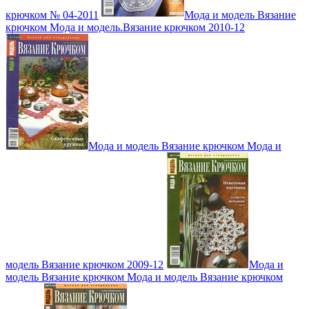
крючком № 04-2011
Мода и модель Вязание
крючком Мода и модель.Вязание крючком 2010-12
Мода и модель Вязание крючком Мода и
модель Вязание крючком 2009-12
Мода и
модель Вязание крючком Мода и модель Вязание крючком