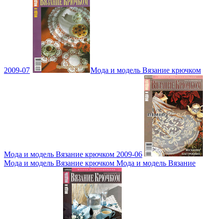
2009-07
Мода и модель Вязание крючком
Мода и модель Вязание крючком 2009-06
Мода и модель Вязание крючком Мода и модель Вязание