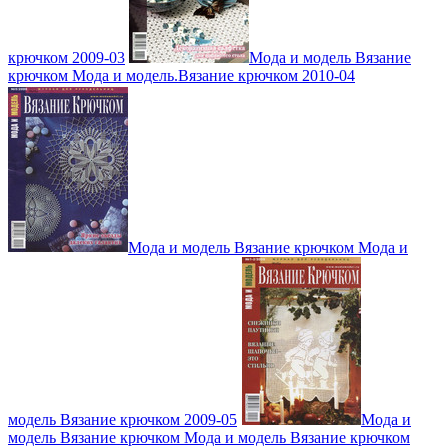
крючком 2009-03
Мода и модель Вязание
крючком Мода и модель.Вязание крючком 2010-04
Мода и модель Вязание крючком Мода и
модель Вязание крючком 2009-05
Мода и
модель Вязание крючком Мода и модель Вязание крючком