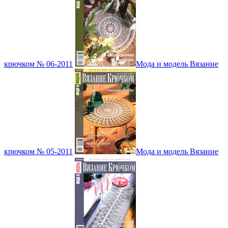
крючком № 06-2011
Мода и модель Вязание
крючком № 05-2011
Мода и модель Вязание