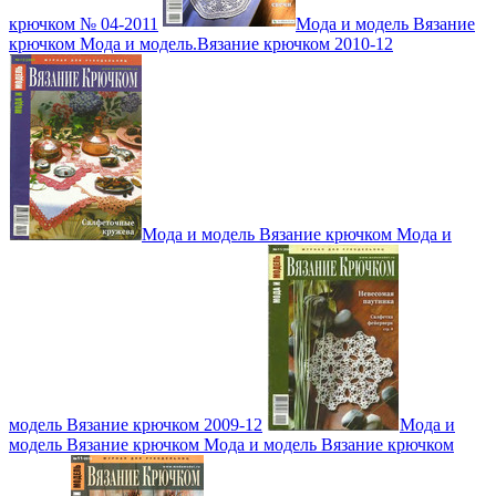
крючком № 04-2011
Мода и модель Вязание
крючком Мода и модель.Вязание крючком 2010-12
Мода и модель Вязание крючком Мода и
модель Вязание крючком 2009-12
Мода и
модель Вязание крючком Мода и модель Вязание крючком