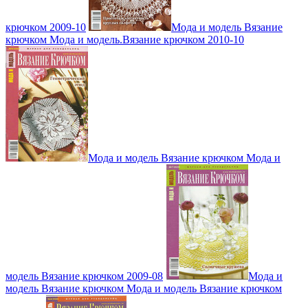
крючком 2009-10
Мода и модель Вязание
крючком Мода и модель.Вязание крючком 2010-10
Мода и модель Вязание крючком Мода и
модель Вязание крючком 2009-08
Мода и
модель Вязание крючком Мода и модель Вязание крючком