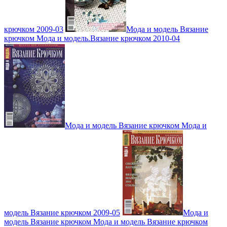
крючком 2009-03
Мода и модель Вязание
крючком Мода и модель.Вязание крючком 2010-04
Мода и модель Вязание крючком Мода и
модель Вязание крючком 2009-05
Мода и
модель Вязание крючком Мода и модель Вязание крючком