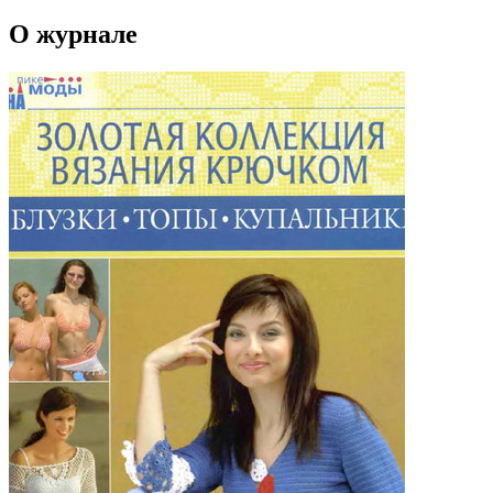
О журнале