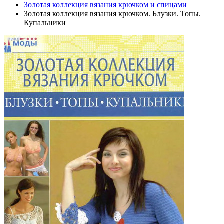
Золотая коллекция вязания крючком и спицами
Золотая коллекция вязания крючком. Блузки. Топы.
Купальники