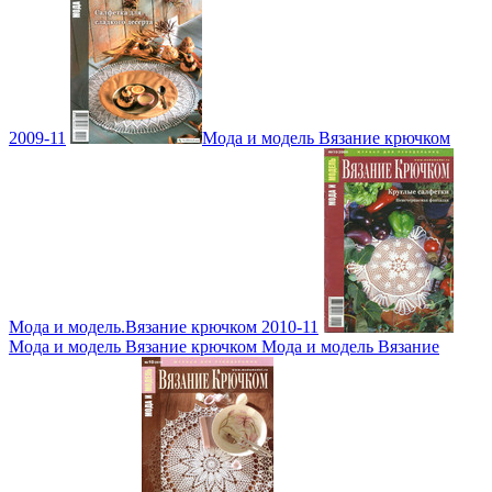
2009-11
Мода и модель Вязание крючком
Мода и модель.Вязание крючком 2010-11
Мода и модель Вязание крючком Мода и модель Вязание