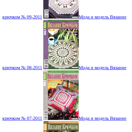
крючком № 09-2011
Мода и модель Вязание
крючком № 08-2011
Мода и модель Вязание
крючком № 07-2011
Мода и модель Вязание