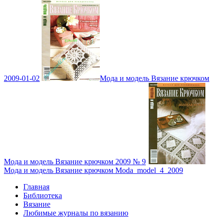
2009-01-02
Мода и модель Вязание крючком
Мода и модель Вязание крючком 2009 № 9
Мода и модель Вязание крючком Moda_model_4_2009
Главная
Библиотека
Вязание
Любимые журналы по вязанию