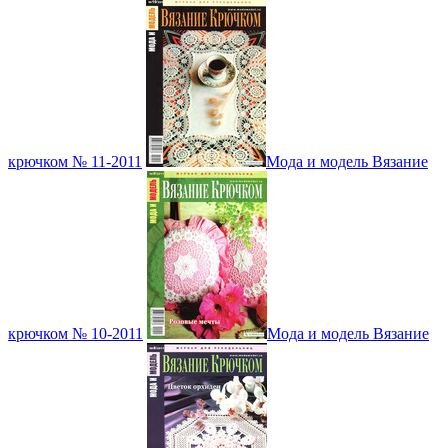
крючком № 11-2011
Мода и модель Вязание
крючком № 10-2011
Мода и модель Вязание