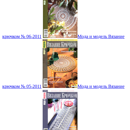
крючком № 06-2011
Мода и модель Вязание
крючком № 05-2011
Мода и модель Вязание