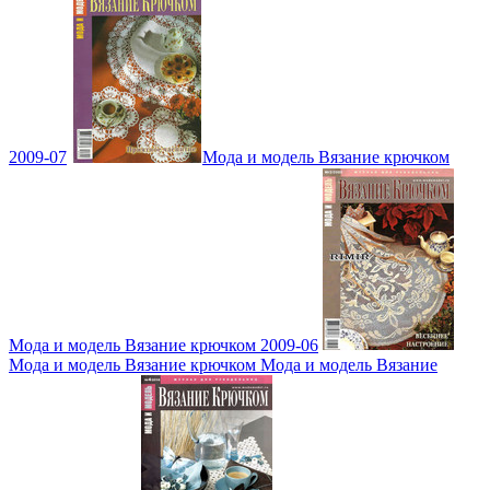
2009-07
Мода и модель Вязание крючком
Мода и модель Вязание крючком 2009-06
Мода и модель Вязание крючком Мода и модель Вязание