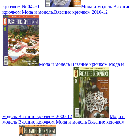
крючком № 04-2011
Мода и модель Вязание
крючком Мода и модель.Вязание крючком 2010-12
Мода и модель Вязание крючком Мода и
модель Вязание крючком 2009-12
Мода и
модель Вязание крючком Мода и модель Вязание крючком