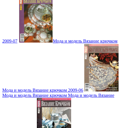
2009-07
Мода и модель Вязание крючком
Мода и модель Вязание крючком 2009-06
Мода и модель Вязание крючком Мода и модель Вязание