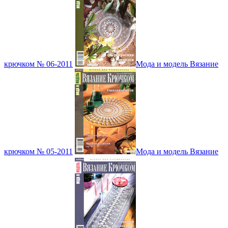
крючком № 06-2011
Мода и модель Вязание
крючком № 05-2011
Мода и модель Вязание