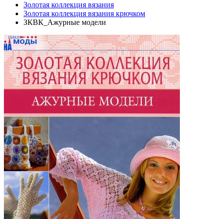
Золотая коллекция вязания
Золотая коллекция вязания крючком
ЗКВК_Ажурные модели