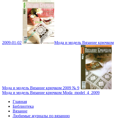
2009-01-02
Мода и модель Вязание крючком
Мода и модель Вязание крючком 2009 № 9
Мода и модель Вязание крючком Moda_model_4_2009
Главная
Библиотека
Вязание
Любимые журналы по вязанию