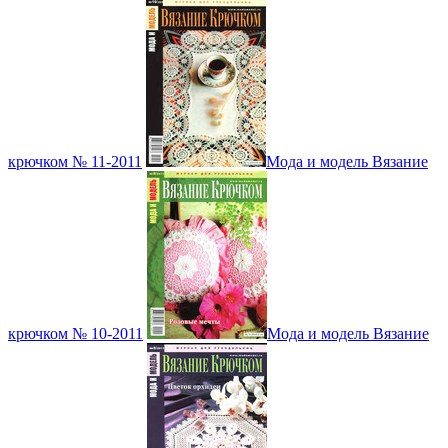
крючком № 11-2011
Мода и модель Вязание
крючком № 10-2011
Мода и модель Вязание