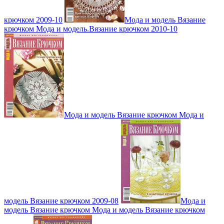
крючком 2009-10
Мода и модель Вязание
крючком Мода и модель.Вязание крючком 2010-10
Мода и модель Вязание крючком Мода и
модель Вязание крючком 2009-08
Мода и
модель Вязание крючком Мода и модель Вязание крючком