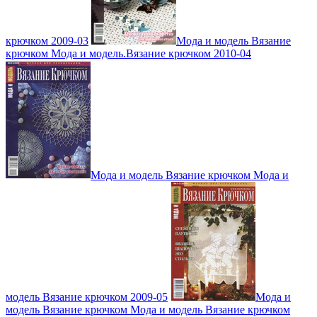
крючком 2009-03
Мода и модель Вязание
крючком Мода и модель.Вязание крючком 2010-04
Мода и модель Вязание крючком Мода и
модель Вязание крючком 2009-05
Мода и
модель Вязание крючком Мода и модель Вязание крючком