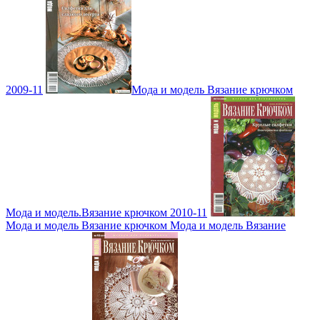
2009-11
Мода и модель Вязание крючком
Мода и модель.Вязание крючком 2010-11
Мода и модель Вязание крючком Мода и модель Вязание