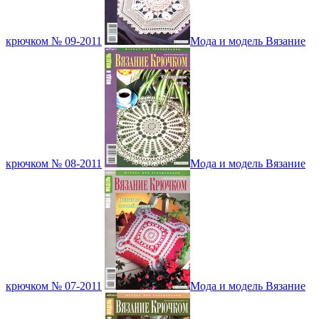
крючком № 09-2011
Мода и модель Вязание
крючком № 08-2011
Мода и модель Вязание
крючком № 07-2011
Мода и модель Вязание