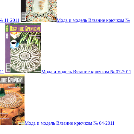
№ 11-2011
Мода и модель Вязание крючком №
11
Мода и модель Вязание крючком № 07-2011
Мода и модель Вязание крючком № 04-2011