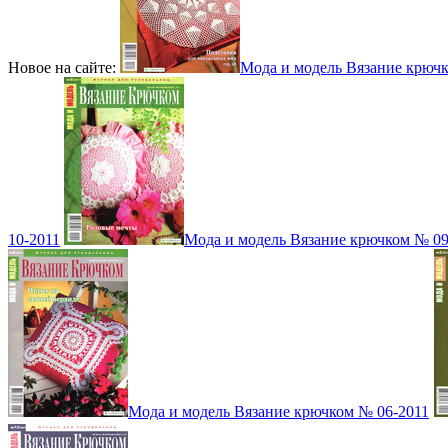
Новое на сайте:
Мода и модель Вязание крюч
10-2011
Мода и модель Вязание крючком № 09
Мода и модель Вязание крючком № 06-2011