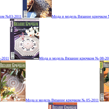
ком №03-2011
Мода и модель Вязание крючком 
-2011
Мода и модель Вязание крючком № 08-20
Мода и модель Вязание крючком № 05-2011