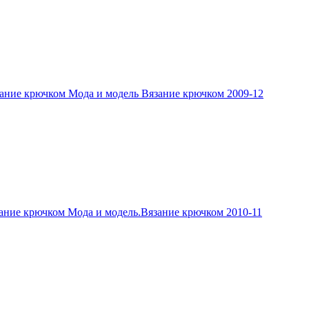
ание крючком Мода и модель Вязание крючком 2009-12
ание крючком Мода и модель.Вязание крючком 2010-11