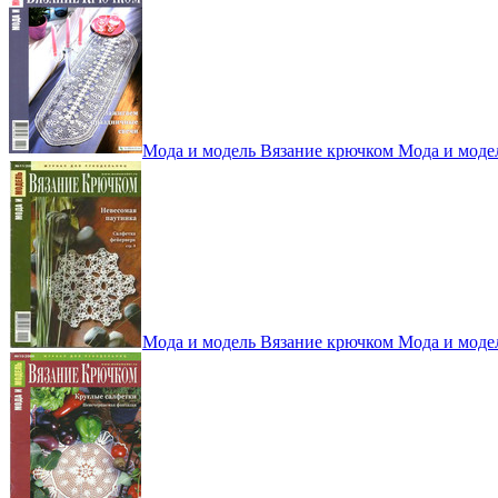
Мода и модель Вязание крючком Мода и моде
Мода и модель Вязание крючком Мода и моде