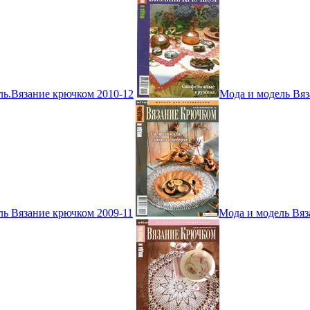
ль.Вязание крючком 2010-12
Мода и модель Вяз
ль Вязание крючком 2009-11
Мода и модель Вяз