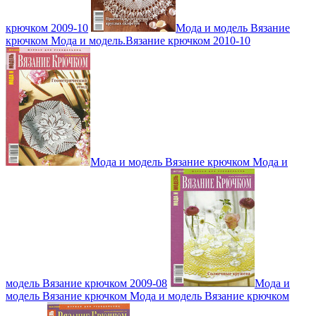
крючком 2009-10
Мода и модель Вязание
крючком Мода и модель.Вязание крючком 2010-10
Мода и модель Вязание крючком Мода и
модель Вязание крючком 2009-08
Мода и
модель Вязание крючком Мода и модель Вязание крючком