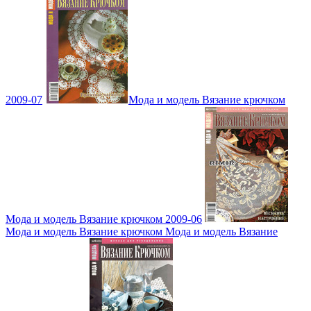
2009-07
Мода и модель Вязание крючком
Мода и модель Вязание крючком 2009-06
Мода и модель Вязание крючком Мода и модель Вязание