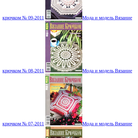
крючком № 09-2011
Мода и модель Вязание
крючком № 08-2011
Мода и модель Вязание
крючком № 07-2011
Мода и модель Вязание