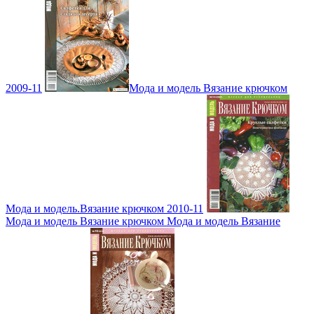
2009-11
Мода и модель Вязание крючком
Мода и модель.Вязание крючком 2010-11
Мода и модель Вязание крючком Мода и модель Вязание