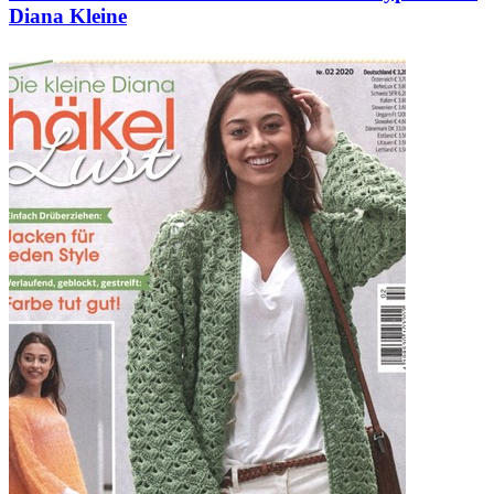
Diana Kleine