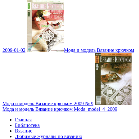
2009-01-02
Мода и модель Вязание крючком
Мода и модель Вязание крючком 2009 № 9
Мода и модель Вязание крючком Moda_model_4_2009
Главная
Библиотека
Вязание
Любимые журналы по вязанию