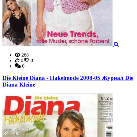
268
0
0
0
Die Kleine Diana - Hakelmode 2008-05 Журнал Die
Diana Kleine