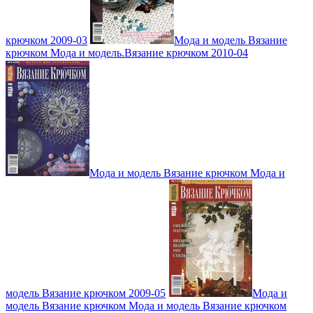
крючком 2009-03
Мода и модель Вязание
крючком Мода и модель.Вязание крючком 2010-04
Мода и модель Вязание крючком Мода и
модель Вязание крючком 2009-05
Мода и
модель Вязание крючком Мода и модель Вязание крючком