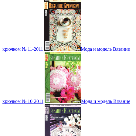
крючком № 11-2011
Мода и модель Вязание
крючком № 10-2011
Мода и модель Вязание