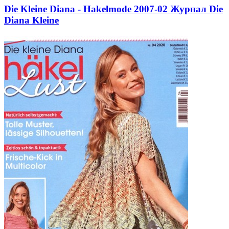
Die Kleine Diana - Hakelmode 2007-02 Журнал Die
Diana Kleine