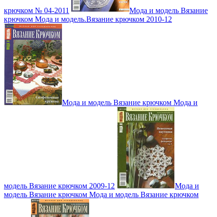
крючком № 04-2011
Мода и модель Вязание
крючком Мода и модель.Вязание крючком 2010-12
Мода и модель Вязание крючком Мода и
модель Вязание крючком 2009-12
Мода и
модель Вязание крючком Мода и модель Вязание крючком