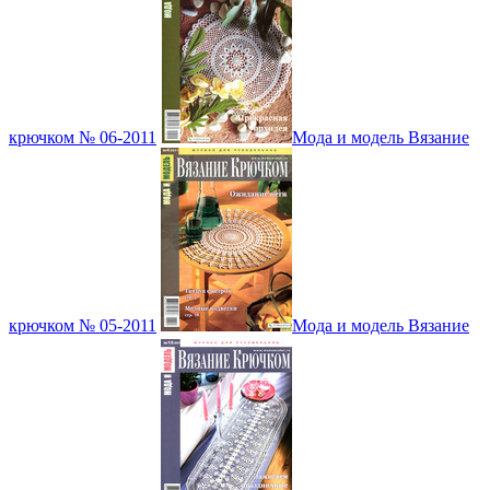
крючком № 06-2011
Мода и модель Вязание
крючком № 05-2011
Мода и модель Вязание