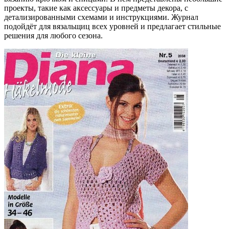
проекты, такие как аксессуары и предметы декора, с
детализированными схемами и инструкциями. Журнал
подойдёт для вязальщиц всех уровней и предлагает стильные
решения для любого сезона.