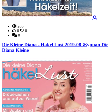
285
0
0
0
Die Kleine Diana - Hakel Lust 2019-08 Журнал Die
Diana Kleine