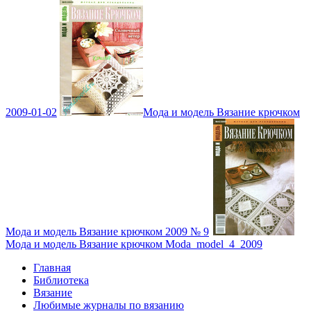
2009-01-02
Мода и модель Вязание крючком
Мода и модель Вязание крючком 2009 № 9
Мода и модель Вязание крючком Moda_model_4_2009
Главная
Библиотека
Вязание
Любимые журналы по вязанию