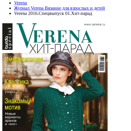
Verena
Журнал Verena Вязание для взрослых и детей
Verena 2016.Спецвыпуск 01.Хит-парад