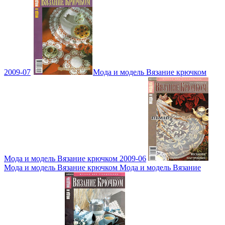
2009-07
Мода и модель Вязание крючком
Мода и модель Вязание крючком 2009-06
Мода и модель Вязание крючком Мода и модель Вязание