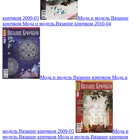
крючком 2009-03
Мода и модель Вязание
крючком Мода и модель.Вязание крючком 2010-04
Мода и модель Вязание крючком Мода и
модель Вязание крючком 2009-05
Мода и
модель Вязание крючком Мода и модель Вязание крючком