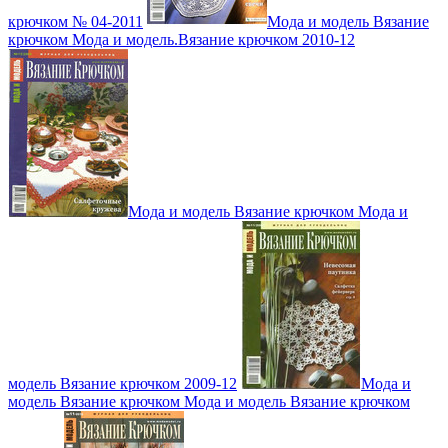
крючком № 04-2011
Мода и модель Вязание
крючком Мода и модель.Вязание крючком 2010-12
Мода и модель Вязание крючком Мода и
модель Вязание крючком 2009-12
Мода и
модель Вязание крючком Мода и модель Вязание крючком