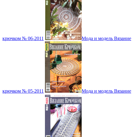
крючком № 06-2011
Мода и модель Вязание
крючком № 05-2011
Мода и модель Вязание