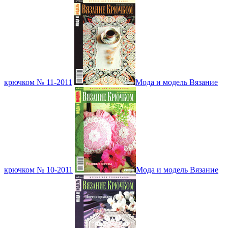
крючком № 11-2011
Мода и модель Вязание
крючком № 10-2011
Мода и модель Вязание