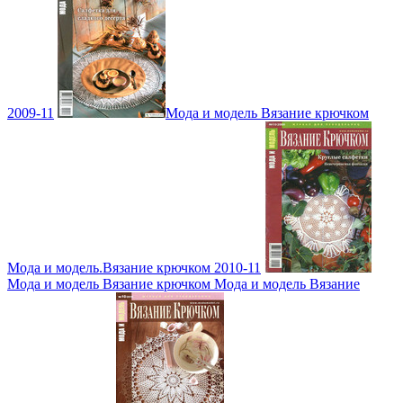
2009-11
Мода и модель Вязание крючком
Мода и модель.Вязание крючком 2010-11
Мода и модель Вязание крючком Мода и модель Вязание