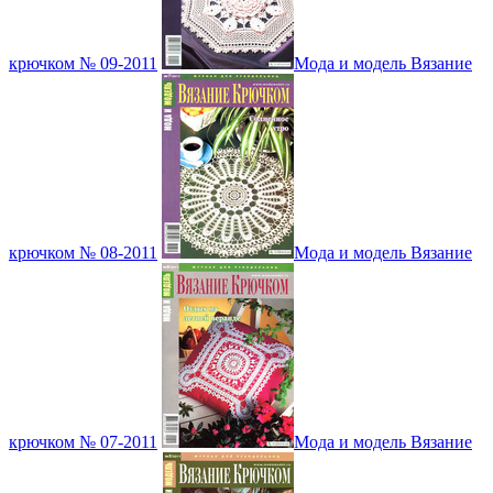
крючком № 09-2011
Мода и модель Вязание
крючком № 08-2011
Мода и модель Вязание
крючком № 07-2011
Мода и модель Вязание