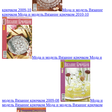
крючком 2009-10
Мода и модель Вязание
крючком Мода и модель.Вязание крючком 2010-10
Мода и модель Вязание крючком Мода и
модель Вязание крючком 2009-08
Мода и
модель Вязание крючком Мода и модель Вязание крючком