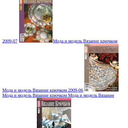
2009-07
Мода и модель Вязание крючком
Мода и модель Вязание крючком 2009-06
Мода и модель Вязание крючком Мода и модель Вязание