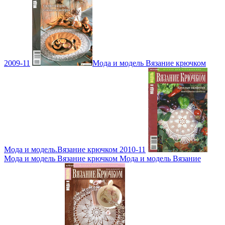
2009-11
Мода и модель Вязание крючком
Мода и модель.Вязание крючком 2010-11
Мода и модель Вязание крючком Мода и модель Вязание