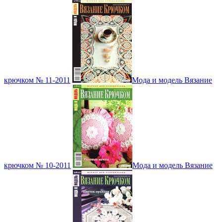
крючком № 11-2011
Мода и модель Вязание
крючком № 10-2011
Мода и модель Вязание