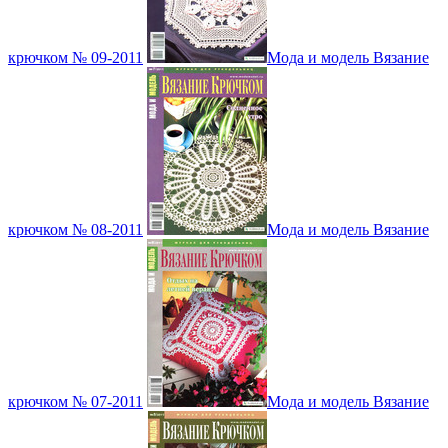
крючком № 09-2011
Мода и модель Вязание
крючком № 08-2011
Мода и модель Вязание
крючком № 07-2011
Мода и модель Вязание