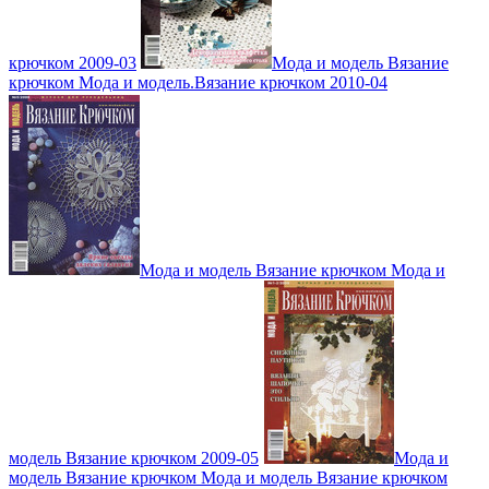
крючком 2009-03
Мода и модель Вязание
крючком Мода и модель.Вязание крючком 2010-04
Мода и модель Вязание крючком Мода и
модель Вязание крючком 2009-05
Мода и
модель Вязание крючком Мода и модель Вязание крючком