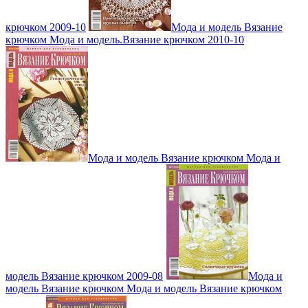
крючком 2009-10
Мода и модель Вязание
крючком Мода и модель.Вязание крючком 2010-10
Мода и модель Вязание крючком Мода и
модель Вязание крючком 2009-08
Мода и
модель Вязание крючком Мода и модель Вязание крючком