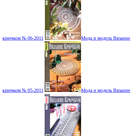
крючком № 06-2011
Мода и модель Вязание
крючком № 05-2011
Мода и модель Вязание