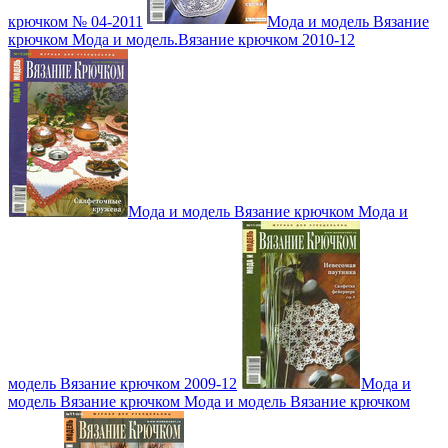
крючком № 04-2011
Мода и модель Вязание
крючком Мода и модель.Вязание крючком 2010-12
Мода и модель Вязание крючком Мода и
модель Вязание крючком 2009-12
Мода и
модель Вязание крючком Мода и модель Вязание крючком