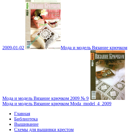
2009-01-02
Мода и модель Вязание крючком
Мода и модель Вязание крючком 2009 № 9
Мода и модель Вязание крючком Moda_model_4_2009
Главная
Библиотека
Вышивание
Схемы для вышивки крестом