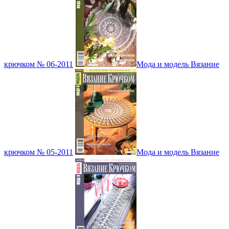
крючком № 06-2011
Мода и модель Вязание
крючком № 05-2011
Мода и модель Вязание