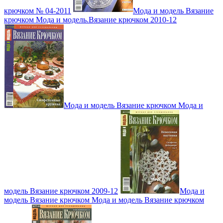
крючком № 04-2011
Мода и модель Вязание
крючком Мода и модель.Вязание крючком 2010-12
Мода и модель Вязание крючком Мода и
модель Вязание крючком 2009-12
Мода и
модель Вязание крючком Мода и модель Вязание крючком