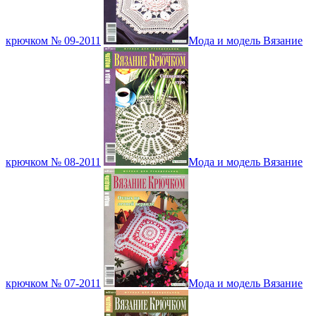
крючком № 09-2011
Мода и модель Вязание
крючком № 08-2011
Мода и модель Вязание
крючком № 07-2011
Мода и модель Вязание