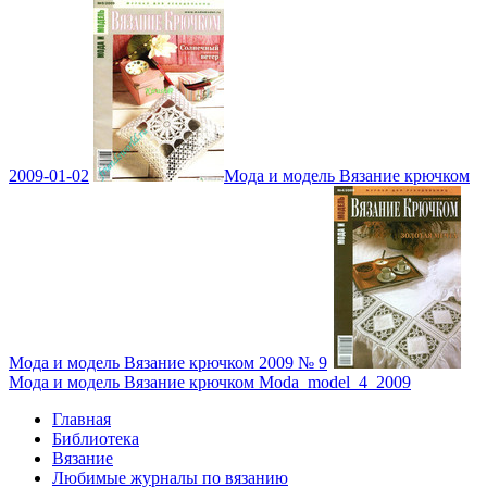
2009-01-02
Мода и модель Вязание крючком
Мода и модель Вязание крючком 2009 № 9
Мода и модель Вязание крючком Moda_model_4_2009
Главная
Библиотека
Вязание
Любимые журналы по вязанию