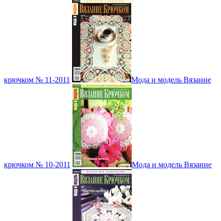
крючком № 11-2011
Мода и модель Вязание
крючком № 10-2011
Мода и модель Вязание