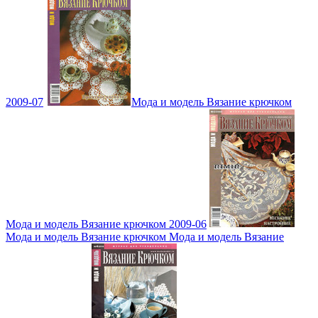
2009-07
Мода и модель Вязание крючком
Мода и модель Вязание крючком 2009-06
Мода и модель Вязание крючком Мода и модель Вязание