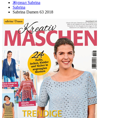
Журнал Sabrina
Sabrina
Sabrina Damen 63 2018