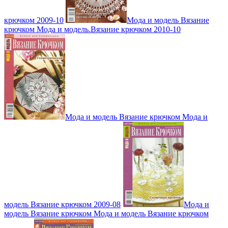
крючком 2009-10
Мода и модель Вязание
крючком Мода и модель.Вязание крючком 2010-10
Мода и модель Вязание крючком Мода и
модель Вязание крючком 2009-08
Мода и
модель Вязание крючком Мода и модель Вязание крючком