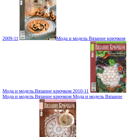
2009-11
Мода и модель Вязание крючком
Мода и модель.Вязание крючком 2010-11
Мода и модель Вязание крючком Мода и модель Вязание