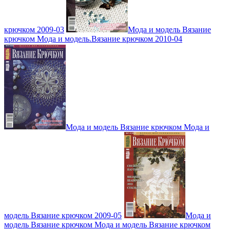
крючком 2009-03
Мода и модель Вязание
крючком Мода и модель.Вязание крючком 2010-04
Мода и модель Вязание крючком Мода и
модель Вязание крючком 2009-05
Мода и
модель Вязание крючком Мода и модель Вязание крючком