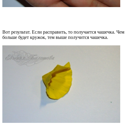
Вот результат. Если расправить, то получается чашечка. Чем
больше будет кружок, тем выше получится чашечка.