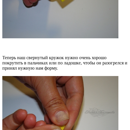
Теперь наш свернутый кружок нужно очень хорошо
покрутить в пальчиках или по ладошке, чтобы он разогрелся и
принял нужную нам форму.