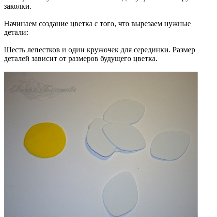
заколки.
Начинаем создание цветка с того, что вырезаем нужные
детали:
Шесть лепестков и один кружочек для серединки. Размер
деталей зависит от размеров будущего цветка.