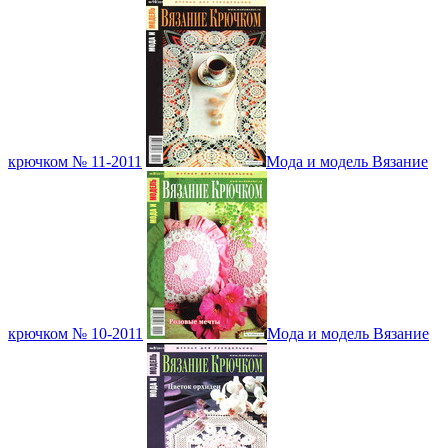
крючком № 11-2011
Мода и модель Вязание
крючком № 10-2011
Мода и модель Вязание