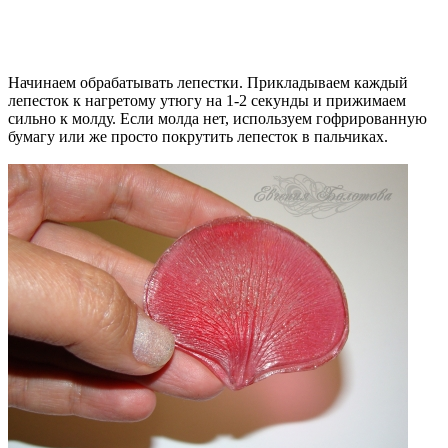
Начинаем обрабатывать лепестки. Прикладываем каждый
лепесток к нагретому утюгу на 1-2 секунды и прижимаем
сильно к молду. Если молда нет, используем гофрированную
бумагу или же просто покрутить лепесток в пальчиках.