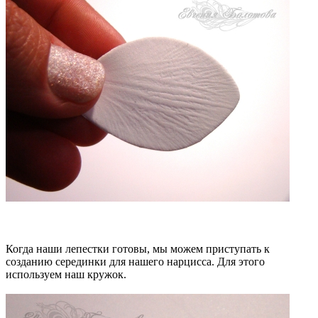
Когда наши лепестки готовы, мы можем приступать к
созданию серединки для нашего нарцисса. Для этого
используем наш кружок.