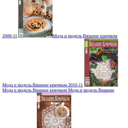
2009-11
Мода и модель Вязание крючком
Мода и модель.Вязание крючком 2010-11
Мода и модель Вязание крючком Мода и модель Вязание