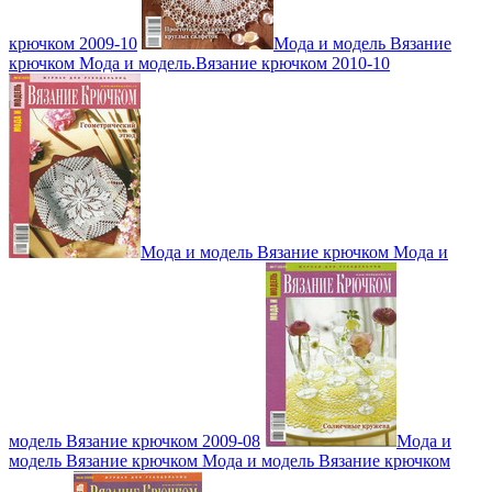
крючком 2009-10
Мода и модель Вязание
крючком Мода и модель.Вязание крючком 2010-10
Мода и модель Вязание крючком Мода и
модель Вязание крючком 2009-08
Мода и
модель Вязание крючком Мода и модель Вязание крючком