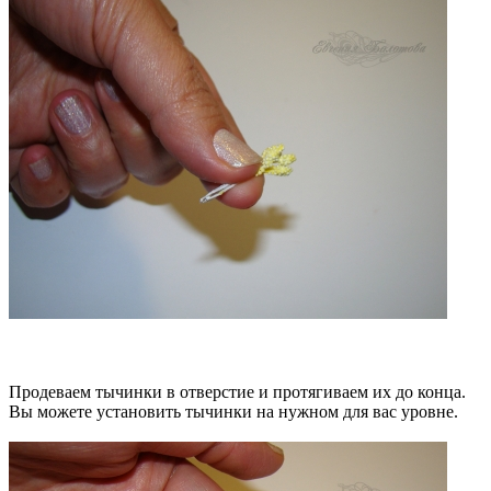
Продеваем тычинки в отверстие и протягиваем их до конца.
Вы можете установить тычинки на нужном для вас уровне.