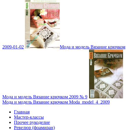
2009-01-02
Мода и модель Вязание крючком
Мода и модель Вязание крючком 2009 № 9
Мода и модель Вязание крючком Moda_model_4_2009
Главная
Мастер-классы
Прочее рукоделие
Ревелюр (фоамиран)