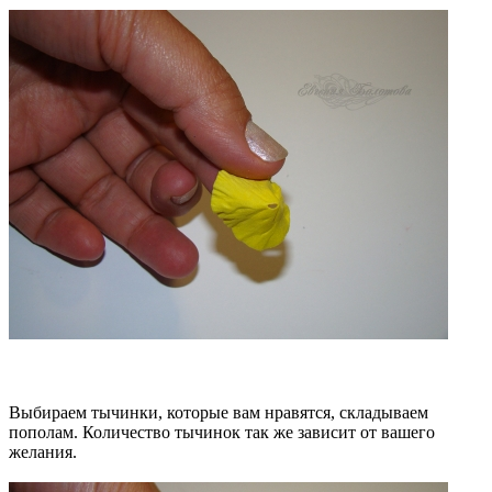
Выбираем тычинки, которые вам нравятся, складываем
пополам. Количество тычинок так же зависит от вашего
желания.