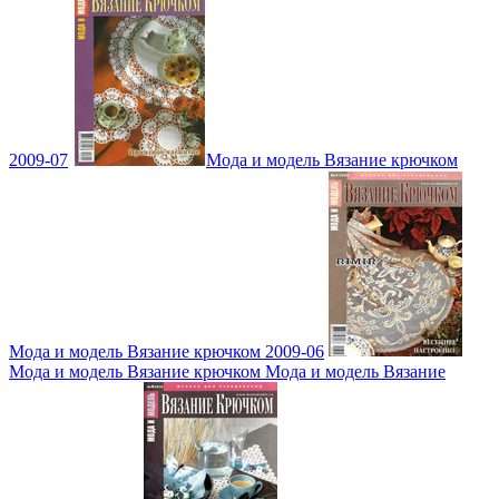
2009-07
Мода и модель Вязание крючком
Мода и модель Вязание крючком 2009-06
Мода и модель Вязание крючком Мода и модель Вязание