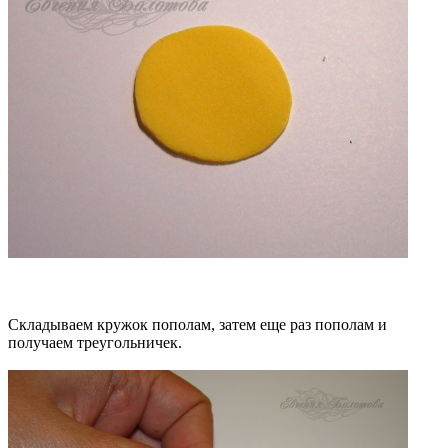
Складываем кружок пополам, затем еще раз пополам и
получаем треугольничек.