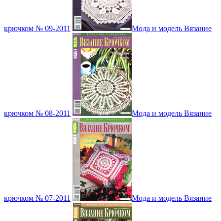
крючком № 09-2011
Мода и модель Вязание
крючком № 08-2011
Мода и модель Вязание
крючком № 07-2011
Мода и модель Вязание