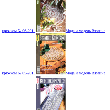
крючком № 06-2011
Мода и модель Вязание
крючком № 05-2011
Мода и модель Вязание