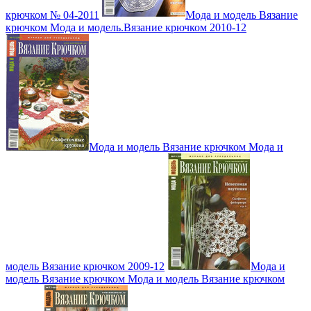
крючком № 04-2011
Мода и модель Вязание
крючком Мода и модель.Вязание крючком 2010-12
Мода и модель Вязание крючком Мода и
модель Вязание крючком 2009-12
Мода и
модель Вязание крючком Мода и модель Вязание крючком