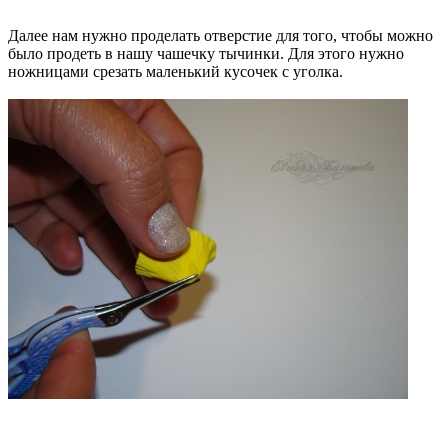
Далее нам нужно проделать отверстие для того, чтобы можно
было продеть в нашу чашечку тычинки. Для этого нужно
ножницами срезать маленький кусочек с уголка.