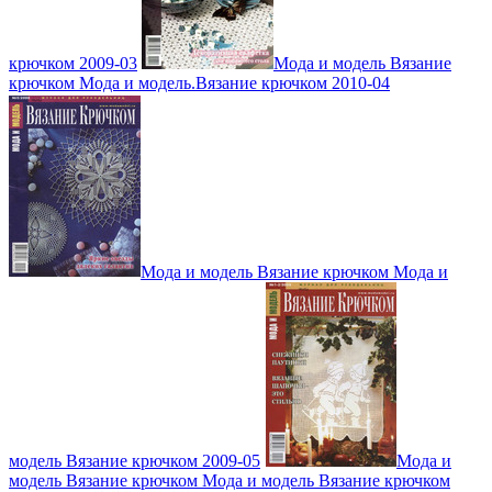
крючком 2009-03
Мода и модель Вязание
крючком Мода и модель.Вязание крючком 2010-04
Мода и модель Вязание крючком Мода и
модель Вязание крючком 2009-05
Мода и
модель Вязание крючком Мода и модель Вязание крючком