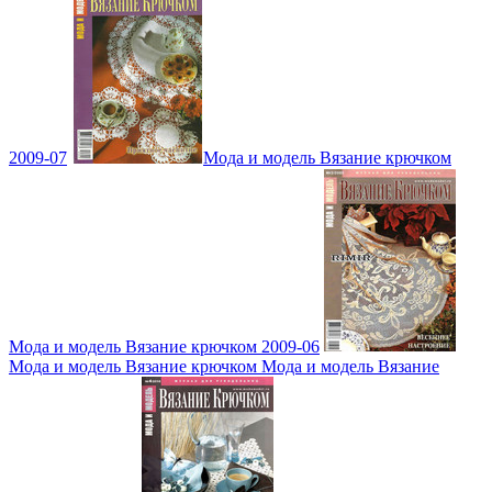
2009-07
Мода и модель Вязание крючком
Мода и модель Вязание крючком 2009-06
Мода и модель Вязание крючком Мода и модель Вязание