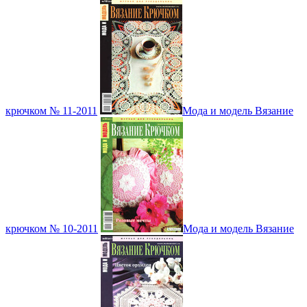
крючком № 11-2011
Мода и модель Вязание
крючком № 10-2011
Мода и модель Вязание