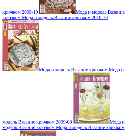
крючком 2009-10
Мода и модель Вязание
крючком Мода и модель.Вязание крючком 2010-10
Мода и модель Вязание крючком Мода и
модель Вязание крючком 2009-08
Мода и
модель Вязание крючком Мода и модель Вязание крючком