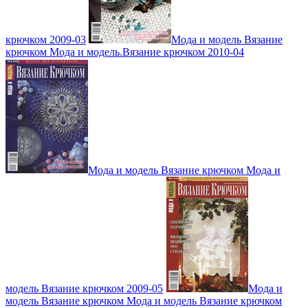
крючком 2009-03
Мода и модель Вязание
крючком Мода и модель.Вязание крючком 2010-04
Мода и модель Вязание крючком Мода и
модель Вязание крючком 2009-05
Мода и
модель Вязание крючком Мода и модель Вязание крючком