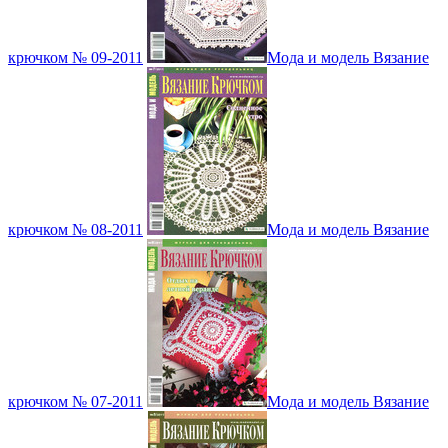
крючком № 09-2011
Мода и модель Вязание
крючком № 08-2011
Мода и модель Вязание
крючком № 07-2011
Мода и модель Вязание