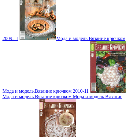
2009-11
Мода и модель Вязание крючком
Мода и модель.Вязание крючком 2010-11
Мода и модель Вязание крючком Мода и модель Вязание