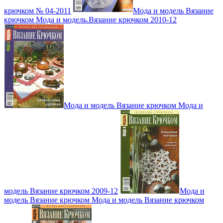
крючком № 04-2011
Мода и модель Вязание
крючком Мода и модель.Вязание крючком 2010-12
Мода и модель Вязание крючком Мода и
модель Вязание крючком 2009-12
Мода и
модель Вязание крючком Мода и модель Вязание крючком