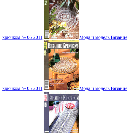
крючком № 06-2011
Мода и модель Вязание
крючком № 05-2011
Мода и модель Вязание