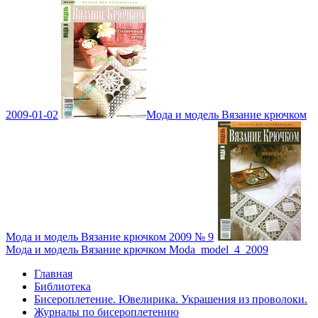
2009-01-02
Мода и модель Вязание крючком
Мода и модель Вязание крючком 2009 № 9
Мода и модель Вязание крючком Moda_model_4_2009
Главная
Библиотека
Бисероплетение. Ювелирика. Украшения из проволоки.
Журналы по бисероплетению