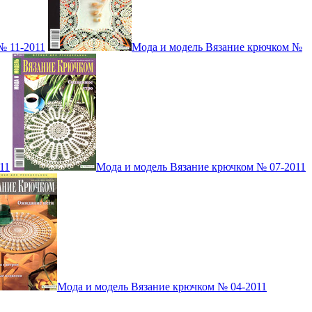
№ 11-2011
Мода и модель Вязание крючком №
11
Мода и модель Вязание крючком № 07-2011
Мода и модель Вязание крючком № 04-2011