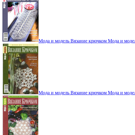
Мода и модель Вязание крючком Мода и моде
Мода и модель Вязание крючком Мода и моде