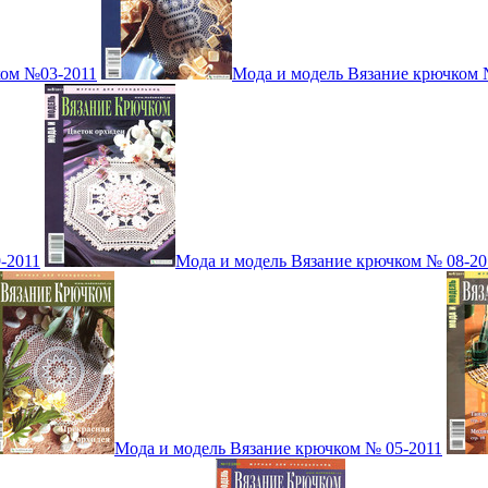
ком №03-2011
Мода и модель Вязание крючком 
-2011
Мода и модель Вязание крючком № 08-20
Мода и модель Вязание крючком № 05-2011