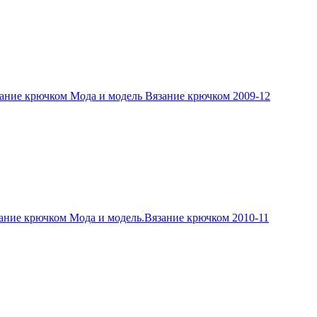
ание крючком Мода и модель Вязание крючком 2009-12
ание крючком Мода и модель.Вязание крючком 2010-11