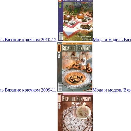
ль.Вязание крючком 2010-12
Мода и модель Вяз
ль Вязание крючком 2009-11
Мода и модель Вяз