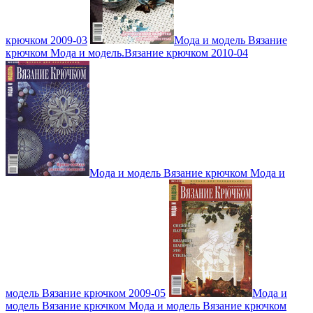
крючком 2009-03
Мода и модель Вязание
крючком Мода и модель.Вязание крючком 2010-04
Мода и модель Вязание крючком Мода и
модель Вязание крючком 2009-05
Мода и
модель Вязание крючком Мода и модель Вязание крючком