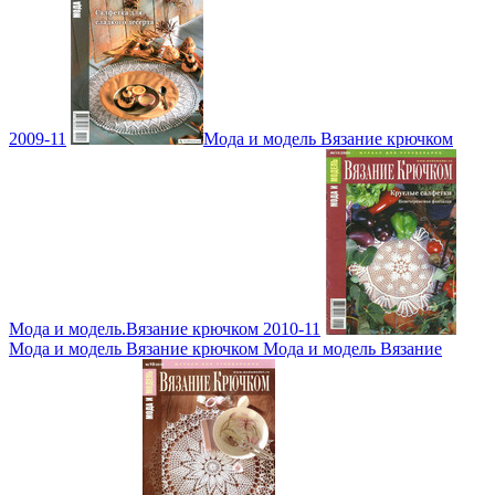
2009-11
Мода и модель Вязание крючком
Мода и модель.Вязание крючком 2010-11
Мода и модель Вязание крючком Мода и модель Вязание