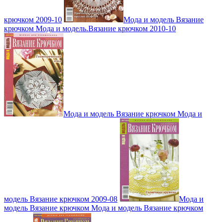
крючком 2009-10
Мода и модель Вязание
крючком Мода и модель.Вязание крючком 2010-10
Мода и модель Вязание крючком Мода и
модель Вязание крючком 2009-08
Мода и
модель Вязание крючком Мода и модель Вязание крючком