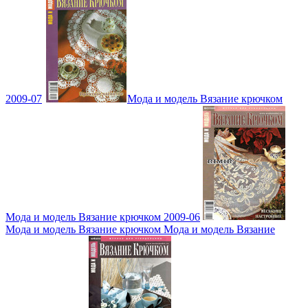
2009-07
Мода и модель Вязание крючком
Мода и модель Вязание крючком 2009-06
Мода и модель Вязание крючком Мода и модель Вязание