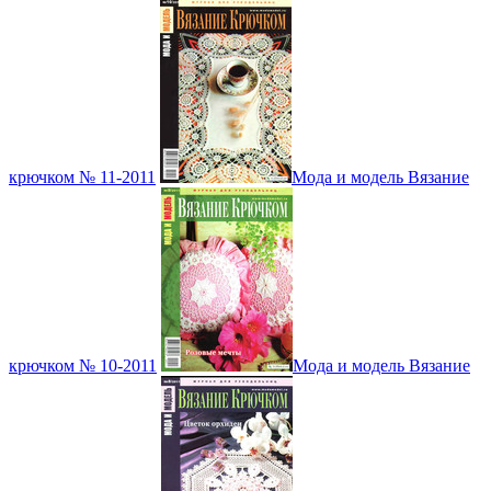
крючком № 11-2011
Мода и модель Вязание
крючком № 10-2011
Мода и модель Вязание