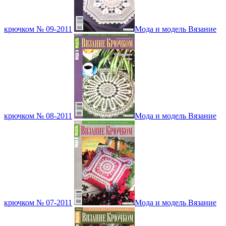
крючком № 09-2011
Мода и модель Вязание
крючком № 08-2011
Мода и модель Вязание
крючком № 07-2011
Мода и модель Вязание