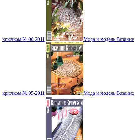
крючком № 06-2011
Мода и модель Вязание
крючком № 05-2011
Мода и модель Вязание