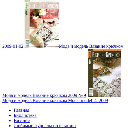
2009-01-02
Мода и модель Вязание крючком
Мода и модель Вязание крючком 2009 № 9
Мода и модель Вязание крючком Moda_model_4_2009
Главная
Библиотека
Вязание
Любимые журналы по вязанию