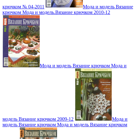
крючком № 04-2011
Мода и модель Вязание
крючком Мода и модель.Вязание крючком 2010-12
Мода и модель Вязание крючком Мода и
модель Вязание крючком 2009-12
Мода и
модель Вязание крючком Мода и модель Вязание крючком