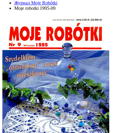
Журнал Moje Robótki
Moje robotki 1995-09